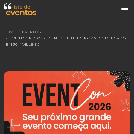
HOME
EVENTOS
EVENTCON 2026 - EVENTO DE TENDÊNCIAS DO MERCADO
EM JOINVILLE/SC