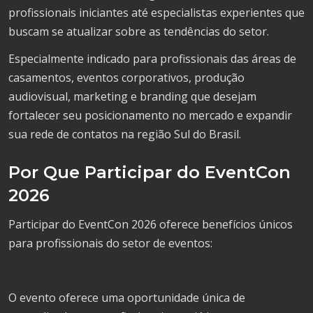
profissionais iniciantes até especialistas experientes que
buscam se atualizar sobre as tendências do setor.
Especialmente indicado para profissionais das áreas de
casamentos, eventos corporativos, produção
audiovisual, marketing e branding que desejam
fortalecer seu posicionamento no mercado e expandir
sua rede de contatos na região Sul do Brasil.
Por Que Participar do EventCon
2026
Participar do EventCon 2026 oferece benefícios únicos
para profissionais do setor de eventos:
O evento oferece uma oportunidade única de