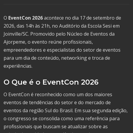
O
EventCon 2026
acontece no dia 17 de setembro de
2026, das 14h às 21h, no Auditório da Escola Sesi em
Joinville/SC. Promovido pelo Núcleo de Eventos da
Ajorpeme, o evento reúne profissionais,
empreendedores e especialistas do setor de eventos
para um dia de conteúdo, networking e troca de
experiências.
O Que é o EventCon 2026
O EventCon é reconhecido como um dos maiores
eventos de tendências do setor e do mercado de
eventos da região Sul do Brasil. Em sua segunda edição,
o congresso se consolida como uma referência para
profissionais que buscam se atualizar sobre as