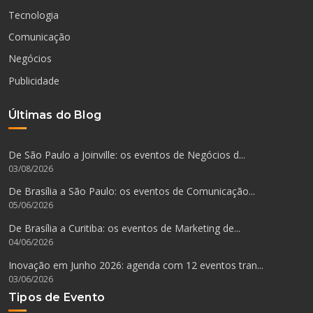
Tecnologia
Comunicação
Negócios
Publicidade
Últimas do Blog
De São Paulo a Joinville: os eventos de Negócios d...
03/08/2026
De Brasília a São Paulo: os eventos de Comunicação...
05/06/2026
De Brasília a Curitiba: os eventos de Marketing de...
04/06/2026
Inovação em Junho 2026: agenda com 12 eventos tran...
03/06/2026
Tipos de Evento