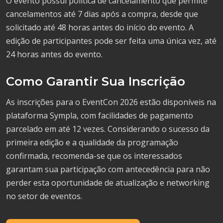
O evento possui política de cancelamento que permite
cancelamentos até 7 dias após a compra, desde que
solicitado até 48 horas antes do início do evento. A
edição de participantes pode ser feita uma única vez, até
24 horas antes do evento.
Como Garantir Sua Inscrição
As inscrições para o EventCon 2026 estão disponíveis na
plataforma Sympla, com facilidades de pagamento
parcelado em até 12 vezes. Considerando o sucesso da
primeira edição e a qualidade da programação
confirmada, recomenda-se que os interessados
garantam sua participação com antecedência para não
perder esta oportunidade de atualização e networking
no setor de eventos.