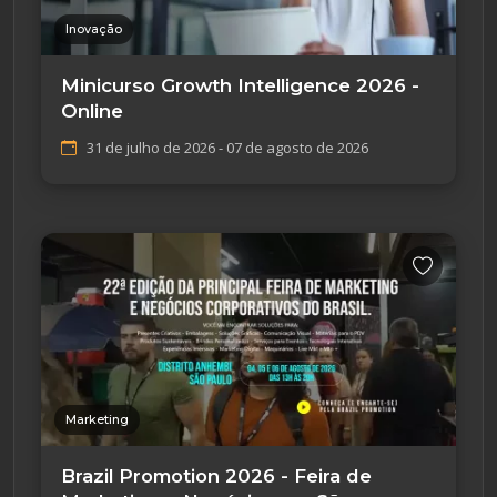
Inovação
Minicurso Growth Intelligence 2026 -
Online
31 de julho de 2026 - 07 de agosto de 2026
Marketing
Brazil Promotion 2026 - Feira de