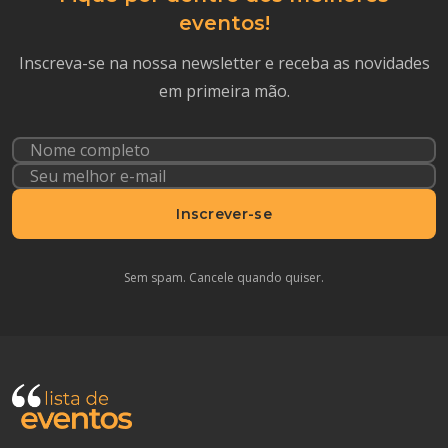
eventos!
Inscreva-se na nossa newsletter e receba as novidades
em primeira mão.
Inscrever-se
Sem spam. Cancele quando quiser.