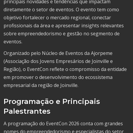
principais novidades e tendências que impactam
diretamente o setor de eventos. O evento tem como
objetivo fortalecer o mercado regional, conectar
profissionais da área e apresentar insights relevantes
sobre empreendedorismo e gestão no segmento de
eventos.
Organizado pelo Núcleo de Eventos da Ajorpeme
(Associação dos Jovens Empresários de Joinville e
Região), o EventCon reflete o compromisso da entidade
em promover o desenvolvimento do ecossistema
empresarial da região de Joinville.
Programação e Principais
Palestrantes
A programação do EventCon 2026 conta com grandes
nomes do empreendedorismo e especialistas do setor