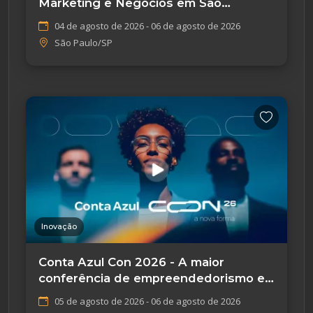
Marketing e Negócios em São
Paulo/SP
04 de agosto de 2026 - 06 de agosto de 2026
São Paulo/SP
Inovação
Conta Azul Con 2026 - A maior
conferência de empreendedorismo e
tecnologia
05 de agosto de 2026 - 06 de agosto de 2026