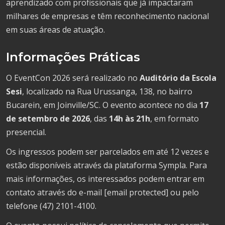
aprendizado com profissionais que já impactaram
milhares de empresas e têm reconhecimento nacional
em suas áreas de atuação.
Informações Práticas
O EventCon 2026 será realizado no
Auditório da Escola
Sesi
, localizado na Rua Urussanga, 138, no bairro
Bucarein, em Joinville/SC. O evento acontece no dia
17
de setembro de 2026
, das
14h às 21h
, em formato
presencial.
Os ingressos podem ser parcelados em até 12 vezes e
estão disponíveis através da plataforma Sympla. Para
mais informações, os interessados podem entrar em
contato através do e-mail [email protected] ou pelo
telefone (47) 2101-4100.