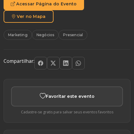
Acessar Página do Evento
Ver no Mapa
Marketing
Negócios
Presencial
Compartilhar:
Favoritar este evento
Cadastre-se gratis para salvar seus eventos favoritos