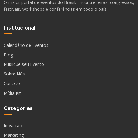
O maior portal de eventos do Brasil. Encontre feiras, congressos,
festivais, workshops e conferências em todo o país.
Institucional
Calendário de Eventos
Blog
Publique seu Evento
Sobre Nós
Contato
Mídia Kit
Categorias
Inovação
Marketing