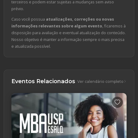
terceiros e podem estar sujeitas a mudanças sem aviso
prévio.
Caso você possua
atualizações, correções ou novas
informações relevantes sobre algum evento
, ficaremos à
disposição para avaliação e eventual atualização do conteúdo.
Nosso objetivo é manter a informação sempre o mais precisa
e atualizada possível.
Eventos Relacionados
Ver calendário completo