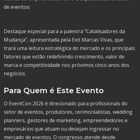
de eventos:
Destaque especial para a palestra "Catalisadores da
Mudança", apresentada pela Exit Marcas Vivas, que
trará uma leitura estratégica do mercado e os principais
fatores que estão redefinindo crescimento, valor de
marca e competitividade nos próximos cinco anos dos
negócios.
Para Quem é Este Evento
O EventCon 2026 é direcionado para profissionais do
setor de eventos, produtores, cerimonialistas, wedding
planners, gestores de marketing, empreendedores e
empresários que atuam ou desejam ingressar no
mercado de eventos. O congresso atende desde