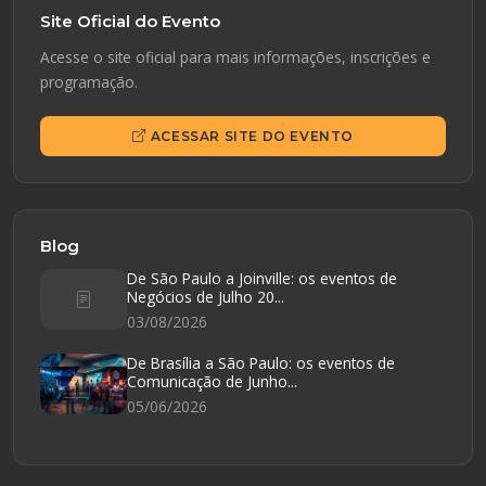
Site Oficial do Evento
Acesse o site oficial para mais informações, inscrições e
programação.
ACESSAR SITE DO EVENTO
Blog
De São Paulo a Joinville: os eventos de
Negócios de Julho 20...
03/08/2026
De Brasília a São Paulo: os eventos de
Comunicação de Junho...
05/06/2026