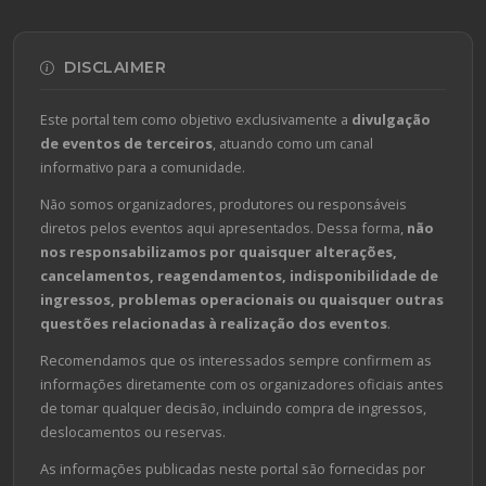
DISCLAIMER
Este portal tem como objetivo exclusivamente a
divulgação
de eventos de terceiros
, atuando como um canal
informativo para a comunidade.
Não somos organizadores, produtores ou responsáveis
diretos pelos eventos aqui apresentados. Dessa forma,
não
nos responsabilizamos por quaisquer alterações,
cancelamentos, reagendamentos, indisponibilidade de
ingressos, problemas operacionais ou quaisquer outras
questões relacionadas à realização dos eventos
.
Recomendamos que os interessados sempre confirmem as
informações diretamente com os organizadores oficiais antes
de tomar qualquer decisão, incluindo compra de ingressos,
deslocamentos ou reservas.
As informações publicadas neste portal são fornecidas por