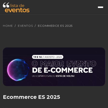
HOME
EVENTOS
ECOMMERCE ES 2025
Ecommerce ES 2025