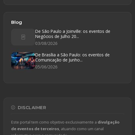
Blog
De São Paulo a Joinville: os eventos de
Negócios de Julho 20...
03/08/2026
De Brasília a São Paulo: os eventos de
Comunicação de Junho...
05/06/2026
DISCLAIMER
Este portal tem como objetivo exclusivamente a
divulgação
de eventos de terceiros
, atuando como um canal