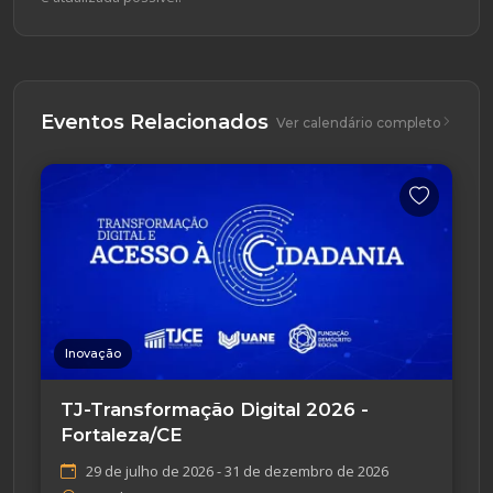
Eventos Relacionados
Ver calendário completo
Inovação
TJ-Transformação Digital 2026 -
Fortaleza/CE
29 de julho de 2026 - 31 de dezembro de 2026