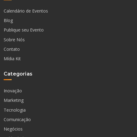
Calendário de Eventos
Blog
Publique seu Evento
Sobre Nós
Contato
Mídia Kit
Categorias
Inovação
Marketing
Tecnologia
Comunicação
Negócios