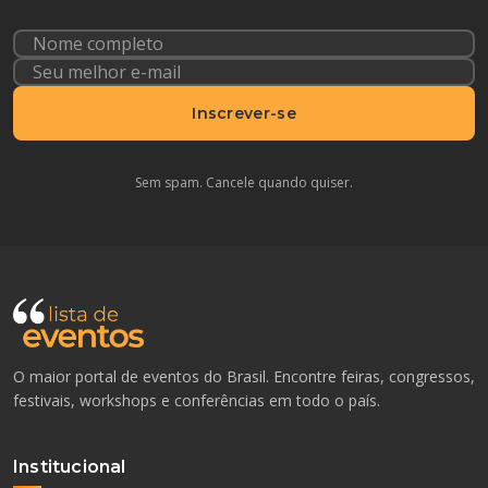
Inscrever-se
Sem spam. Cancele quando quiser.
O maior portal de eventos do Brasil. Encontre feiras, congressos,
festivais, workshops e conferências em todo o país.
Institucional