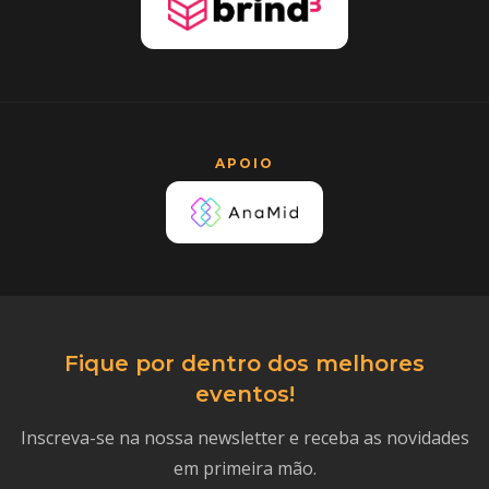
APOIO
Fique por dentro dos melhores
eventos!
Inscreva-se na nossa newsletter e receba as novidades
em primeira mão.