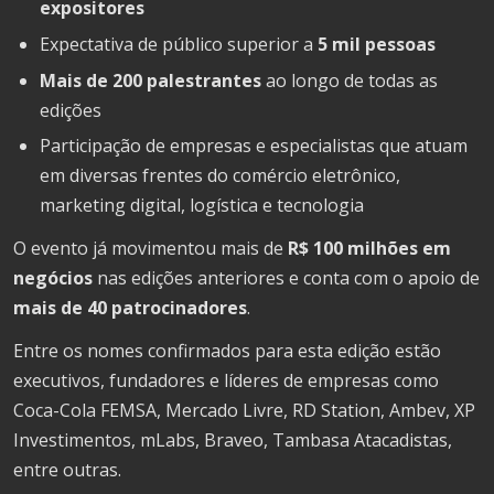
expositores
Expectativa de público superior a
5 mil pessoas
Mais de 200 palestrantes
ao longo de todas as
edições
Participação de empresas e especialistas que atuam
em diversas frentes do comércio eletrônico,
marketing digital, logística e tecnologia
O evento já movimentou mais de
R$ 100 milhões em
negócios
nas edições anteriores e conta com o apoio de
mais de 40 patrocinadores
.
Entre os nomes confirmados para esta edição estão
executivos, fundadores e líderes de empresas como
Coca-Cola FEMSA, Mercado Livre, RD Station, Ambev, XP
Investimentos, mLabs, Braveo, Tambasa Atacadistas,
entre outras.