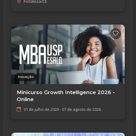
Fortaleza/CE
Inovação
Minicurso Growth Intelligence 2026 -
Online
31 de julho de 2026 - 07 de agosto de 2026