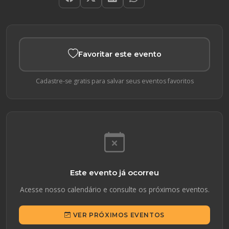
Favoritar este evento
Cadastre-se gratis para salvar seus eventos favoritos
Este evento já ocorreu
Acesse nosso calendário e consulte os próximos eventos.
VER PRÓXIMOS EVENTOS