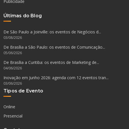
Publicidade
Últimas do Blog
De São Paulo a Joinville: os eventos de Negócios d...
03/08/2026
De Brasília a São Paulo: os eventos de Comunicação...
05/06/2026
De Brasília a Curitiba: os eventos de Marketing de...
04/06/2026
Inovação em Junho 2026: agenda com 12 eventos tran...
03/06/2026
Tipos de Evento
Online
Presencial