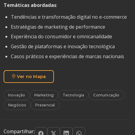
Temáticas abordadas
:
Tendências e transformação digital no e-commerce
Estratégias de marketing de performance
Experiência do consumidor e omnicanalidade
Gestão de plataformas e inovação tecnológica
Casos práticos e experiências de marcas nacionais
Ver no Mapa
Inovação
Marketing
Tecnologia
Comunicação
Negócios
Presencial
Compartilhar: