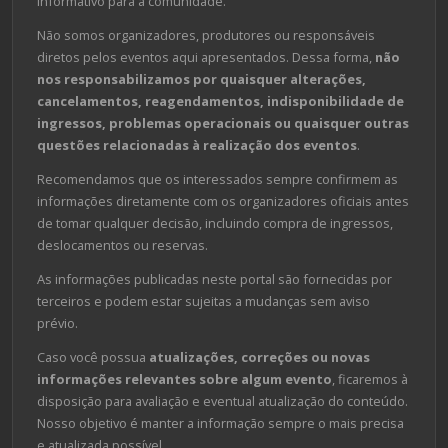
informativo para a comunidade.
Não somos organizadores, produtores ou responsáveis
diretos pelos eventos aqui apresentados. Dessa forma,
não
nos responsabilizamos por quaisquer alterações,
cancelamentos, reagendamentos, indisponibilidade de
ingressos, problemas operacionais ou quaisquer outras
questões relacionadas à realização dos eventos
.
Recomendamos que os interessados sempre confirmem as
informações diretamente com os organizadores oficiais antes
de tomar qualquer decisão, incluindo compra de ingressos,
deslocamentos ou reservas.
As informações publicadas neste portal são fornecidas por
terceiros e podem estar sujeitas a mudanças sem aviso
prévio.
Caso você possua
atualizações, correções ou novas
informações relevantes sobre algum evento
, ficaremos à
disposição para avaliação e eventual atualização do conteúdo.
Nosso objetivo é manter a informação sempre o mais precisa
e atualizada possível.