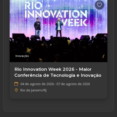
Inovação
Rio Innovation Week 2026 - Maior
Conferência de Tecnologia e Inovação
04 de agosto de 2026 - 07 de agosto de 2026
Rio de Janeiro/RJ