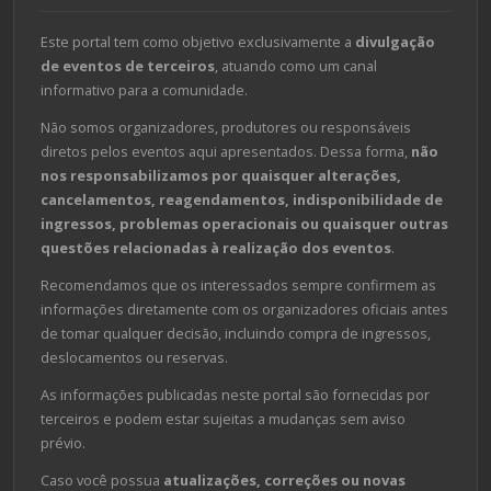
Este portal tem como objetivo exclusivamente a
divulgação
de eventos de terceiros
, atuando como um canal
informativo para a comunidade.
Não somos organizadores, produtores ou responsáveis
diretos pelos eventos aqui apresentados. Dessa forma,
não
nos responsabilizamos por quaisquer alterações,
cancelamentos, reagendamentos, indisponibilidade de
ingressos, problemas operacionais ou quaisquer outras
questões relacionadas à realização dos eventos
.
Recomendamos que os interessados sempre confirmem as
informações diretamente com os organizadores oficiais antes
de tomar qualquer decisão, incluindo compra de ingressos,
deslocamentos ou reservas.
As informações publicadas neste portal são fornecidas por
terceiros e podem estar sujeitas a mudanças sem aviso
prévio.
Caso você possua
atualizações, correções ou novas