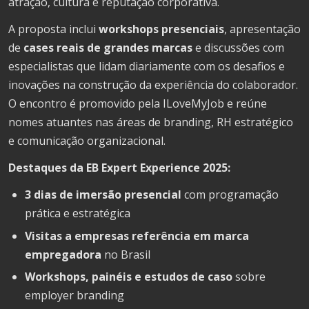
atração, cultura e reputação corporativa.
A proposta inclui
workshops presenciais
, apresentação
de
cases reais de grandes marcas
e discussões com
especialistas que lidam diariamente com os desafios e
inovações na construção da experiência do colaborador.
O encontro é promovido pela ILoveMyJob e reúne
nomes atuantes nas áreas de branding, RH estratégico
e comunicação organizacional.
Destaques da EB Expert Experience 2025:
3 dias de imersão presencial
com programação
prática e estratégica
Visitas a empresas referência em marca
empregadora
no Brasil
Workshops, painéis e estudos de caso
sobre
employer branding