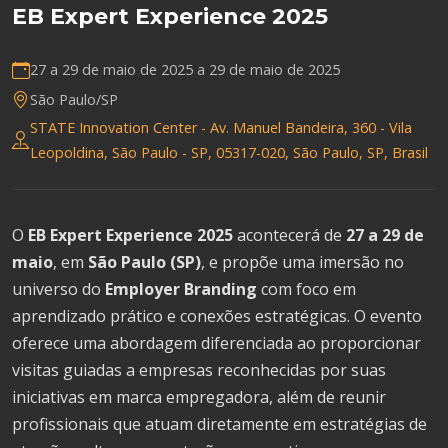
EB Expert Experience 2025
27 a 29 de maio de 2025 a
29 de maio de 2025
São Paulo/SP
STATE Innovation Center - Av. Manuel Bandeira, 360 - Vila
Leopoldina, São Paulo - SP, 05317-020, São Paulo, SP, Brasil
O
EB Expert Experience 2025
acontecerá de
27 a 29 de
maio
, em
São Paulo (SP)
, e propõe uma imersão no
universo do
Employer Branding
com foco em
aprendizado prático e conexões estratégicas. O evento
oferece uma abordagem diferenciada ao proporcionar
visitas guiadas a empresas reconhecidas por suas
iniciativas em marca empregadora, além de reunir
profissionais que atuam diretamente em estratégias de