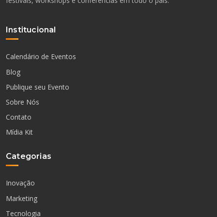
festivais, workshops e conferências em todo o país.
Institucional
Calendário de Eventos
Blog
Publique seu Evento
Sobre Nós
Contato
Mídia Kit
Categorias
Inovação
Marketing
Tecnologia