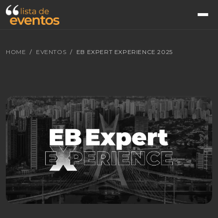
HOME
EVENTOS
EB EXPERT EXPERIENCE 2025