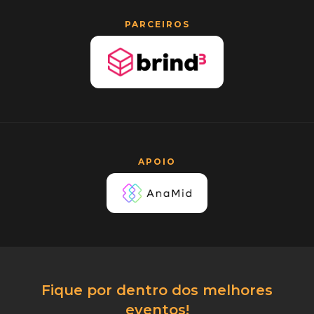
PARCEIROS
APOIO
Fique por dentro dos melhores
eventos!