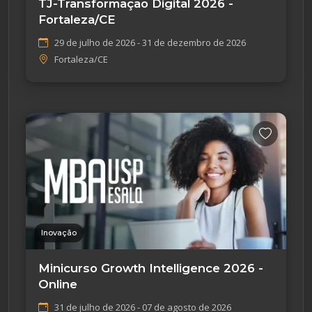
TJ-Transformação Digital 2026 -
Fortaleza/CE
29 de julho de 2026 - 31 de dezembro de 2026
Fortaleza/CE
Inovação
Minicurso Growth Intelligence 2026 -
Online
31 de julho de 2026 - 07 de agosto de 2026