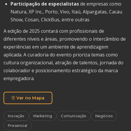
Participação de especialistas
de empresas como
Natura, XP Inc., Porto, Vivo, Itaú, Alpargatas, Cacau
Show, Cosan, ClickBus, entre outras
A edição de 2025 contará com profissionais de
diferentes níveis e áreas, promovendo o intercâmbio de
experiências em um ambiente de aprendizagem
aplicada. A curadoria do evento prioriza temas como
cultura organizacional, atração de talentos, jornada do
colaborador e posicionamento estratégico da marca
empregadora.
Ver no Mapa
Inovação
Marketing
Comunicação
Negócios
Presencial