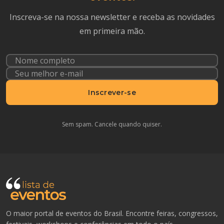
Inscreva-se na nossa newsletter e receba as novidades
em primeira mão.
Inscrever-se
Sem spam. Cancele quando quiser.
O maior portal de eventos do Brasil. Encontre feiras, congressos,