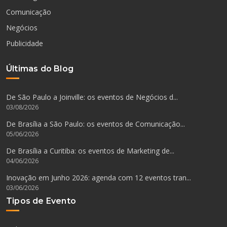
Comunicação
Negócios
Publicidade
Últimas do Blog
De São Paulo a Joinville: os eventos de Negócios d...
03/08/2026
De Brasília a São Paulo: os eventos de Comunicação...
05/06/2026
De Brasília a Curitiba: os eventos de Marketing de...
04/06/2026
Inovação em Junho 2026: agenda com 12 eventos tran...
03/06/2026
Tipos de Evento