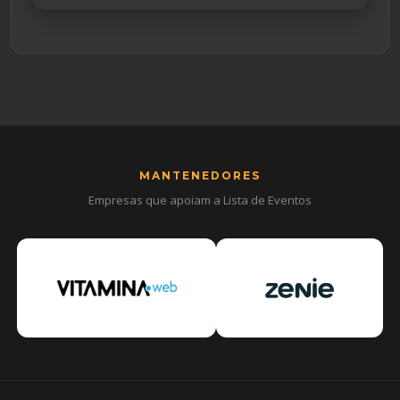
MANTENEDORES
Empresas que apoiam a Lista de Eventos