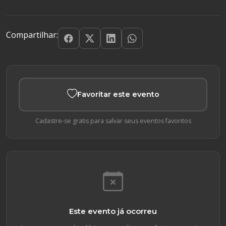
Compartilhar:
Favoritar este evento
Cadastre-se gratis para salvar seus eventos favoritos
Este evento já ocorreu