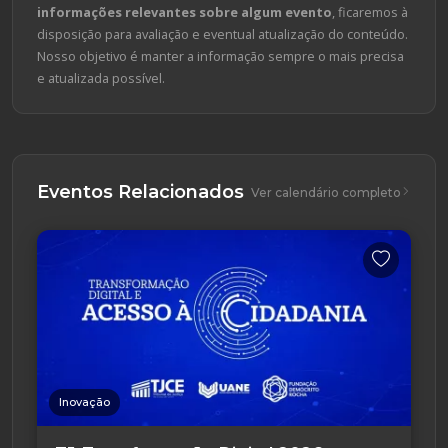
informações relevantes sobre algum evento
, ficaremos à
disposição para avaliação e eventual atualização do conteúdo.
Nosso objetivo é manter a informação sempre o mais precisa
e atualizada possível.
Eventos Relacionados
Ver calendário completo
Inovação