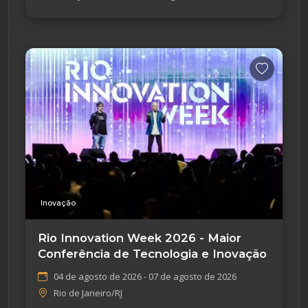
Inovação
Rio Innovation Week 2026 - Maior
Conferência de Tecnologia e Inovação
04 de agosto de 2026 - 07 de agosto de 2026
Rio de Janeiro/RJ