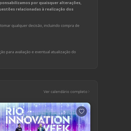
ponsabilizamos por quaisquer alterações,
estões relacionadas à realização dos
tomar qualquer decisão, incluindo compra de
ção para avaliação e eventual atualização do
Ver calendário completo