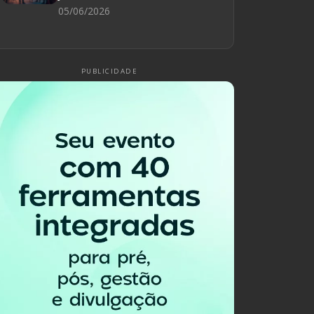
05/06/2026
PUBLICIDADE