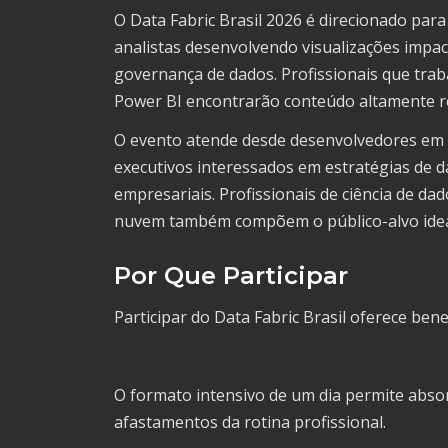
O Data Fabric Brasil 2026 é direcionado para
analistas desenvolvendo visualizações impac
governança de dados. Profissionais que trab
Power BI encontrarão conteúdo altamente r
O evento atende desde desenvolvedores em 
executivos interessados em estratégias de d
empresariais. Profissionais de ciência de da
nuvem também compõem o público-alvo idea
Por Que Participar
Participar do Data Fabric Brasil oferece bene
O formato intensivo de um dia permite abs
afastamentos da rotina profissional.