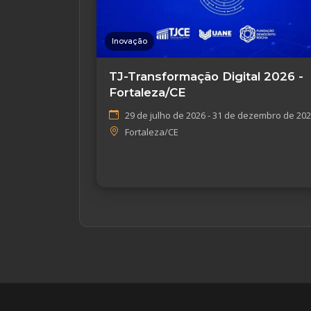
Inovação
TJ-Transformação Digital 2026 -
Fortaleza/CE
29 de julho de 2026 - 31 de dezembro de 20
Fortaleza/CE