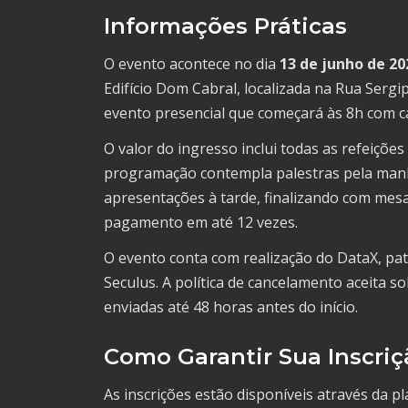
Informações Práticas
O evento acontece no dia
13 de junho de 20
Edifício Dom Cabral, localizada na Rua Serg
evento presencial que começará às 8h com c
O valor do ingresso inclui todas as refeições
programação contempla palestras pela manhã
apresentações à tarde, finalizando com mes
pagamento em até 12 vezes.
O evento conta com realização do DataX, pa
Seculus. A política de cancelamento aceita so
enviadas até 48 horas antes do início.
Como Garantir Sua Inscriç
As inscrições estão disponíveis através da