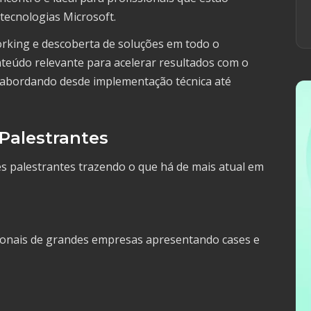
tecnologias Microsoft.
rking e descoberta de soluções em todo o
nteúdo relevante para acelerar resultados com o
, abordando desde implementação técnica até
Palestrantes
s palestrantes trazendo o que há de mais atual em
sionais de grandes empresas apresentando cases e