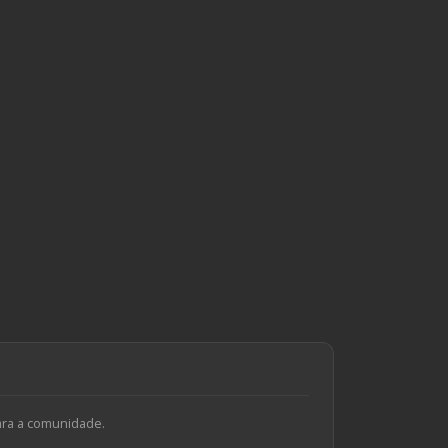
ara a comunidade.