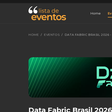
Home
Ev
HOME
EVENTOS
DATA FABRIC BRASIL 2026 
Data Fabric Brasil 202