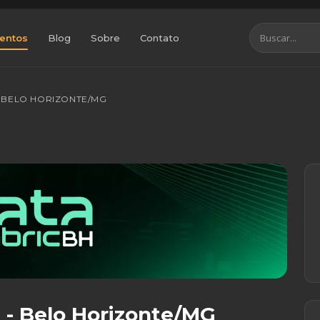
entos
Blog
Sobre
Contato
- BELO HORIZONTE/MG
6 - Belo Horizonte/MG