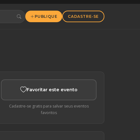
PUBLIQUE
CADASTRE-SE
Favoritar este evento
Cadastre-se gratis para salvar seus eventos
favoritos