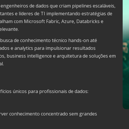
 engenheiros de dados que criam pipelines escaláveis,
tantes e líderes de TI implementando estratégias de
alham com Microsoft Fabric, Azure, Databricks e
elevante.
busca de conhecimento técnico hands-on até
ados e analytics para impulsionar resultados
dos, business intelligence e arquitetura de soluções em
l.
fícios únicos para profissionais de dados:
orver conhecimento concentrado sem grandes