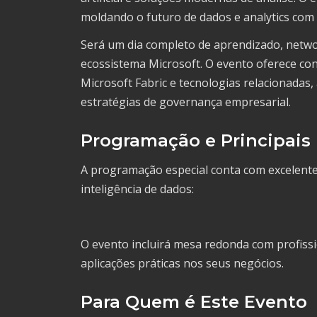
moldando o futuro de dados e analytics com 
Será um dia completo de aprendizado, netwo
ecossistema Microsoft. O evento oferece co
Microsoft Fabric e tecnologias relacionadas
estratégias de governança empresarial.
Programação e Principais 
A programação especial conta com excelente
inteligência de dados:
O evento incluirá mesa redonda com profis
aplicações práticas nos seus negócios.
Para Quem é Este Evento