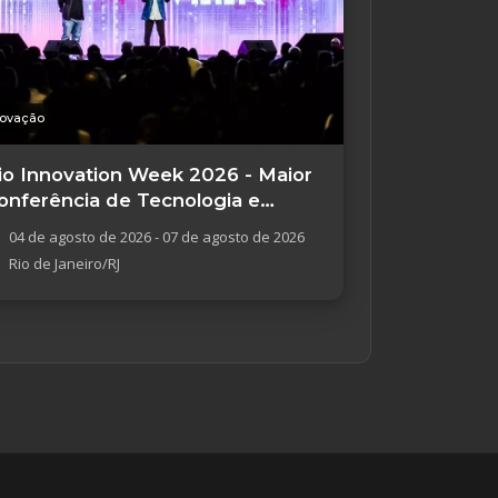
novação
io Innovation Week 2026 - Maior
onferência de Tecnologia e
novação
04 de agosto de 2026 - 07 de agosto de 2026
Rio de Janeiro/RJ