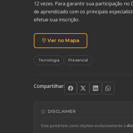
12 vezes. Para garantir sua participação no 
de aprendizado com os principais especialista
efetue sua inscrição.
Ver no Mapa
Tecnologia
Presencial
Compartilhar:
DISCLAIMER
Este portal tem como objetivo exclusivamente a
div