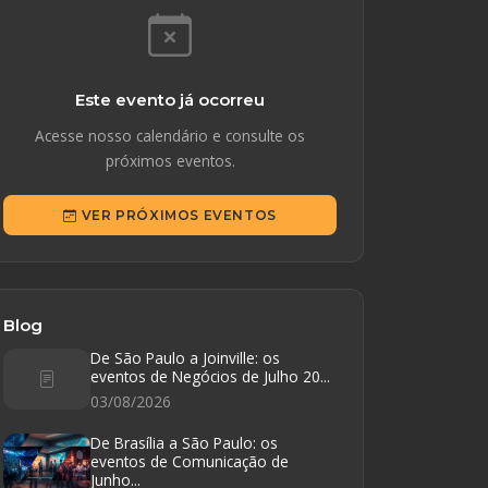
Este evento já ocorreu
Acesse nosso calendário e consulte os
próximos eventos.
VER PRÓXIMOS EVENTOS
Blog
De São Paulo a Joinville: os
eventos de Negócios de Julho 20...
03/08/2026
De Brasília a São Paulo: os
eventos de Comunicação de
Junho...