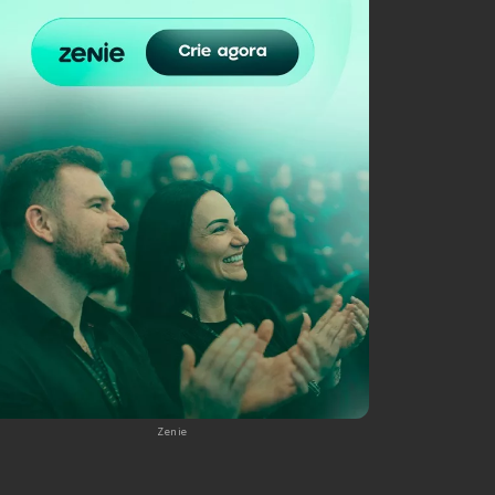
Zenie