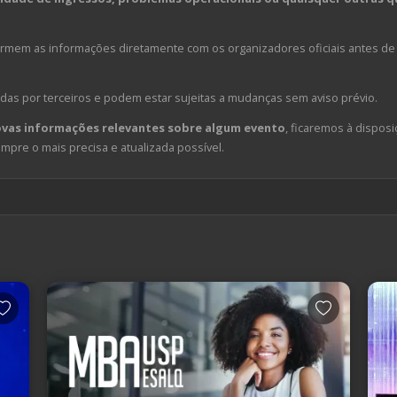
em as informações diretamente com os organizadores oficiais antes de 
das por terceiros e podem estar sujeitas a mudanças sem aviso prévio.
ovas informações relevantes sobre algum evento
, ficaremos à disposi
pre o mais precisa e atualizada possível.