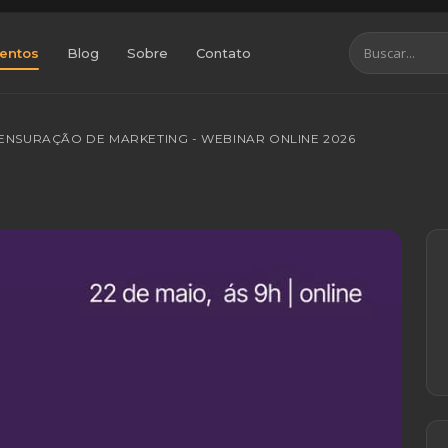
entos
Blog
Sobre
Contato
MENSURAÇÃO DE MARKETING - WEBINAR ONLINE 2026