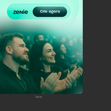
Zenie