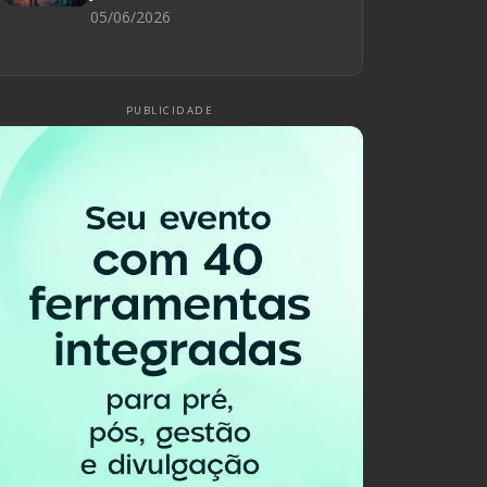
05/06/2026
PUBLICIDADE