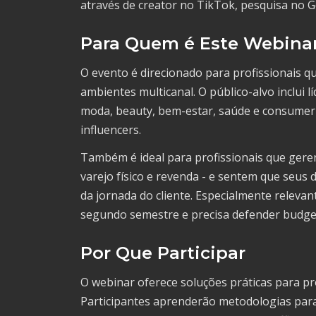
através de creator no TikTok, pesquisa no 
Para Quem é Este Webina
O evento é direcionado para profissionais 
ambientes multicanal. O público-alvo inclui
moda, beauty, bem-estar, saúde e consumer
influencers.
Também é ideal para profissionais que gere
varejo físico e revenda - e sentem que seus
da jornada do cliente. Especialmente releva
segundo semestre e precisa defender budge
Por Que Participar
O webinar oferece soluções práticas para p
Participantes aprenderão metodologias par