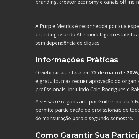
branding, creator economy e canais offline no
A Purple Metrics é reconhecida por sua espe
branding usando AI e modelagem estatística,
sem dependência de cliques.
Informações Práticas
O webinar acontece em
22 de maio de 2026,
e gratuito, mas requer aprovação do organi
profissionais, incluindo Caio Rodrigues e Rai
A sessão é organizada por Guilherme da Silv
permite participação de profissionais de tod
de mensuração para o segundo semestre.
Como Garantir Sua Partic