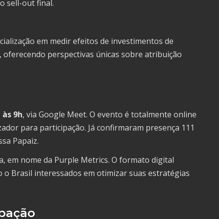
 sell-out final.
cialização em medir efeitos de investimentos de
 oferecendo perspectivas únicas sobre atribuição
 às 9h
, via Google Meet. O evento é totalmente online
zador para participação. Já confirmaram presença 111
ssa Papaiz.
a, em nome da Purple Metrics. O formato digital
o o Brasil interessados em otimizar suas estratégias
ipação