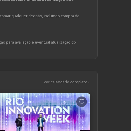
tomar qualquer decisão, incluindo compra de
ção para avaliação e eventual atualização do
Ver calendário completo