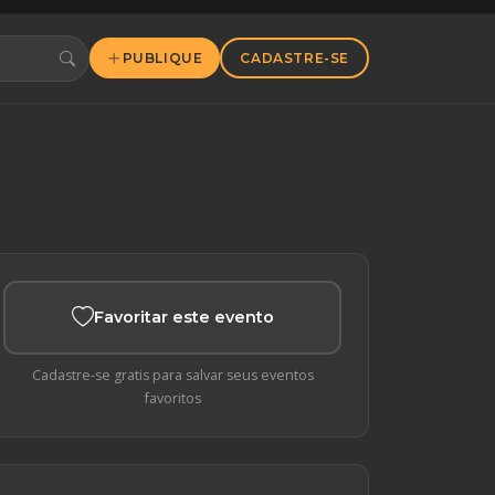
PUBLIQUE
CADASTRE-SE
Favoritar este evento
Cadastre-se gratis para salvar seus eventos
favoritos