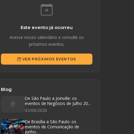
Este evento já ocorreu
Acesse nosso calendário e consulte os
próximos eventos.
VER PRÓXIMOS EVENTOS
Blog
De São Paulo a Joinville: os
eventos de Negócios de Julho 20...
03/08/2026
De Brasília a São Paulo: os
eventos de Comunicação de
Junho...