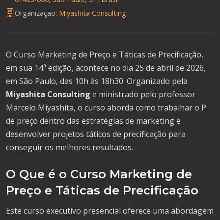
Organização:
Miyashita Consulting
O Curso Marketing de Preço e Táticas de Precificação,
em sua 14ª edição, acontece no dia 25 de abril de 2026,
em São Paulo, das 10h às 18h30. Organizado pela
Miyashita Consulting
e ministrado pelo professor
Marcelo Miyashita, o curso aborda como trabalhar o P
de preço dentro das estratégias de marketing e
desenvolver projetos táticos de precificação para
conseguir os melhores resultados.
O Que é o Curso Marketing de
Preço e Táticas de Precificação
Este curso executivo presencial oferece uma abordagem