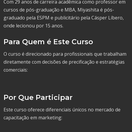
Com 29 anos de carreira acadêmica como professor em
cursos de pós-graduação e MBA, Miyashita é pós-
graduado pela ESPM e publicitário pela Cásper Líbero,
onde lecionou por 15 anos.
Para Quem é Este Curso
O curso é direcionado para profissionais que trabalham
diretamente com decisões de precificação e estratégias
comerciais:
Por Que Participar
Este curso oferece diferenciais únicos no mercado de
capacitação em marketing: