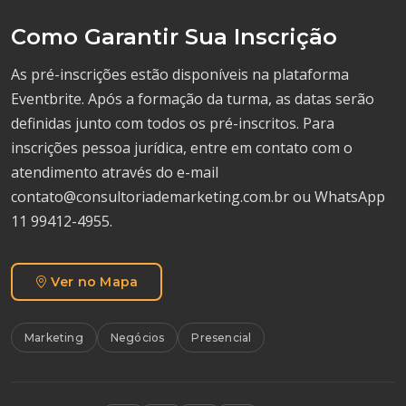
Como Garantir Sua Inscrição
As pré-inscrições estão disponíveis na plataforma
Eventbrite. Após a formação da turma, as datas serão
definidas junto com todos os pré-inscritos. Para
inscrições pessoa jurídica, entre em contato com o
atendimento através do e-mail
contato@consultoriademarketing.com.br ou WhatsApp
11 99412-4955.
Ver no Mapa
Marketing
Negócios
Presencial