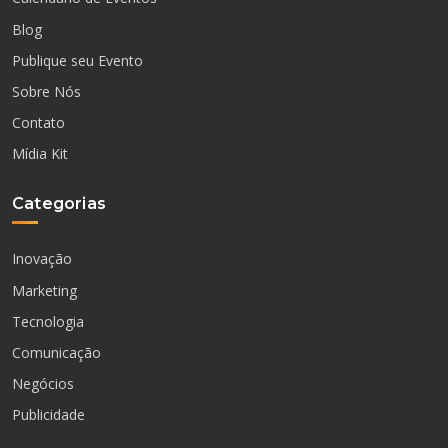
Blog
Publique seu Evento
Sobre Nós
Contato
Mídia Kit
Categorias
Inovação
Marketing
Tecnologia
Comunicação
Negócios
Publicidade