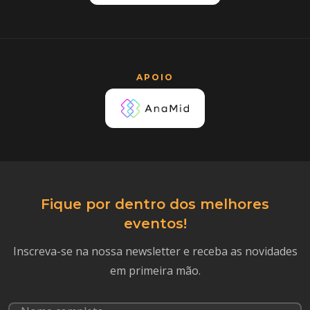
APOIO
Fique por dentro dos melhores
eventos!
Inscreva-se na nossa newsletter e receba as novidades
em primeira mão.