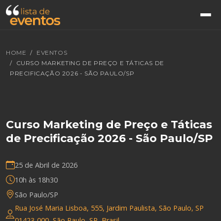
HOME
EVENTOS
CURSO MARKETING DE PREÇO E TÁTICAS DE
PRECIFICAÇÃO 2026 - SÃO PAULO/SP
Curso Marketing de Preço e Táticas
de Precificação 2026 - São Paulo/SP
25 de Abril de 2026
10h às 18h30
São Paulo/SP
Rua José Maria Lisboa, 555, Jardim Paulista, São Paulo, SP
01423-000, São Paulo, SP, Brasil