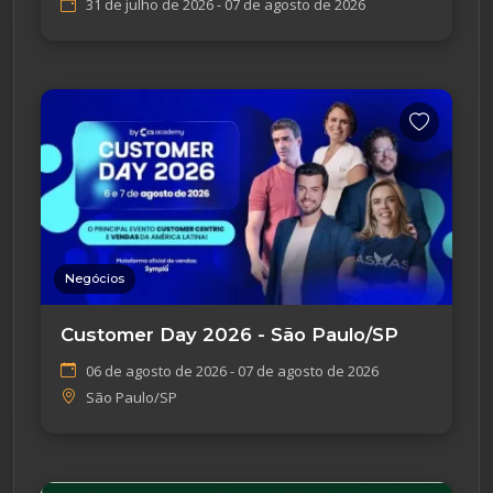
31 de julho de 2026 - 07 de agosto de 2026
Negócios
Customer Day 2026 - São Paulo/SP
06 de agosto de 2026 - 07 de agosto de 2026
São Paulo/SP