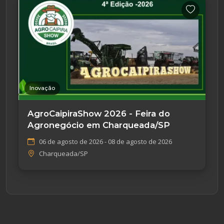
Inovação
AgroCaipiraShow 2026 - Feira do
Agronegócio em Charqueada/SP
06 de agosto de 2026 - 08 de agosto de 2026
Charqueada/SP