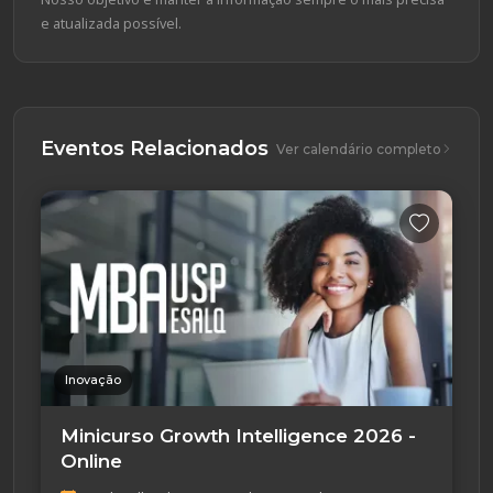
e atualizada possível.
Eventos Relacionados
Ver calendário completo
Inovação
Minicurso Growth Intelligence 2026 -
Online