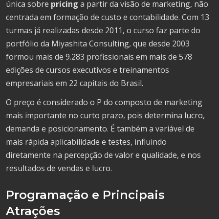
única sobre
pricing
a partir da visão de marketing, não
centrada em formação de custo e contabilidade. Com 13
turmas já realizadas desde 2011, o curso faz parte do
portfólio da Miyashita Consulting, que desde 2003
formou mais de 9.283 profissionais em mais de 578
edições de cursos executivos e treinamentos
empresariais em 22 capitais do Brasil.
O preço é considerado o P do composto de marketing
mais importante no curto prazo, pois determina lucro,
demanda e posicionamento. É também a variável de
mais rápida aplicabilidade e testes, influindo
diretamente na percepção de valor e qualidade, e nos
resultados de vendas e lucro.
Programação e Principais
Atrações