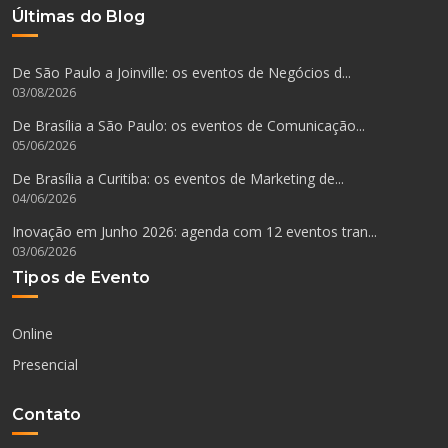
Últimas do Blog
De São Paulo a Joinville: os eventos de Negócios d...
03/08/2026
De Brasília a São Paulo: os eventos de Comunicação...
05/06/2026
De Brasília a Curitiba: os eventos de Marketing de...
04/06/2026
Inovação em Junho 2026: agenda com 12 eventos tran...
03/06/2026
Tipos de Evento
Online
Presencial
Contato