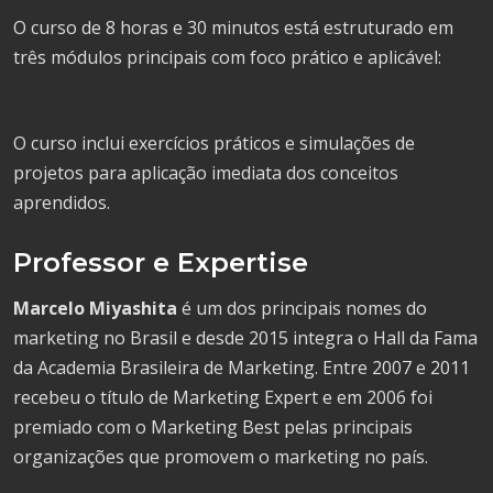
O curso de 8 horas e 30 minutos está estruturado em
três módulos principais com foco prático e aplicável:
O curso inclui exercícios práticos e simulações de
projetos para aplicação imediata dos conceitos
aprendidos.
Professor e Expertise
Marcelo Miyashita
é um dos principais nomes do
marketing no Brasil e desde 2015 integra o Hall da Fama
da Academia Brasileira de Marketing. Entre 2007 e 2011
recebeu o título de Marketing Expert e em 2006 foi
premiado com o Marketing Best pelas principais
organizações que promovem o marketing no país.