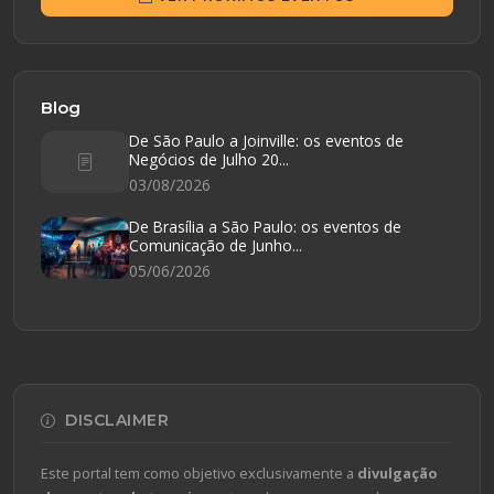
Blog
De São Paulo a Joinville: os eventos de
Negócios de Julho 20...
03/08/2026
De Brasília a São Paulo: os eventos de
Comunicação de Junho...
05/06/2026
DISCLAIMER
Este portal tem como objetivo exclusivamente a
divulgação