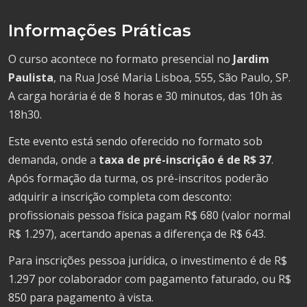
Informações Práticas
O curso acontece no formato presencial no
Jardim
Paulista
, na Rua José Maria Lisboa, 555, São Paulo, SP.
A carga horária é de 8 horas e 30 minutos, das 10h às
18h30.
Este evento está sendo oferecido no formato sob
demanda, onde a
taxa de pré-inscrição é de R$ 37
.
Após formação da turma, os pré-inscritos poderão
adquirir a inscrição completa com desconto:
profissionais pessoa física pagam R$ 680 (valor normal
R$ 1.297), acertando apenas a diferença de R$ 643.
Para inscrições pessoa jurídica, o investimento é de R$
1.297 por colaborador com pagamento faturado, ou R$
850 para pagamento à vista.