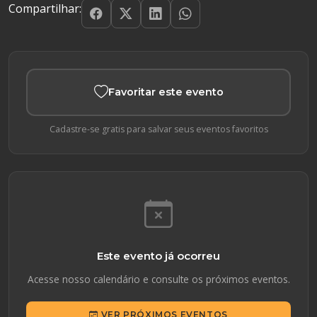
Compartilhar:
Favoritar este evento
Cadastre-se gratis para salvar seus eventos favoritos
Este evento já ocorreu
Acesse nosso calendário e consulte os próximos eventos.
VER PRÓXIMOS EVENTOS