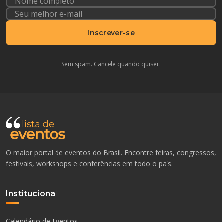
Inscrever-se
Sem spam. Cancele quando quiser.
O maior portal de eventos do Brasil. Encontre feiras, congressos,
festivais, workshops e conferências em todo o país.
Institucional
Calendário de Eventos