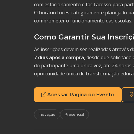
com estacionamento e fácil acesso para parti
O horário foi estrategicamente planejado pa
comprometer o funcionamento das escolas.
Como Garantir Sua Inscriç
As inscrições devem ser realizadas através 
7 dias após a compra
, desde que solicitado
do participante uma única vez, até 24 horas 
oportunidade única de transformação educac
Acessar Página do Evento
Inovação
Presencial