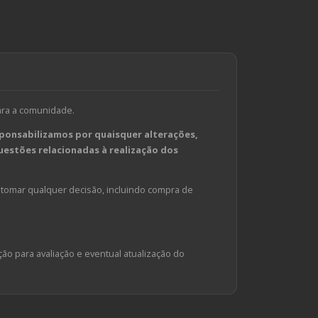
ara a comunidade.
ponsabilizamos por quaisquer alterações,
estões relacionadas à realização dos
tomar qualquer decisão, incluindo compra de
ção para avaliação e eventual atualização do