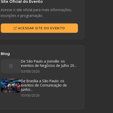
Site Oficial do Evento
Acesse o site oficial para mais informações,
inscrições e programação.
ACESSAR SITE DO EVENTO
Blog
De São Paulo a Joinville: os
eventos de Negócios de Julho 20...
03/08/2026
De Brasília a São Paulo: os
eventos de Comunicação de
Junho...
05/06/2026