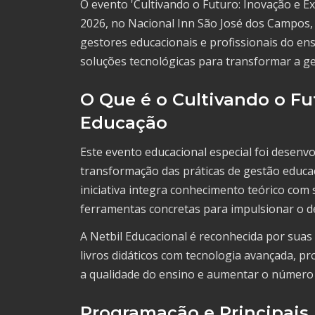
O evento 'Cultivando o Futuro: Inovação e E
2026, no Nacional Inn São José dos Campos,
gestores educacionais e profissionais do en
soluções tecnológicas para transformar a ge
O Que é o Cultivando o Fu
Educação
Este evento educacional especial foi desenv
transformação das práticas de gestão educac
iniciativa integra conhecimento teórico com 
ferramentas concretas para impulsionar o d
A Netbil Educacional é reconhecida por suas
livros didáticos com tecnologia avançada,
a qualidade do ensino e aumentar o número 
Programação e Principais