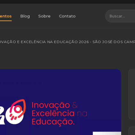
entos
Blog
Sobre
Contato
OVAÇÃO E EXCELÊNCIA NA EDUCAÇÃO 2026 - SÃO JOSÉ DOS CAM