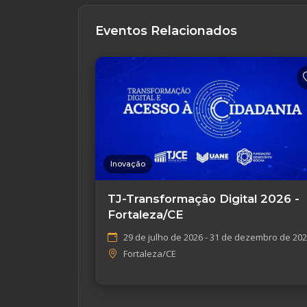
Eventos Relacionados
Inovação
TJ-Transformação Digital 2026 -
Fortaleza/CE
29 de julho de 2026 - 31 de dezembro de 20
Fortaleza/CE