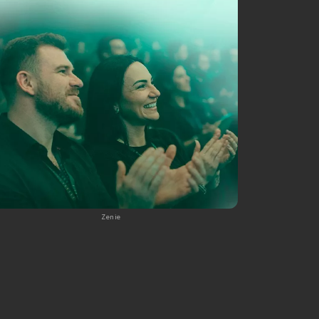
Zenie