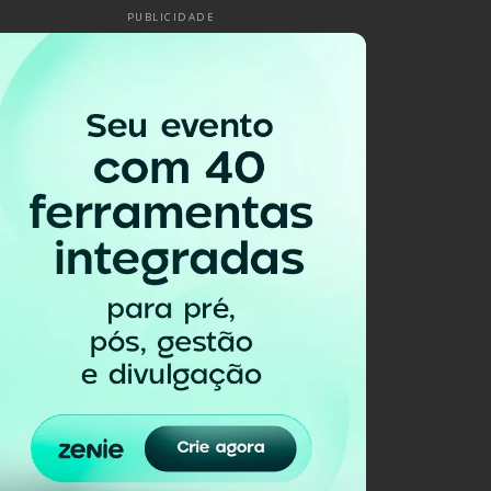
PUBLICIDADE