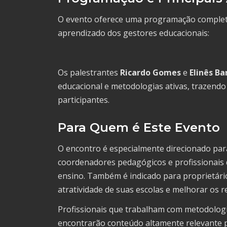
O evento oferece uma programação completa
aprendizado dos gestores educacionais:
Os palestrantes
Ricardo Gomes
e
Elinês Ba
educacional e metodologias ativas, trazendo
participantes.
Para Quem é Este Evento
O encontro é especialmente direcionado pa
coordenadores pedagógicos e profissionais 
ensino. Também é indicado para proprietári
atratividade de suas escolas e melhorar os 
Profissionais que trabalham com metodologia
encontrarão conteúdo altamente relevante pa