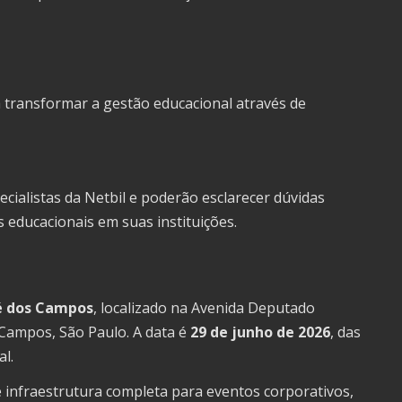
 transformar a gestão educacional através de
ecialistas da Netbil e poderão esclarecer dúvidas
 educacionais em suas instituições.
sé dos Campos
, localizado na Avenida Deputado
Campos, São Paulo. A data é
29 de junho de 2026
, das
l.
 infraestrutura completa para eventos corporativos,