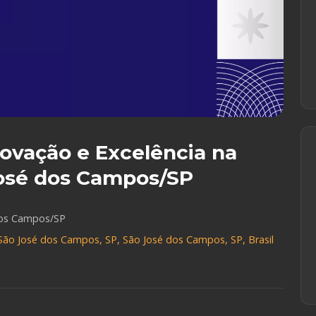
novação e Excelência na
José dos Campos/SP
dos Campos/SP
ão José dos Campos, SP, São José dos Campos, SP, Brasil