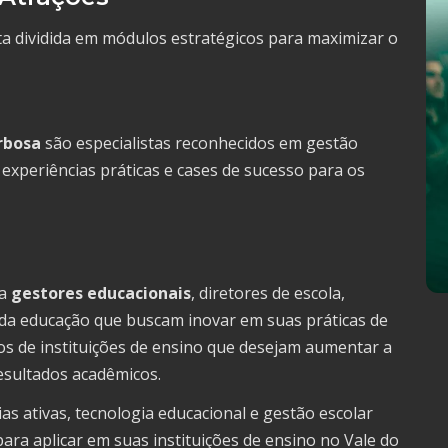
 dividida em módulos estratégicos para maximizar o
rbosa
são especialistas reconhecidos em gestão
 experiências práticas e cases de sucesso para os
ra
gestores educacionais
, diretores de escola,
da educação que buscam inovar em suas práticas de
os de instituições de ensino que desejam aumentar a
resultados acadêmicos.
s ativas, tecnologia educacional e gestão escolar
ra aplicar em suas instituições de ensino no Vale do