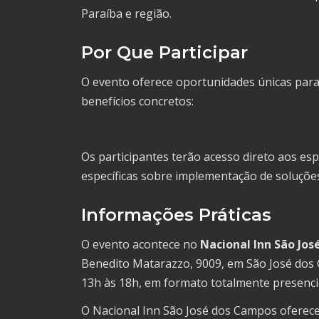
Paraíba e região.
Por Que Participar
O evento oferece oportunidades únicas para
benefícios concretos:
Os participantes terão acesso direto aos esp
específicas sobre implementação de soluções
Informações Práticas
O evento acontece no
Nacional Inn São Jo
Benedito Matarazzo, 9009, em São José dos 
13h às 18h, em formato totalmente presencia
O Nacional Inn São José dos Campos oferece