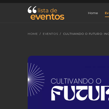
Home
Ev
HOME
EVENTOS
CULTIVANDO O FUTURO: IN