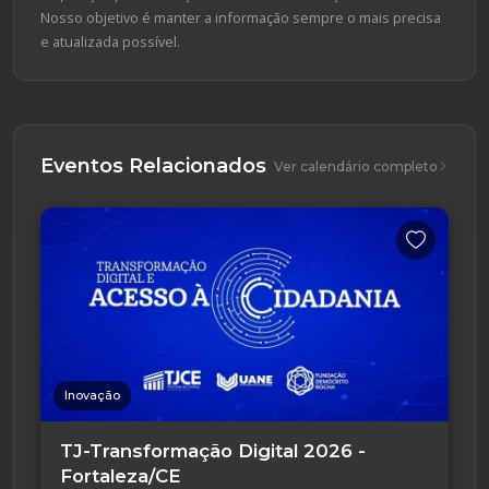
Nosso objetivo é manter a informação sempre o mais precisa
e atualizada possível.
Eventos Relacionados
Ver calendário completo
Inovação
TJ-Transformação Digital 2026 -
Fortaleza/CE