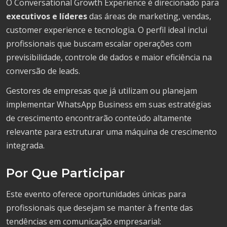
O Conversational Growth Experience é direcionado para
executivos e líderes
das áreas de marketing, vendas,
customer experience e tecnologia. O perfil ideal inclui
profissionais que buscam escalar operações com
previsibilidade, controle de dados e maior eficiência na
conversão de leads.
Gestores de empresas que já utilizam ou planejam
implementar WhatsApp Business em suas estratégias
de crescimento encontrarão conteúdo altamente
relevante para estruturar uma máquina de crescimento
integrada.
Por Que Participar
Este evento oferece oportunidades únicas para
profissionais que desejam se manter à frente das
tendências em comunicação empresarial: