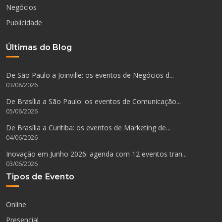
Negócios
Publicidade
Últimas do Blog
De São Paulo a Joinville: os eventos de Negócios d...
03/08/2026
De Brasília a São Paulo: os eventos de Comunicação...
05/06/2026
De Brasília a Curitiba: os eventos de Marketing de...
04/06/2026
Inovação em Junho 2026: agenda com 12 eventos tran...
03/06/2026
Tipos de Evento
Online
Presencial