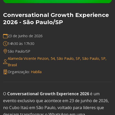
Conversational Growth Experience
2026 - São Paulo/SP
23 de Junho de 2026
14h30 às 17h30
São Paulo/SP
Alameda Vicente Pinzon, 54, São Paulo, SP, São Paulo, SP,
Brasil
Organização:
Hablla
O
Conversational Growth Experience 2026
é um
evento exclusivo que acontece em 23 de junho de 2026,
no Cubo Itaú em São Paulo, voltado para líderes que
desejam transformar o WhatsApp em uma