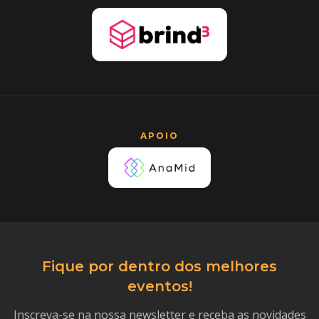
APOIO
Fique por dentro dos melhores
eventos!
Inscreva-se na nossa newsletter e receba as novidades