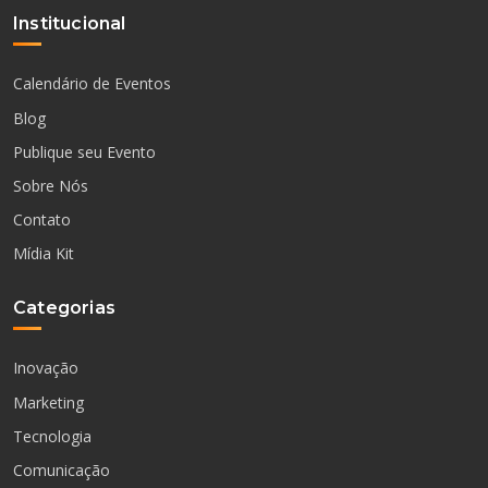
Institucional
Calendário de Eventos
Blog
Publique seu Evento
Sobre Nós
Contato
Mídia Kit
Categorias
Inovação
Marketing
Tecnologia
Comunicação