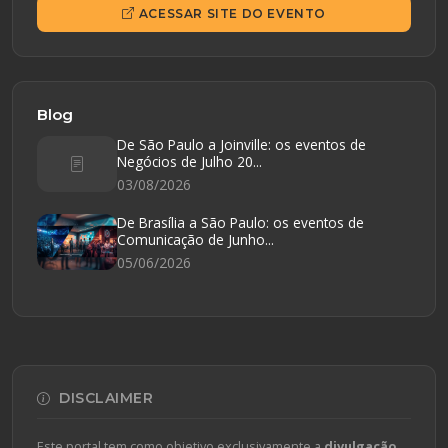
ACESSAR SITE DO EVENTO
Blog
De São Paulo a Joinville: os eventos de
Negócios de Julho 20...
03/08/2026
De Brasília a São Paulo: os eventos de
Comunicação de Junho...
05/06/2026
DISCLAIMER
Este portal tem como objetivo exclusivamente a
divulgação