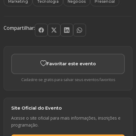
Marketing
Tecnologia
Negócios
Presencial
Compartilhar:
Favoritar este evento
Cadastre-se gratis para salvar seus eventos favoritos
Site Oficial do Evento
Acesse o site oficial para mais informações, inscrições e
programação.