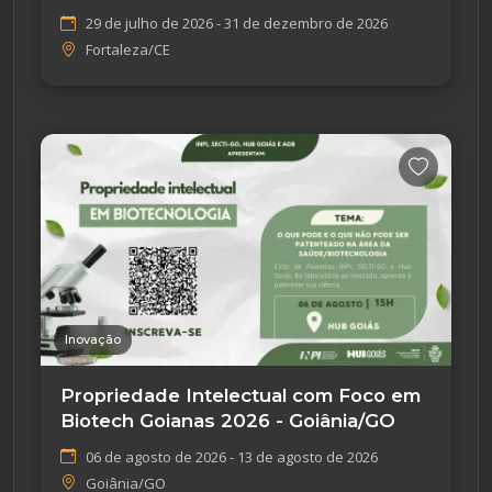
29 de julho de 2026 - 31 de dezembro de 2026
Fortaleza/CE
Inovação
Propriedade Intelectual com Foco em
Biotech Goianas 2026 - Goiânia/GO
06 de agosto de 2026 - 13 de agosto de 2026
Goiânia/GO