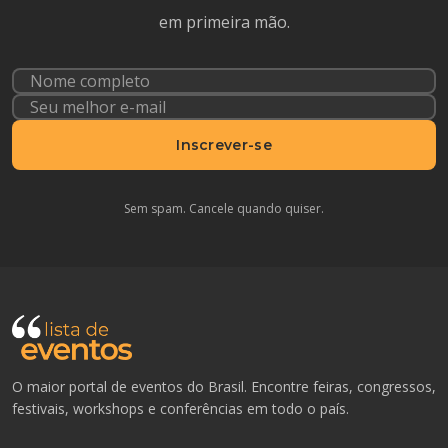
em primeira mão.
Inscrever-se
Sem spam. Cancele quando quiser.
O maior portal de eventos do Brasil. Encontre feiras, congressos,
festivais, workshops e conferências em todo o país.