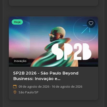
Hoje
Inovação
SP2B 2026 - São Paulo Beyond
Business: Inovação e
Empreendedorismo
09 de agosto de 2026 - 16 de agosto de 2026
São Paulo/SP