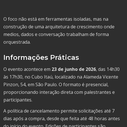
O foco não está em ferramentas isoladas, mas na
construção de uma arquitetura de crescimento onde
medios, dados e conversação trabalham de forma
orquestrada.
Informações Práticas
O evento acontece em
23 de junho de 2026
, das 14h30
às 17h30, no Cubo Itaú, localizado na Alameda Vicente
Pinzon, 54, em São Paulo. O formato é presencial,
proporcionando interação direta com palestrantes e
participantes.
A política de cancelamento permite solicitações até 7
dias após a compra, desde que feita até 48 horas antes
do início do evento. Edições de participantes são