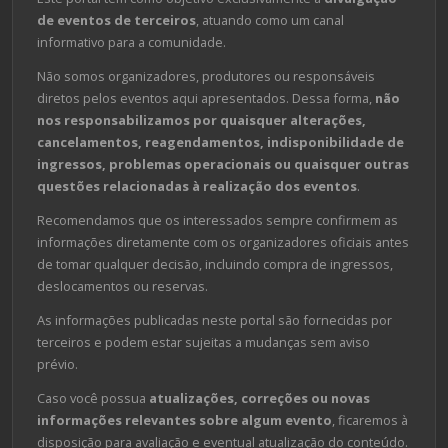
de eventos de terceiros
, atuando como um canal
informativo para a comunidade.
Não somos organizadores, produtores ou responsáveis
diretos pelos eventos aqui apresentados. Dessa forma,
não
nos responsabilizamos por quaisquer alterações,
cancelamentos, reagendamentos, indisponibilidade de
ingressos, problemas operacionais ou quaisquer outras
questões relacionadas à realização dos eventos
.
Recomendamos que os interessados sempre confirmem as
informações diretamente com os organizadores oficiais antes
de tomar qualquer decisão, incluindo compra de ingressos,
deslocamentos ou reservas.
As informações publicadas neste portal são fornecidas por
terceiros e podem estar sujeitas a mudanças sem aviso
prévio.
Caso você possua
atualizações, correções ou novas
informações relevantes sobre algum evento
, ficaremos à
disposição para avaliação e eventual atualização do conteúdo.