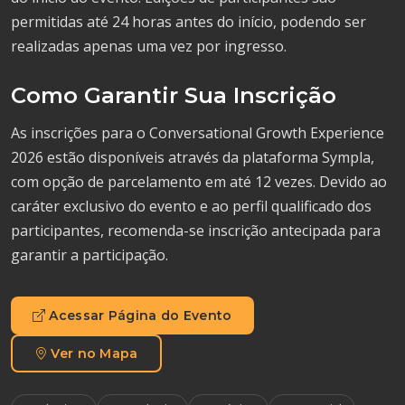
permitidas até 24 horas antes do início, podendo ser
realizadas apenas uma vez por ingresso.
Como Garantir Sua Inscrição
As inscrições para o Conversational Growth Experience
2026 estão disponíveis através da plataforma Sympla,
com opção de parcelamento em até 12 vezes. Devido ao
caráter exclusivo do evento e ao perfil qualificado dos
participantes, recomenda-se inscrição antecipada para
garantir a participação.
Acessar Página do Evento
Ver no Mapa