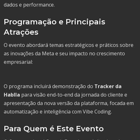
dados e performance.
Programação e Principais
Atrações
O evento abordará temas estratégicos e práticos sobre
as inovações da Meta e seu impacto no crescimento
empresarial:
O programa incluirá demonstração do
Tracker da
Hablla
para visão end-to-end da jornada do cliente e
apresentação da nova versão da plataforma, focada em
automatização e inteligência com Vibe Coding.
Para Quem é Este Evento