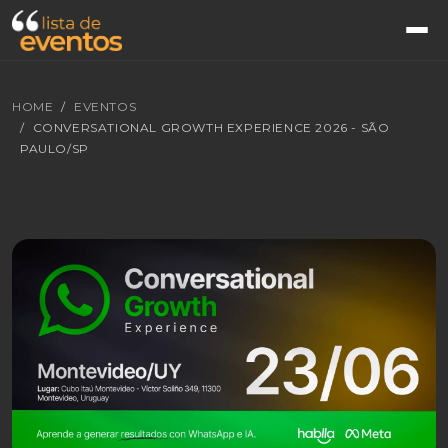
HOME
EVENTOS
CONVERSATIONAL GROWTH EXPERIENCE 2026 - SÃO
PAULO/SP