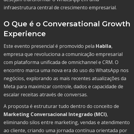
infraestrutura central de crescimento empresarial.
O Que é o Conversational Growth
Experience
Este evento presencial é promovido pela
Hablla
,
empresa que revoluciona a comunicação empresarial
com plataforma unificada de omnichannel e CRM. O
encontro marca uma nova era do uso do WhatsApp nos
negócios, explorando as mais recentes atualizações da
Meta para maximizar controle, dados e capacidade de
escalar receitas através de conversas.
A proposta é estruturar tudo dentro do conceito de
Marketing Conversacional Integrado (MCI)
,
eliminando silos entre marketing, vendas e atendimento
ao cliente, criando uma jornada contínua orientada por