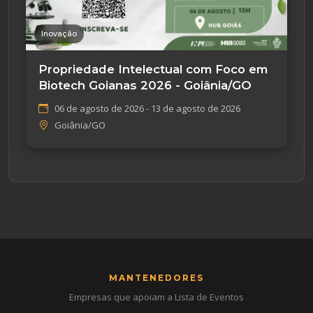
Inovação
Propriedade Intelectual com Foco em
Biotech Goianas 2026 - Goiânia/GO
06 de agosto de 2026 - 13 de agosto de 2026
Goiânia/GO
MANTENEDORES
Empresas que apoiam a Lista de Eventos