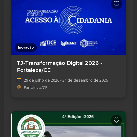
Inovação
TJ-Transformação Digital 2026 -
Fortaleza/CE
29 de julho de 2026 - 31 de dezembro de 2026
Fortaleza/CE