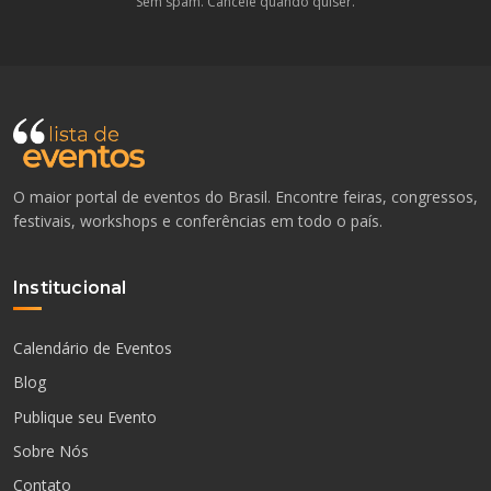
Sem spam. Cancele quando quiser.
O maior portal de eventos do Brasil. Encontre feiras, congressos,
festivais, workshops e conferências em todo o país.
Institucional
Calendário de Eventos
Blog
Publique seu Evento
Sobre Nós
Contato