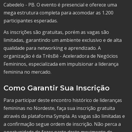
Cabedelo - PB. O evento é presencial e oferece uma
mega estrutura completa para acomodar as 1.200
participantes esperadas.
As inscrições são gratuitas, porém as vagas são
limitadas, garantindo um ambiente exclusivo e de alta
qualidade para networking e aprendizado. A
organização é da TrêsBê - Aceleradora de Negócios
Femininos, especializada em impulsionar a liderança
feminina no mercado.
Como Garantir Sua Inscrição
Para participar deste encontro histórico de lideranças
femininas no Nordeste, faça sua inscrição gratuita
através da plataforma Sympla. As vagas são limitadas e
a confirmação segue ordem de inscrição. Não perca a
oportunidade de fazer parte deste movimento de