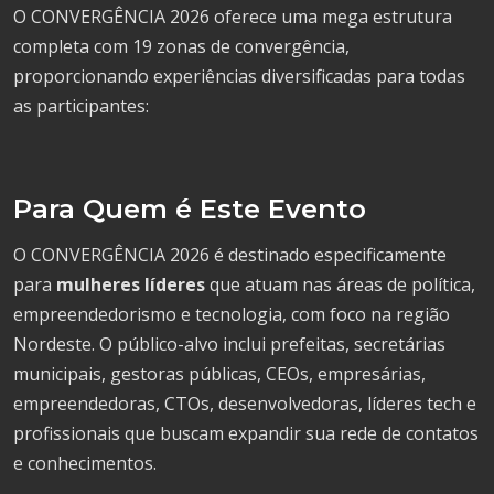
O CONVERGÊNCIA 2026 oferece uma mega estrutura
completa com 19 zonas de convergência,
proporcionando experiências diversificadas para todas
as participantes:
Para Quem é Este Evento
O CONVERGÊNCIA 2026 é destinado especificamente
para
mulheres líderes
que atuam nas áreas de política,
empreendedorismo e tecnologia, com foco na região
Nordeste. O público-alvo inclui prefeitas, secretárias
municipais, gestoras públicas, CEOs, empresárias,
empreendedoras, CTOs, desenvolvedoras, líderes tech e
profissionais que buscam expandir sua rede de contatos
e conhecimentos.