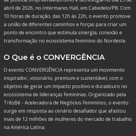
abril de 2026, no Intermares Hall, em Cabedelo/PB. Com
10 horas de duração, das 12h às 22h, o evento promove
a união de diferentes caminhos e forças para criar um
ponto de encontro que estimula sinergia, conexão e
transformação no ecossistema feminino do Nordeste.
O Que é o CONVERGÊNCIA
O evento CONVERGÊNCIA representa um movimento
inspirador, visionário, premium e sustentável, com o
objetivo de gerar um impacto positivo e duradouro no
ecossistema de lideranças femininas. Organizado pela
TrêsBê - Aceleradora de Negócios Femininos, o evento
surge em resposta ao cenário desafiador que afastou
mais de 12 milhões de mulheres do mercado de trabalho
na América Latina.