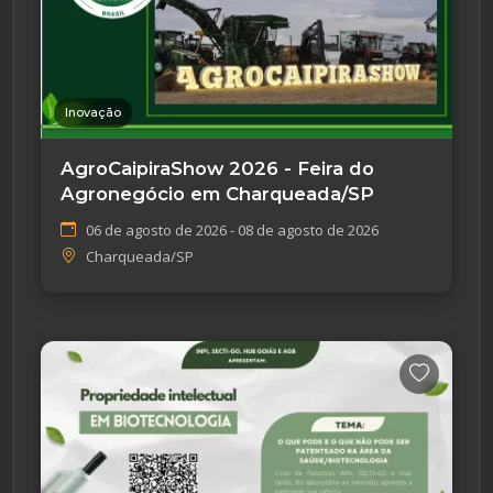
Inovação
AgroCaipiraShow 2026 - Feira do
Agronegócio em Charqueada/SP
06 de agosto de 2026 - 08 de agosto de 2026
Charqueada/SP