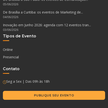
05/06/2026
De Brasília a Curitiba: os eventos de Marketing de...
04/06/2026
Inovação em Junho 2026: agenda com 12 eventos tran...
03/06/2026
Tipos de Evento
Online
Presencial
Contato
Seg a Sex | Das 09h às 18h
PUBLIQUE SEU EVENTO