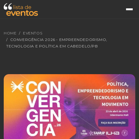
HOME
EVENTOS
CONVERGÊNCIA 2026 - EMPREENDEDORISMO,
TECNOLOGIA E POLÍTICA EM CABEDELO/PB