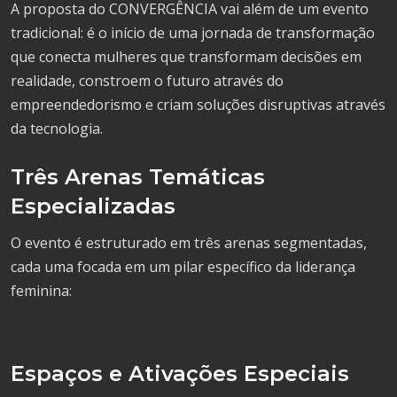
A proposta do CONVERGÊNCIA vai além de um evento
tradicional: é o início de uma jornada de transformação
que conecta mulheres que transformam decisões em
realidade, constroem o futuro através do
empreendedorismo e criam soluções disruptivas através
da tecnologia.
Três Arenas Temáticas
Especializadas
O evento é estruturado em três arenas segmentadas,
cada uma focada em um pilar específico da liderança
feminina:
Espaços e Ativações Especiais