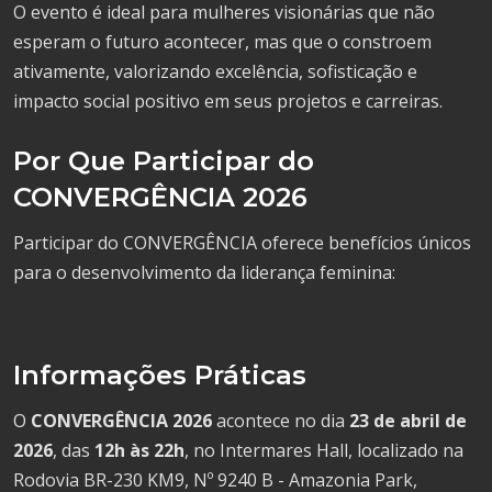
O evento é ideal para mulheres visionárias que não
esperam o futuro acontecer, mas que o constroem
ativamente, valorizando excelência, sofisticação e
impacto social positivo em seus projetos e carreiras.
Por Que Participar do
CONVERGÊNCIA 2026
Participar do CONVERGÊNCIA oferece benefícios únicos
para o desenvolvimento da liderança feminina:
Informações Práticas
O
CONVERGÊNCIA 2026
acontece no dia
23 de abril de
2026
, das
12h às 22h
, no Intermares Hall, localizado na
Rodovia BR-230 KM9, Nº 9240 B - Amazonia Park,