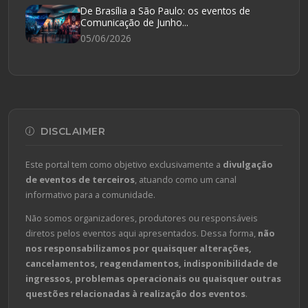
De Brasília a São Paulo: os eventos de
Comunicação de Junho...
05/06/2026
DISCLAIMER
Este portal tem como objetivo exclusivamente a
divulgação
de eventos de terceiros
, atuando como um canal
informativo para a comunidade.
Não somos organizadores, produtores ou responsáveis
diretos pelos eventos aqui apresentados. Dessa forma,
não
nos responsabilizamos por quaisquer alterações,
cancelamentos, reagendamentos, indisponibilidade de
ingressos, problemas operacionais ou quaisquer outras
questões relacionadas à realização dos eventos
.