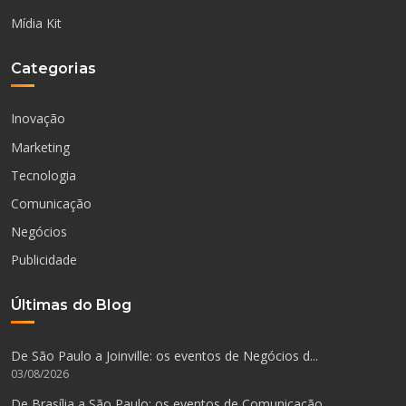
Mídia Kit
Categorias
Inovação
Marketing
Tecnologia
Comunicação
Negócios
Publicidade
Últimas do Blog
De São Paulo a Joinville: os eventos de Negócios d...
03/08/2026
De Brasília a São Paulo: os eventos de Comunicação...