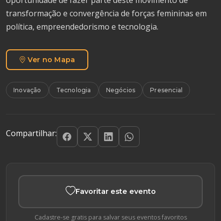
transformação e convergência de forças femininas em
política, empreendedorismo e tecnologia.
Ver no Mapa
Inovação
Tecnologia
Negócios
Presencial
Compartilhar:
Favoritar este evento
Cadastre-se gratis para salvar seus eventos favoritos