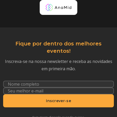
Fique por dentro dos melhores
eventos!
Inscreva-se na nossa newsletter e receba as novidades
em primeira mão.
Inscrever-se