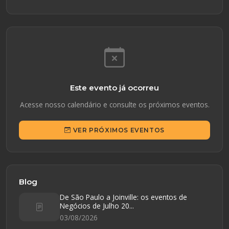
Este evento já ocorreu
Acesse nosso calendário e consulte os próximos eventos.
VER PRÓXIMOS EVENTOS
Blog
De São Paulo a Joinville: os eventos de
Negócios de Julho 20...
03/08/2026