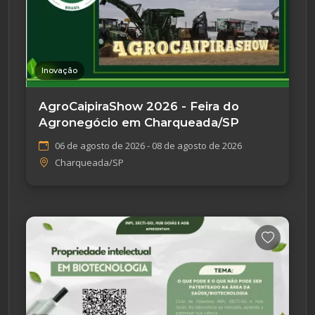
Inovação
AgroCaipiraShow 2026 - Feira do
Agronegócio em Charqueada/SP
06 de agosto de 2026 - 08 de agosto de 2026
Charqueada/SP