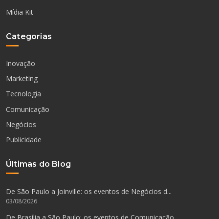
Mídia Kit
Categorias
Inovação
Marketing
Tecnologia
Comunicação
Negócios
Publicidade
Últimas do Blog
De São Paulo a Joinville: os eventos de Negócios d...
03/08/2026
De Brasília a São Paulo: os eventos de Comunicação...