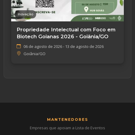
Inovação
Propriedade Intelectual com Foco em
Biotech Goianas 2026 - Goiânia/GO
06 de agosto de 2026 - 13 de agosto de 2026
Goiânia/GO
MANTENEDORES
Empresas que apoiam a Lista de Eventos