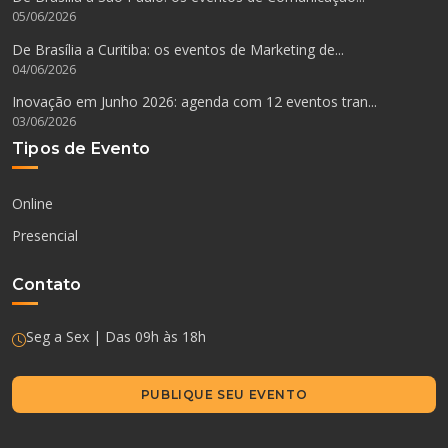
05/06/2026
De Brasília a Curitiba: os eventos de Marketing de...
04/06/2026
Inovação em Junho 2026: agenda com 12 eventos tran...
03/06/2026
Tipos de Evento
Online
Presencial
Contato
Seg a Sex | Das 09h às 18h
PUBLIQUE SEU EVENTO