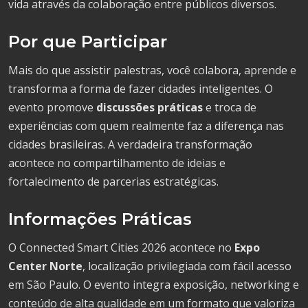
vida através da colaboração entre públicos diversos.
Por que Participar
Mais do que assistir palestras, você colabora, aprende e
transforma a forma de fazer cidades inteligentes. O
evento promove
discussões práticas
e troca de
experiências com quem realmente faz a diferença nas
cidades brasileiras. A verdadeira transformação
acontece no compartilhamento de ideias e
fortalecimento de parcerias estratégicas.
Informações Práticas
O Connected Smart Cities 2026 acontece no
Expo
Center Norte
, localização privilegiada com fácil acesso
em São Paulo. O evento integra exposição, networking e
conteúdo de alta qualidade em um formato que valoriza