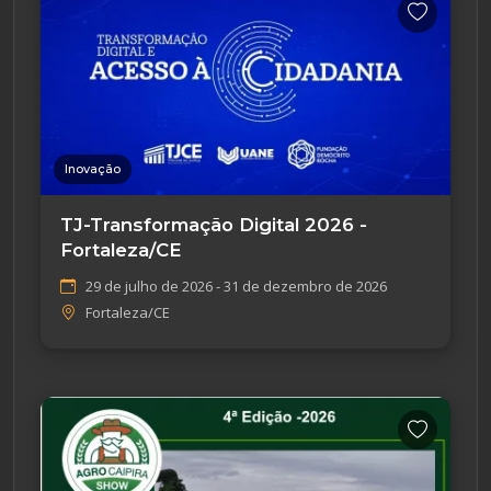
Inovação
TJ-Transformação Digital 2026 -
Fortaleza/CE
29 de julho de 2026 - 31 de dezembro de 2026
Fortaleza/CE