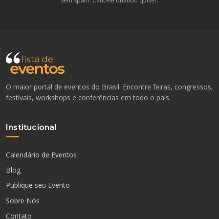
Sem spam. Cancele quando quiser.
O maior portal de eventos do Brasil. Encontre feiras, congressos,
festivais, workshops e conferências em todo o país.
Institucional
Calendário de Eventos
Blog
Publique seu Evento
Sobre Nós
Contato