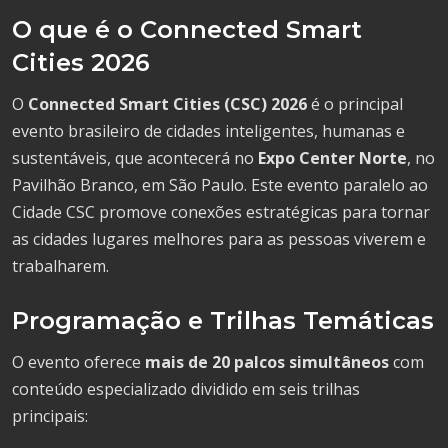
O que é o Connected Smart
Cities 2026
O
Connected Smart Cities (CSC) 2026
é o principal
evento brasileiro de cidades inteligentes, humanas e
sustentáveis, que acontecerá no
Expo Center Norte
, no
Pavilhão Branco, em São Paulo. Este evento paralelo ao
Cidade CSC promove conexões estratégicas para tornar
as cidades lugares melhores para as pessoas viverem e
trabalharem.
Programação e Trilhas Temáticas
O evento oferece
mais de 20 palcos simultâneos
com
conteúdo especializado dividido em seis trilhas
principais: