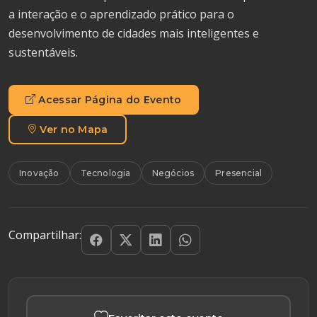
a interação e o aprendizado prático para o
desenvolvimento de cidades mais inteligentes e
sustentáveis.
Acessar Página do Evento
Ver no Mapa
Inovação
Tecnologia
Negócios
Presencial
Compartilhar: