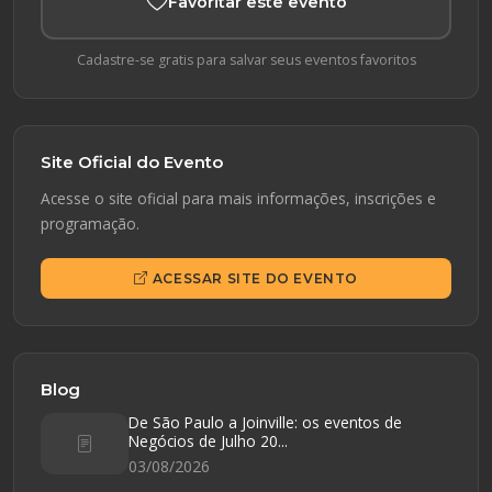
Favoritar este evento
Cadastre-se gratis para salvar seus eventos favoritos
Site Oficial do Evento
Acesse o site oficial para mais informações, inscrições e
programação.
ACESSAR SITE DO EVENTO
Blog
De São Paulo a Joinville: os eventos de
Negócios de Julho 20...
03/08/2026