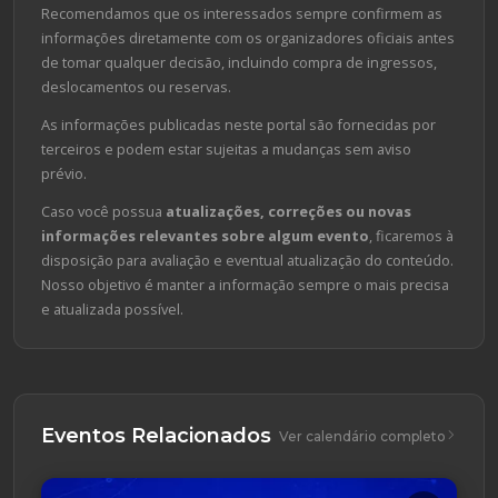
Recomendamos que os interessados sempre confirmem as
informações diretamente com os organizadores oficiais antes
de tomar qualquer decisão, incluindo compra de ingressos,
deslocamentos ou reservas.
As informações publicadas neste portal são fornecidas por
terceiros e podem estar sujeitas a mudanças sem aviso
prévio.
Caso você possua
atualizações, correções ou novas
informações relevantes sobre algum evento
, ficaremos à
disposição para avaliação e eventual atualização do conteúdo.
Nosso objetivo é manter a informação sempre o mais precisa
e atualizada possível.
Eventos Relacionados
Ver calendário completo