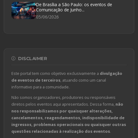
De Brasília a São Paulo: os eventos de
Comunicação de Junho...
05/06/2026
DISCLAIMER
Este portal tem como objetivo exclusivamente a
divulgação
de eventos de terceiros
, atuando como um canal
informativo para a comunidade.
Não somos organizadores, produtores ou responsáveis
diretos pelos eventos aqui apresentados. Dessa forma,
não
nos responsabilizamos por quaisquer alterações,
cancelamentos, reagendamentos, indisponibilidade de
ingressos, problemas operacionais ou quaisquer outras
questões relacionadas à realização dos eventos
.