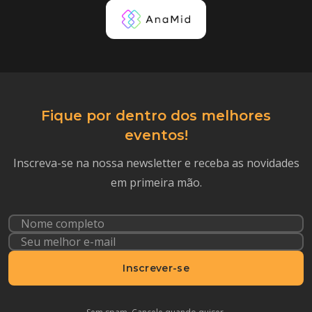
Fique por dentro dos melhores
eventos!
Inscreva-se na nossa newsletter e receba as novidades
em primeira mão.
Inscrever-se