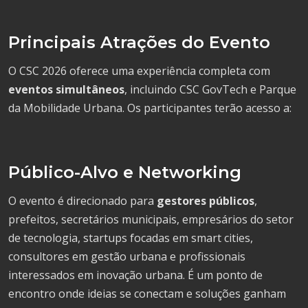
Principais Atrações do Evento
O CSC 2026 oferece uma experiência completa com
eventos simultâneos
, incluindo CSC GovTech e Parque
da Mobilidade Urbana. Os participantes terão acesso a:
Público-Alvo e Networking
O evento é direcionado para
gestores públicos
,
prefeitos, secretários municipais, empresários do setor
de tecnologia, startups focadas em smart cities,
consultores em gestão urbana e profissionais
interessados em inovação urbana. É um ponto de
encontro onde ideias se conectam e soluções ganham