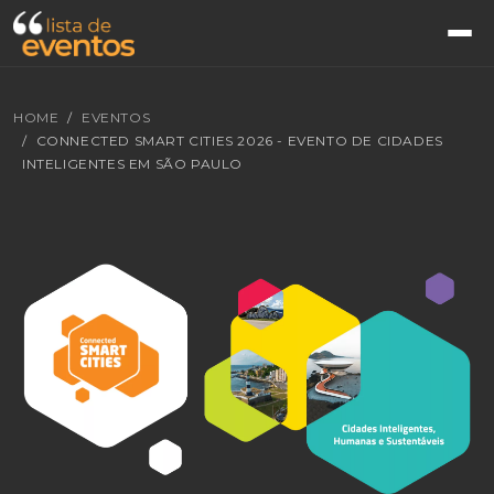
HOME
EVENTOS
CONNECTED SMART CITIES 2026 - EVENTO DE CIDADES
INTELIGENTES EM SÃO PAULO