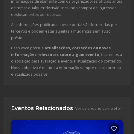
informações diretamente com os organizadores oficiais antes
de tomar qualquer decisão, incluindo compra de ingressos,
deslocamentos ou reservas.
As informações publicadas neste portal são fornecidas por
terceiros e podem estar sujeitas a mudanças sem aviso
prévio.
Caso você possua
atualizações, correções ou novas
informações relevantes sobre algum evento
, ficaremos à
disposição para avaliação e eventual atualização do conteúdo.
Nosso objetivo é manter a informação sempre o mais precisa
e atualizada possível.
Eventos Relacionados
Ver calendário completo