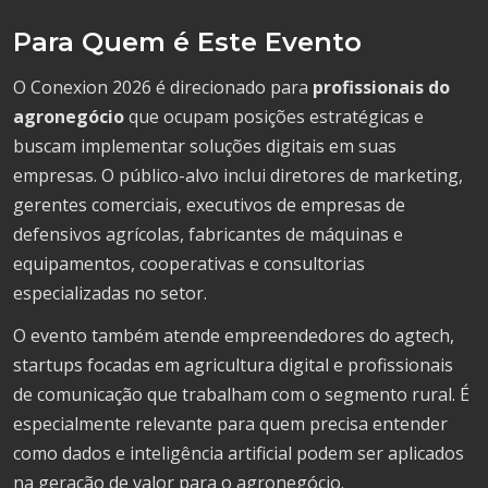
Para Quem é Este Evento
O Conexion 2026 é direcionado para
profissionais do
agronegócio
que ocupam posições estratégicas e
buscam implementar soluções digitais em suas
empresas. O público-alvo inclui diretores de marketing,
gerentes comerciais, executivos de empresas de
defensivos agrícolas, fabricantes de máquinas e
equipamentos, cooperativas e consultorias
especializadas no setor.
O evento também atende empreendedores do agtech,
startups focadas em agricultura digital e profissionais
de comunicação que trabalham com o segmento rural. É
especialmente relevante para quem precisa entender
como dados e inteligência artificial podem ser aplicados
na geração de valor para o agronegócio.