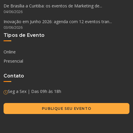
De Brasília a Curitiba: os eventos de Marketing de...
04/06/2026
Inovação em Junho 2026: agenda com 12 eventos tran...
03/06/2026
Tipos de Evento
Online
Presencial
Contato
Seg a Sex | Das 09h às 18h
PUBLIQUE SEU EVENTO