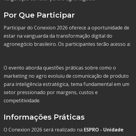
Por Que Participar
Participar do Conexion 2026 oferece a oportunidade de
estar na vanguarda da transformação digital do
agronegócio brasileiro. Os participantes terão acesso a:
O evento aborda questões práticas sobre como o
marketing no agro evoluiu de comunicação de produto
para inteligência estratégica, tema fundamental em um
setor pressionado por margens, custos e
competitividade.
Informações Práticas
O Conexion 2026 será realizado na
ESPRO - Unidade