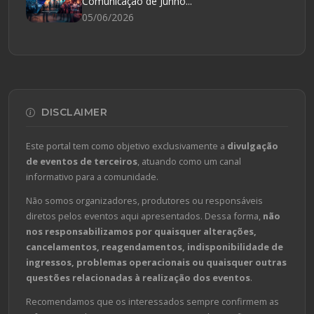
Comunicação de Junho...
05/06/2026
DISCLAIMER
Este portal tem como objetivo exclusivamente a
divulgação
de eventos de terceiros
, atuando como um canal
informativo para a comunidade.
Não somos organizadores, produtores ou responsáveis
diretos pelos eventos aqui apresentados. Dessa forma,
não
nos responsabilizamos por quaisquer alterações,
cancelamentos, reagendamentos, indisponibilidade de
ingressos, problemas operacionais ou quaisquer outras
questões relacionadas à realização dos eventos
.
Recomendamos que os interessados sempre confirmem as