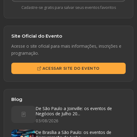
Cadastre-se gratis para salvar seus eventos favoritos
Site Oficial do Evento
Acesse o site oficial para mais informações, inscrições e
programação.
ACESSAR SITE DO EVENTO
Blog
De São Paulo a Joinville: os eventos de
Negócios de Julho 20...
03/08/2026
De Brasília a São Paulo: os eventos de