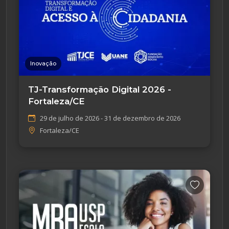
Inovação
TJ-Transformação Digital 2026 -
Fortaleza/CE
29 de julho de 2026 - 31 de dezembro de 2026
Fortaleza/CE