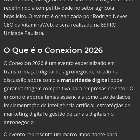
redefinindo a competitividade no setor agrícola
brasileiro. O evento é organizado por Rodrigo Neves,
CEO da VitaminaWeb, e será realizado na ESPRO -
Unidade Paulista.
O Que é o Conexion 2026
O Conexion 2026 é um evento especializado em
transformação digital do agronegócio, focado na
discussão sobre como a
maturidade digital
pode
gerar vantagem competitiva para empresas do setor. O
encontro aborda temas essenciais como uso de dados,
implementação de inteligência artificial, estratégias de
marketing digital e gestão de canais digitais no
agronegócio.
O evento representa um marco importante para