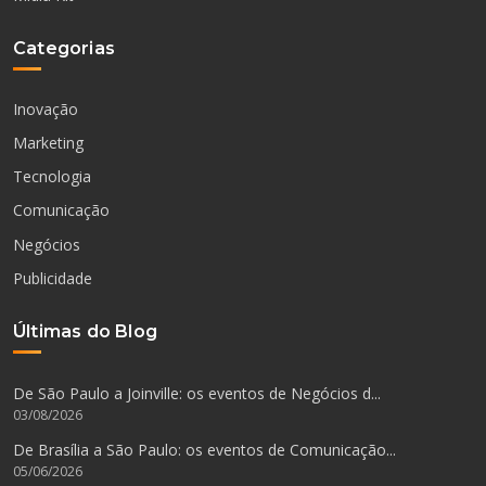
Categorias
Inovação
Marketing
Tecnologia
Comunicação
Negócios
Publicidade
Últimas do Blog
De São Paulo a Joinville: os eventos de Negócios d...
03/08/2026
De Brasília a São Paulo: os eventos de Comunicação...
05/06/2026