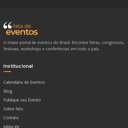
O maior portal de eventos do Brasil. Encontre feiras, congressos,
festivais, workshops e conferências em todo o país.
Institucional
Calendário de Eventos
Blog
Publique seu Evento
Sobre Nós
Contato
Mídia Kit