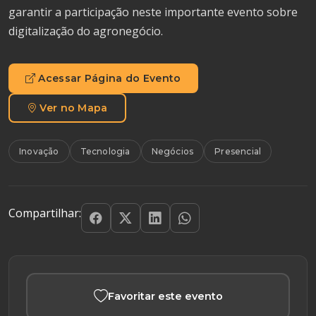
garantir a participação neste importante evento sobre
digitalização do agronegócio.
Acessar Página do Evento
Ver no Mapa
Inovação
Tecnologia
Negócios
Presencial
Compartilhar:
Favoritar este evento