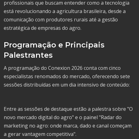
profissionais que buscam entender como a tecnologia
está revolucionando a agricultura brasileira, desde a
comunicação com produtores rurais até a gestão
estratégica de empresas do agro.
Programação e Principais
Palestrantes
A programação do Conexion 2026 conta com cinco
especialistas renomados do mercado, oferecendo sete
sessões distribuídas em um dia intensivo de conteúdo:
Entre as sessões de destaque estão a palestra sobre "O
novo mercado digital do agro" e o painel "Radar do
marketing no agro: onde marca, dado e canal começam
a gerar vantagem competitiva".