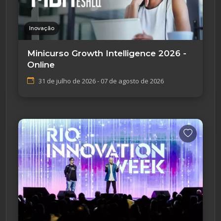
Inovação
Minicurso Growth Intelligence 2026 -
Online
31 de julho de 2026 - 07 de agosto de 2026