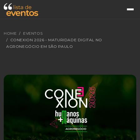
HOME
EVENTOS
CONEXION 2026 - MATURIDADE DIGITAL NO
AGRONEGÓCIO EM SÃO PAULO