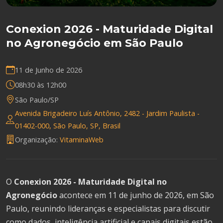
Conexion 2026 - Maturidade Digital
no Agronegócio em São Paulo
11 de Junho de 2026
08h30 às 12h00
São Paulo/SP
Avenida Brigadeiro Luís Antônio, 2482 - Jardim Paulista -
01402-000, São Paulo, SP, Brasil
Organização:
VitaminaWeb
O
Conexion 2026 - Maturidade Digital no
Agronegócio
acontece em 11 de junho de 2026, em São
Paulo, reunindo lideranças e especialistas para discutir
como dados, inteligência artificial e canais digitais estão