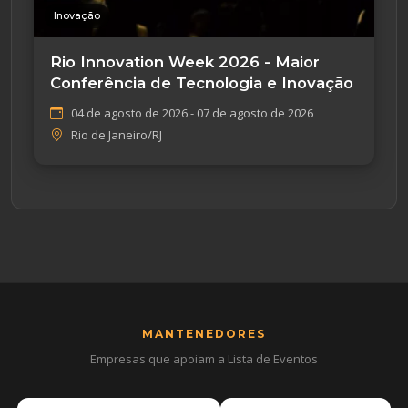
Inovação
Rio Innovation Week 2026 - Maior
Conferência de Tecnologia e Inovação
04 de agosto de 2026 - 07 de agosto de 2026
Rio de Janeiro/RJ
MANTENEDORES
Empresas que apoiam a Lista de Eventos