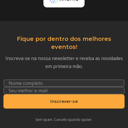
Fique por dentro dos melhores
eventos!
Inscreva-se na nossa newsletter e receba as novidades
em primeira mão.
Inscrever-se
Sem spam. Cancele quando quiser.