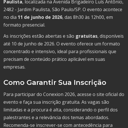
Paulista
, localizada na Avenida Brigadeiro Luís Antônio,
2482 - Jardim Paulista, São Paulo/SP. O evento acontece
no dia
11 de junho de 2026
, das 8h30 às 12h00, em
formato presencial.
As inscrições estão abertas e são
gratuitas
, disponíveis
até 10 de junho de 2026. O evento oferece um formato
concentrado e intensivo, ideal para profissionais que
precisam de conteúdo prático aplicável em suas
empresas.
Como Garantir Sua Inscrição
Para participar do Conexion 2026, acesse o site oficial do
evento e faça sua inscrição gratuita. As vagas são
limitadas e a procura é alta, considerando o perfil dos
palestrantes e a relevância dos temas abordados.
Recomenda-se inscrever-se com antecedência para