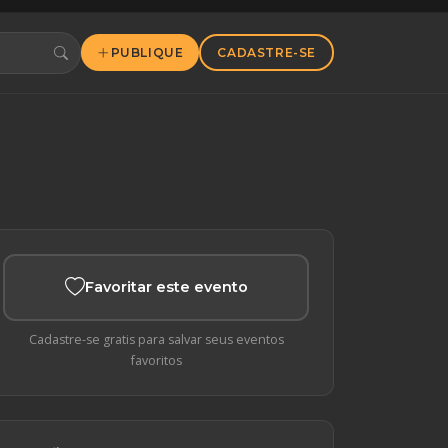
PUBLIQUE
CADASTRE-SE
Favoritar este evento
Cadastre-se gratis para salvar seus eventos
favoritos