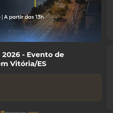
 2026 - Evento de
em Vitória/ES