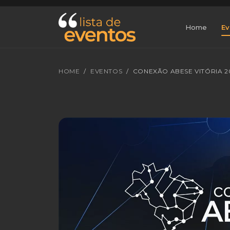
Home
Ev
HOME
EVENTOS
CONEXÃO ABESE VITÓRIA 2