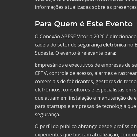
informações atualizadas sobre as presenças 
Para Quem é Este Evento
O Conexão ABESE Vitória 2026 é direcionado
cadeia do setor de segurança eletrônica no B
Sudeste. O evento é relevante para:
Empresários e executivos de empresas de se
CFTV, controle de acesso, alarmes e rastrea
comerciais de fabricantes, gestores de tecn
eletrônicos, consultores e especialistas em 
que atuam em instalação e manutenção de 
para startups e empresas de tecnologia qu
segurança.
O perfil do público abrange desde profissiona
experientes que buscam atualização, conexõe