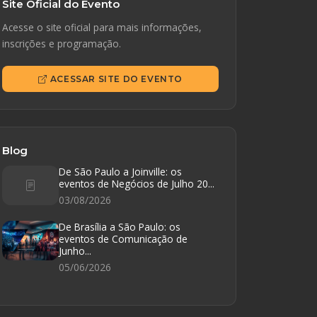
Site Oficial do Evento
Acesse o site oficial para mais informações,
inscrições e programação.
ACESSAR SITE DO EVENTO
Blog
De São Paulo a Joinville: os
eventos de Negócios de Julho 20...
03/08/2026
De Brasília a São Paulo: os
eventos de Comunicação de
Junho...
05/06/2026