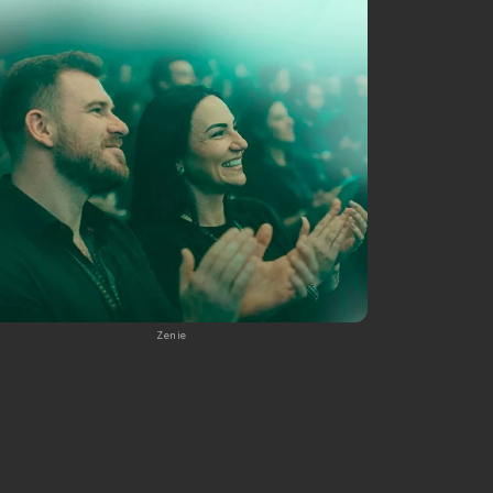
Zenie