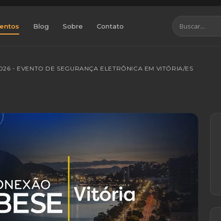
entos
Blog
Sobre
Contato
026 - EVENTO DE SEGURANÇA ELETRÔNICA EM VITÓRIA/ES