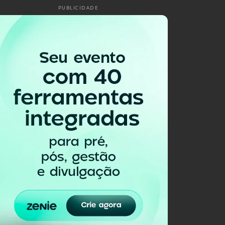
PUBLICIDADE