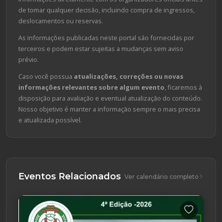
de tomar qualquer decisão, incluindo compra de ingressos,
deslocamentos ou reservas.
As informações publicadas neste portal são fornecidas por
terceiros e podem estar sujeitas a mudanças sem aviso
prévio.
Caso você possua
atualizações, correções ou novas
informações relevantes sobre algum evento
, ficaremos à
disposição para avaliação e eventual atualização do conteúdo.
Nosso objetivo é manter a informação sempre o mais precisa
e atualizada possível.
Eventos Relacionados
Ver calendário completo