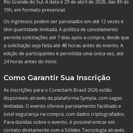
Rio Grande do Sul. A data é 29 de abril de 2026, das 8h às
19h, em formato presencial.
Os ingressos podem ser parcelados em até 12 vezes e
têm quantidade limitada. A política de cancelamento
permite solicitações até 7 dias após a compra, desde que
a solicitação seja feita até 48 horas antes do evento. A
edição de participantes é permitida uma única vez, até
24 horas antes do início.
Como Garantir Sua Inscrição
As inscrições para o Conectarh Brasil 2026 estão
disponíveis através da plataforma Sympla, com vagas
limitadas. O evento oferece parcelamento facilitado e
total segurança na compra, com dados criptografados.
Para dúvidas sobre o evento, é possível entrar em
contato diretamente com a Sólides Tecnologia através