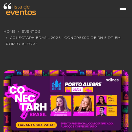
HOME
EVENTOS
CONECTARH BRASIL 2026 - CONGRESSO DE RH E DP EM
PORTO ALEGRE