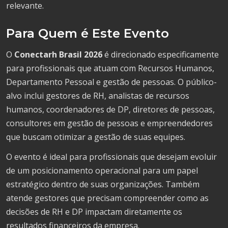
relevante.
Para Quem é Este Evento
O
Conectarh Brasil 2026
é direcionado especificamente
para profissionais que atuam com Recursos Humanos,
Departamento Pessoal e gestão de pessoas. O público-
alvo inclui gestores de RH, analistas de recursos
humanos, coordenadores de DP, diretores de pessoas,
consultores em gestão de pessoas e empreendedores
que buscam otimizar a gestão de suas equipes.
O evento é ideal para profissionais que desejam evoluir
de um posicionamento operacional para um papel
estratégico dentro de suas organizações. Também
atende gestores que precisam compreender como as
decisões de RH e DP impactam diretamente os
resultados financeiros da empresa.