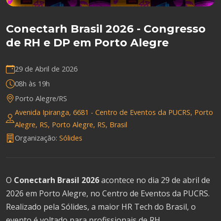
Conectarh Brasil 2026 - Congresso
de RH e DP em Porto Alegre
29 de Abril de 2026
08h às 19h
Porto Alegre/RS
Avenida Ipiranga, 6681 - Centro de Eventos da PUCRS, Porto
Alegre, RS, Porto Alegre, RS, Brasil
Organização:
Sólides
O
Conectarh Brasil 2026
acontece no dia 29 de abril de
2026 em Porto Alegre, no Centro de Eventos da PUCRS.
Realizado pela Sólides, a maior HR Tech do Brasil, o
evento é voltado para profissionais de RH,