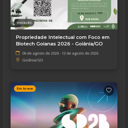
Inovação
Propriedade Intelectual com Foco em
Biotech Goianas 2026 - Goiânia/GO
06 de agosto de 2026 - 13 de agosto de 2026
Goiânia/GO
Em breve