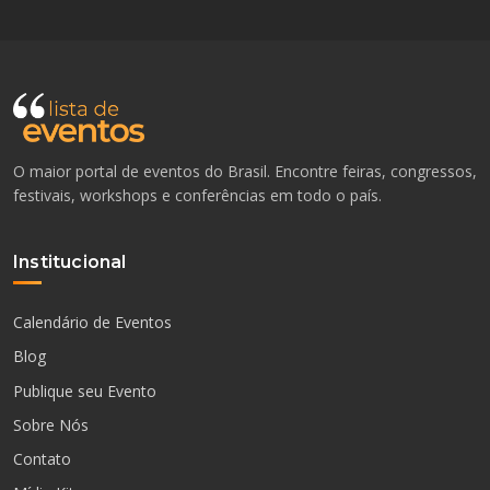
O maior portal de eventos do Brasil. Encontre feiras, congressos,
festivais, workshops e conferências em todo o país.
Institucional
Calendário de Eventos
Blog
Publique seu Evento
Sobre Nós
Contato