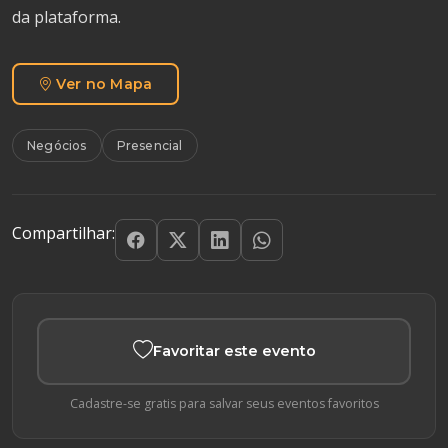
da plataforma.
Ver no Mapa
Negócios
Presencial
Compartilhar:
Favoritar este evento
Cadastre-se gratis para salvar seus eventos favoritos