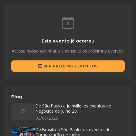
Este evento já ocorreu
Acesse nosso calendário e consulte os próximos eventos.
VER PRÓXIMOS EVENTOS
Blog
De São Paulo a Joinville: os eventos de
Negócios de Julho 20...
03/08/2026
De Brasília a São Paulo: os eventos de
Comunicação de Junho...