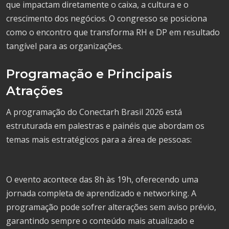
que impactam diretamente o caixa, a cultura e o
crescimento dos negócios. O congresso se posiciona
como o encontro que transforma RH e DP em resultado
tangível para as organizações.
Programação e Principais
Atrações
A programação do Conectarh Brasil 2026 está
estruturada em palestras e painéis que abordam os
temas mais estratégicos para a área de pessoas:
O evento acontece das 8h às 19h, oferecendo uma
jornada completa de aprendizado e networking. A
programação pode sofrer alterações sem aviso prévio,
garantindo sempre o conteúdo mais atualizado e