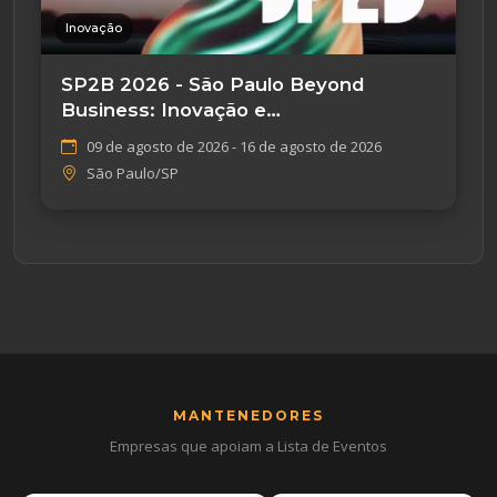
Inovação
SP2B 2026 - São Paulo Beyond
Business: Inovação e
Empreendedorismo
09 de agosto de 2026 - 16 de agosto de 2026
São Paulo/SP
MANTENEDORES
Empresas que apoiam a Lista de Eventos