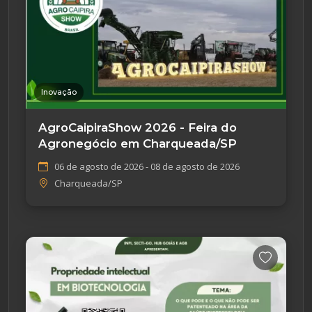
Inovação
AgroCaipiraShow 2026 - Feira do
Agronegócio em Charqueada/SP
06 de agosto de 2026 - 08 de agosto de 2026
Charqueada/SP