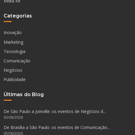
Mídia Kit
Categorias
Inovação
Marketing
Tecnologia
Comunicação
Negócios
Publicidade
Últimas do Blog
De São Paulo a Joinville: os eventos de Negócios d...
03/08/2026
De Brasília a São Paulo: os eventos de Comunicação...
05/06/2026