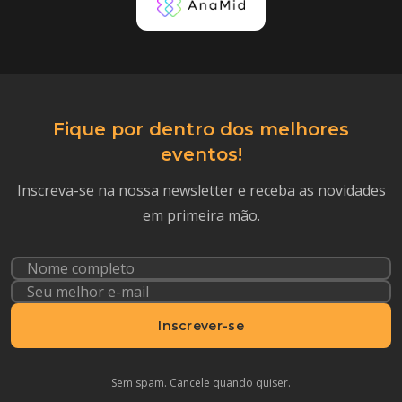
Fique por dentro dos melhores
eventos!
Inscreva-se na nossa newsletter e receba as novidades
em primeira mão.
Inscrever-se
Sem spam. Cancele quando quiser.