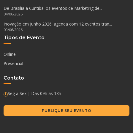
De Brasília a Curitiba: os eventos de Marketing de...
04/06/2026
Inovação em Junho 2026: agenda com 12 eventos tran...
03/06/2026
Tipos de Evento
Online
Presencial
Contato
Seg a Sex | Das 09h às 18h
PUBLIQUE SEU EVENTO