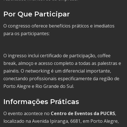
Por Que Participar
O congresso oferece benefícios práticos e imediatos
para os participantes:
O ingresso inclui certificado de participação, coffee
break, almoço e acesso completo a todas as palestras e
painéis. O networking é um diferencial importante,
conectando profissionais especificamente da região de
Porto Alegre e Rio Grande do Sul.
Informações Práticas
O evento acontece no
Centro de Eventos da PUCRS
,
localizado na Avenida Ipiranga, 6681, em Porto Alegre,