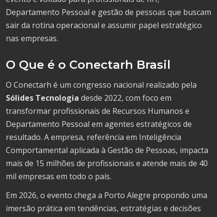
Departamento Pessoal e gestão de pessoas que buscam
sair da rotina operacional e assumir papel estratégico
nas empresas.
O Que é o Conectarh Brasil
O Conectarh é um congresso nacional realizado pela
Sólides Tecnologia
desde 2022, com foco em
transformar profissionais de Recursos Humanos e
Departamento Pessoal em agentes estratégicos de
resultado. A empresa, referência em Inteligência
Comportamental aplicada à Gestão de Pessoas, impacta
mais de 15 milhões de profissionais e atende mais de 40
mil empresas em todo o país.
Em 2026, o evento chega a Porto Alegre propondo uma
imersão prática em tendências, estratégias e decisões