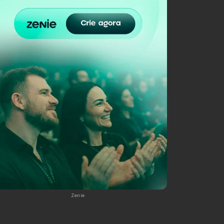
Zenie