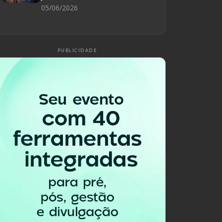
05/06/2026
PUBLICIDADE