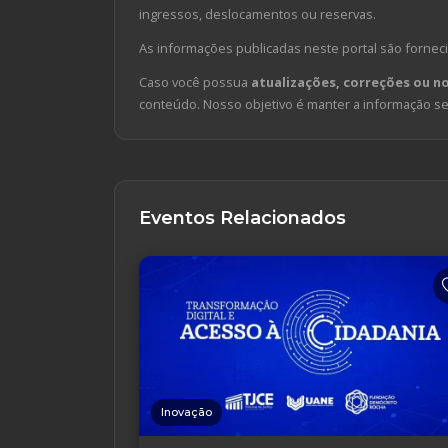
ingressos, deslocamentos ou reservas.
As informações publicadas neste portal são forneci
Caso você possua
atualizações, correções ou n
conteúdo. Nosso objetivo é manter a informação sem
Eventos Relacionados
Inovação