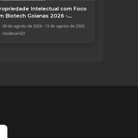
ropriedade Intelectual com Foco
m Biotech Goianas 2026 -
oiânia/GO
06 de agosto de 2026 - 13 de agosto de 2026
Goiânia/GO