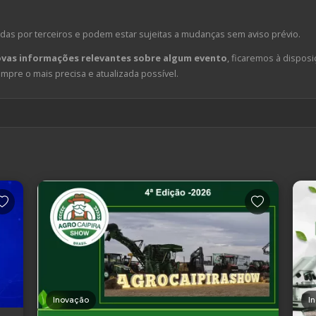
das por terceiros e podem estar sujeitas a mudanças sem aviso prévio.
ovas informações relevantes sobre algum evento
, ficaremos à disposi
pre o mais precisa e atualizada possível.
Inovação
I