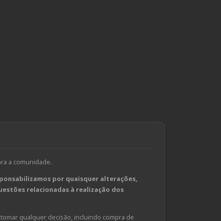
ara a comunidade.
ponsabilizamos por quaisquer alterações,
estões relacionadas à realização dos
tomar qualquer decisão, incluindo compra de