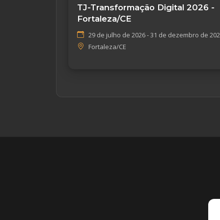
TJ-Transformação Digital 2026 -
Fortaleza/CE
29 de julho de 2026 - 31 de dezembro de 20
Fortaleza/CE