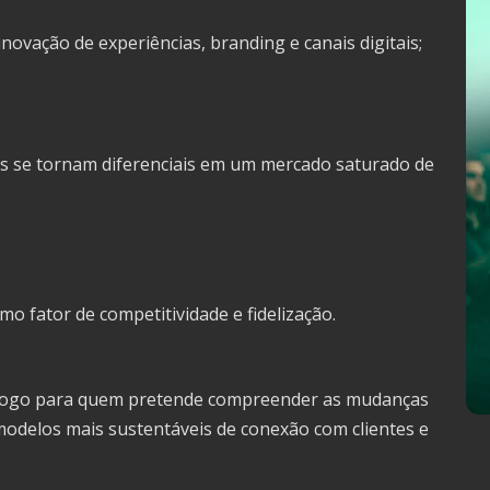
novação de experiências, branding e canais digitais;
s se tornam diferenciais em um mercado saturado de
mo fator de competitividade e fidelização.
logo para quem pretende compreender as mudanças
delos mais sustentáveis de conexão com clientes e