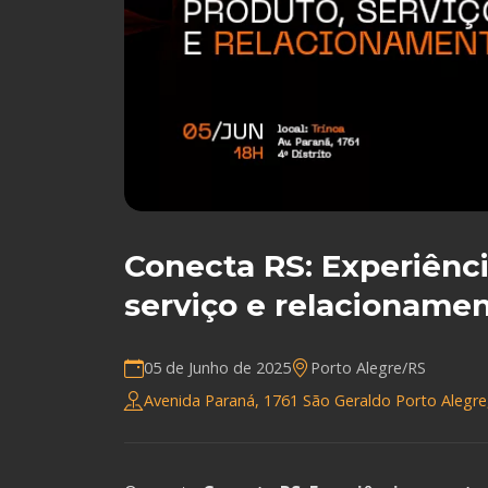
Conecta RS: Experiênc
serviço e relacioname
05 de Junho de 2025
Porto Alegre/RS
Avenida Paraná, 1761 São Geraldo Porto Alegre, 