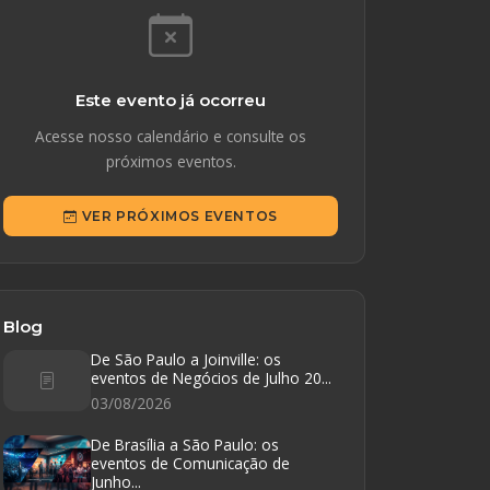
Este evento já ocorreu
Acesse nosso calendário e consulte os
próximos eventos.
VER PRÓXIMOS EVENTOS
Blog
De São Paulo a Joinville: os
eventos de Negócios de Julho 20...
03/08/2026
De Brasília a São Paulo: os
eventos de Comunicação de
Junho...