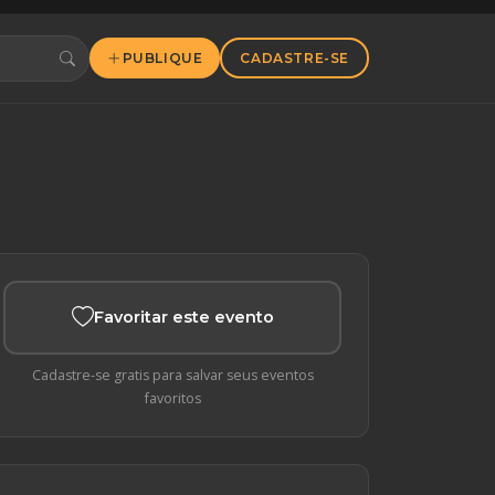
PUBLIQUE
CADASTRE-SE
Favoritar este evento
Cadastre-se gratis para salvar seus eventos
favoritos