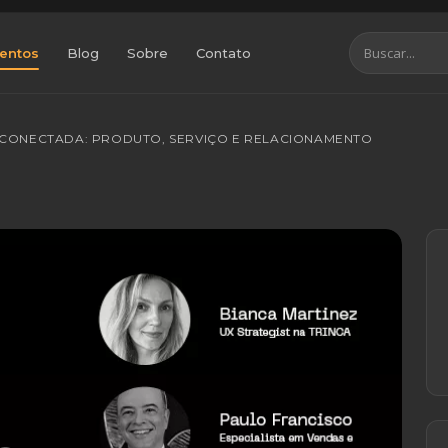
entos
Blog
Sobre
Contato
A CONECTADA: PRODUTO, SERVIÇO E RELACIONAMENTO