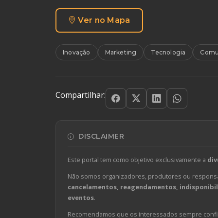
Ver no Mapa
Inovação
Marketing
Tecnologia
Comu
Compartilhar:
DISCLAIMER
Este portal tem como objetivo exclusivamente a
div
Não somos organizadores, produtores ou responsá
cancelamentos, reagendamentos, indisponibili
eventos
.
Recomendamos que os interessados sempre confirm