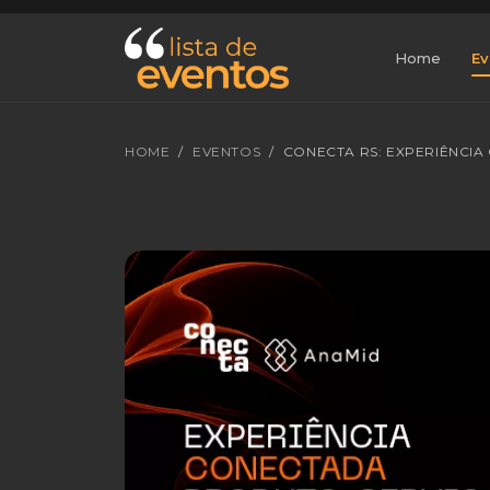
Home
Ev
HOME
EVENTOS
CONECTA RS: EXPERIÊNCI