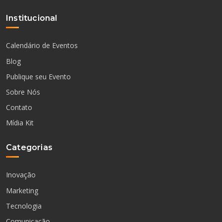
Institucional
Calendário de Eventos
Blog
Publique seu Evento
Sobre Nós
Contato
Mídia Kit
Categorias
Inovação
Marketing
Tecnologia
Comunicação