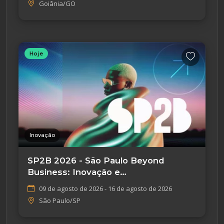
Goiânia/GO
Hoje
Inovação
SP2B 2026 - São Paulo Beyond
Business: Inovação e
Empreendedorismo
09 de agosto de 2026 - 16 de agosto de 2026
São Paulo/SP