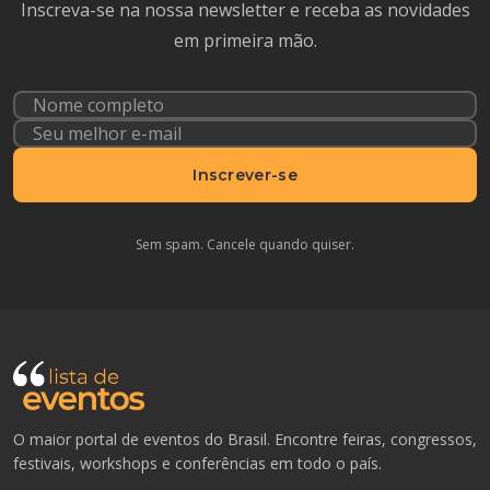
Inscreva-se na nossa newsletter e receba as novidades
em primeira mão.
Inscrever-se
Sem spam. Cancele quando quiser.
O maior portal de eventos do Brasil. Encontre feiras, congressos,
festivais, workshops e conferências em todo o país.