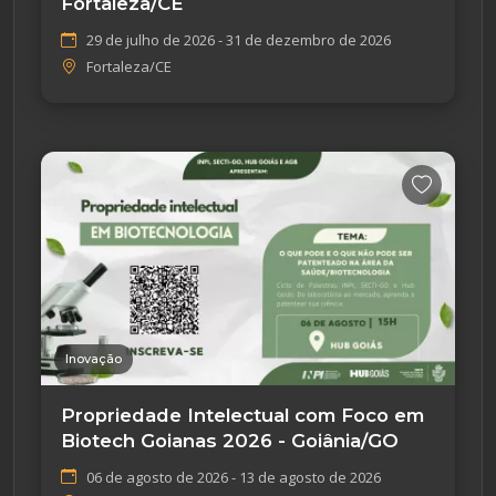
Fortaleza/CE
29 de julho de 2026 - 31 de dezembro de 2026
Fortaleza/CE
Inovação
Propriedade Intelectual com Foco em
Biotech Goianas 2026 - Goiânia/GO
06 de agosto de 2026 - 13 de agosto de 2026