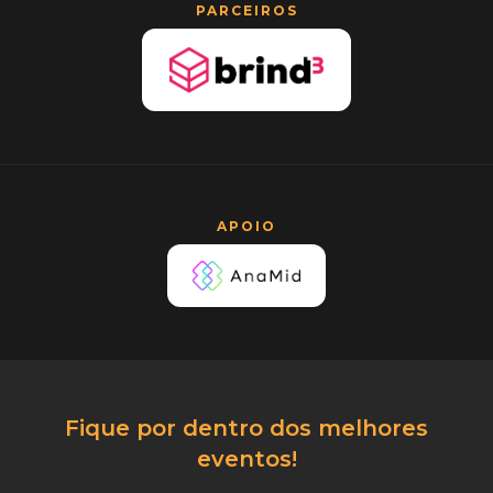
PARCEIROS
APOIO
Fique por dentro dos melhores
eventos!