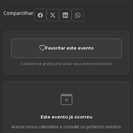
Compartilhar:
Favoritar este evento
Cadastre-se gratis para salvar seus eventos favoritos
Este evento já ocorreu
Acesse nosso calendário e consulte os próximos eventos.