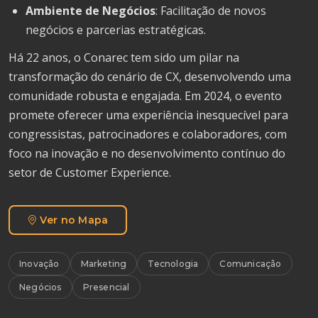
Ambiente de Negócios
: Facilitação de novos
negócios e parcerias estratégicas.
Há 22 anos, o Conarec tem sido um pilar na
transformação do cenário de CX, desenvolvendo uma
comunidade robusta e engajada. Em 2024, o evento
promete oferecer uma experiência inesquecível para
congressistas, patrocinadores e colaboradores, com
foco na inovação e no desenvolvimento contínuo do
setor de Customer Experience.
Ver no Mapa
Inovação
Marketing
Tecnologia
Comunicação
Negócios
Presencial