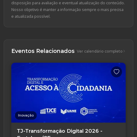
disposição para avaliação e eventual atualização do conteúdo.
Nosso objetivo é manter a informação sempre o mais precisa
e atualizada possível.
Eventos Relacionados
Ver calendário completo
Inovação
TJ-Transformação Digital 2026 -