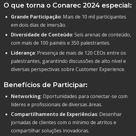
O que torna o Conarec 2024 especial:
Grande Participação
: Mais de 10 mil participantes
em dois dias de imersão.
Diversidade de Conteúdo
: Seis arenas de conteúdo,
com mais de 100 painéis e 350 palestrantes.
Liderança
: Presença de mais de 120 CEOs entre os
palestrantes, garantindo discussões de alto nível e
diversas perspectivas sobre Customer Experience.
Benefícios de Participar:
Networking
: Oportunidades para conectar-se com
líderes e profissionais de diversas áreas.
Compartilhamento de Experiências
: Desenhar
jornadas de clientes com o mínimo de atritos e
compartilhar soluções inovadoras.