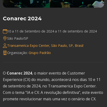
Conarec 2024
10 a 11 de Setembro de 2024 a
11 de setembro de 2024
São Paulo/SP
Transamerica Expo Center, São Paulo, SP, Brasil
Organização:
Grupo Padrão
O
Conarec 2024
, o maior evento de Customer
Experience (CX) do mundo, acontecerá nos dias 10 e 11
de setembro de 2024, no Transamerica Expo Center.
Com o tema "IA e CX: A revolução definitiva", este evento
promete revolucionar mais uma vez o cenário de CX.