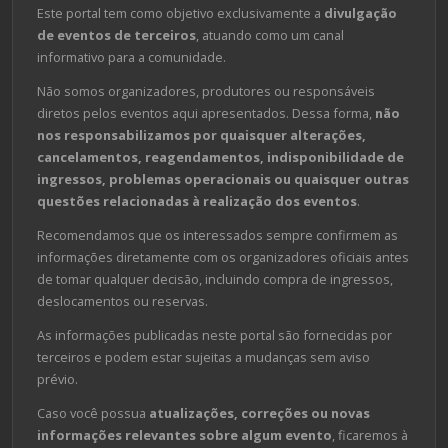
Este portal tem como objetivo exclusivamente a
divulgação
de eventos de terceiros
, atuando como um canal
informativo para a comunidade.
Não somos organizadores, produtores ou responsáveis
diretos pelos eventos aqui apresentados. Dessa forma,
não
nos responsabilizamos por quaisquer alterações,
cancelamentos, reagendamentos, indisponibilidade de
ingressos, problemas operacionais ou quaisquer outras
questões relacionadas à realização dos eventos
.
Recomendamos que os interessados sempre confirmem as
informações diretamente com os organizadores oficiais antes
de tomar qualquer decisão, incluindo compra de ingressos,
deslocamentos ou reservas.
As informações publicadas neste portal são fornecidas por
terceiros e podem estar sujeitas a mudanças sem aviso
prévio.
Caso você possua
atualizações, correções ou novas
informações relevantes sobre algum evento
, ficaremos à