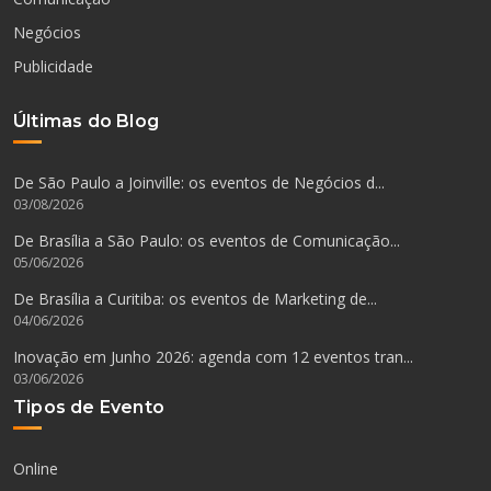
Negócios
Publicidade
Últimas do Blog
De São Paulo a Joinville: os eventos de Negócios d...
03/08/2026
De Brasília a São Paulo: os eventos de Comunicação...
05/06/2026
De Brasília a Curitiba: os eventos de Marketing de...
04/06/2026
Inovação em Junho 2026: agenda com 12 eventos tran...
03/06/2026
Tipos de Evento
Online