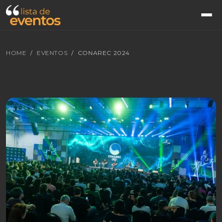
HOME
EVENTOS
CONAREC 2024