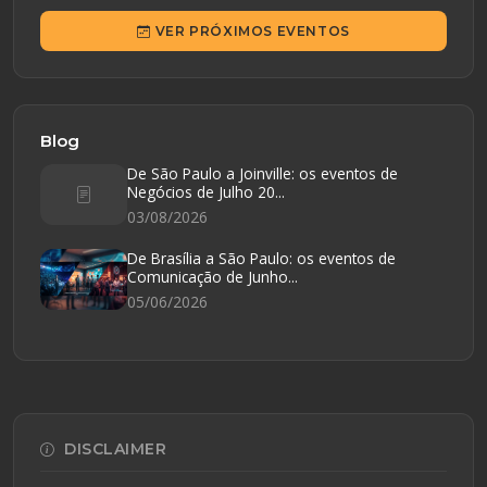
VER PRÓXIMOS EVENTOS
Blog
De São Paulo a Joinville: os eventos de
Negócios de Julho 20...
03/08/2026
De Brasília a São Paulo: os eventos de
Comunicação de Junho...
05/06/2026
DISCLAIMER