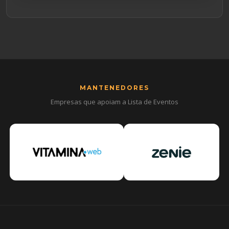
MANTENEDORES
Empresas que apoiam a Lista de Eventos