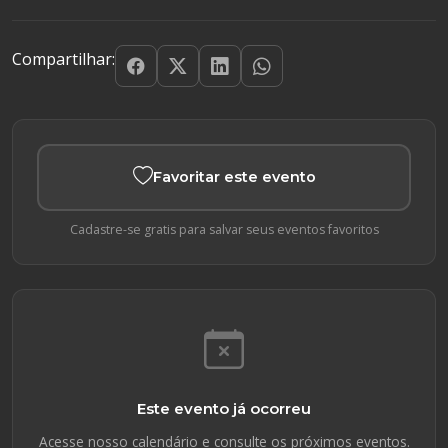
Compartilhar:
Favoritar este evento
Cadastre-se gratis para salvar seus eventos favoritos
Este evento já ocorreu
Acesse nosso calendário e consulte os próximos eventos.