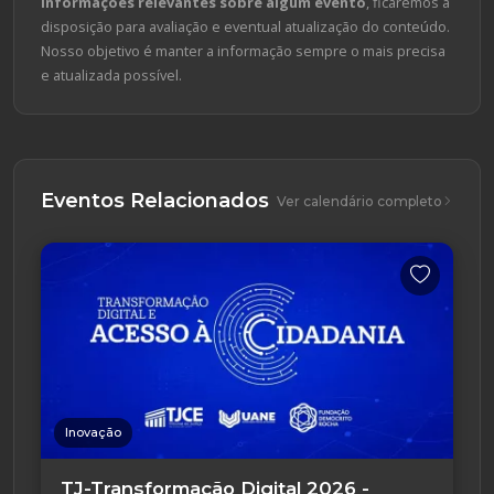
informações relevantes sobre algum evento
, ficaremos à
disposição para avaliação e eventual atualização do conteúdo.
Nosso objetivo é manter a informação sempre o mais precisa
e atualizada possível.
Eventos Relacionados
Ver calendário completo
Inovação
TJ-Transformação Digital 2026 -