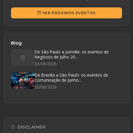
VER PRÓXIMOS EVENTOS
Blog
De São Paulo a Joinville: os eventos de
Negócios de Julho 20...
03/08/2026
De Brasília a São Paulo: os eventos de
Comunicação de Junho...
05/06/2026
DISCLAIMER