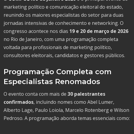
marketing político e comunicação eleitoral do estado,
reunindo os maiores especialistas do setor para duas
jornadas intensivas de conhecimento e networking. O
congresso acontece nos dias
19 e 20 de março de 2026
no Rio de Janeiro, com uma programação completa
voltada para profissionais de marketing político,
consultores eleitorais, candidatos e gestores públicos.
Programação Completa com
Especialistas Renomados
O evento conta com mais de
30 palestrantes
confirmados
, incluindo nomes como Abel Lumer,
Alberto Lage, Paulo Loiola, Marcelo Rotenberg e Wilson
Pedroso. A programação aborda temas essenciais como: