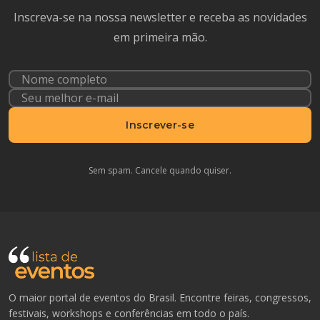
Inscreva-se na nossa newsletter e receba as novidades
em primeira mão.
Inscrever-se
Sem spam. Cancele quando quiser.
O maior portal de eventos do Brasil. Encontre feiras, congressos,
festivais, workshops e conferências em todo o país.