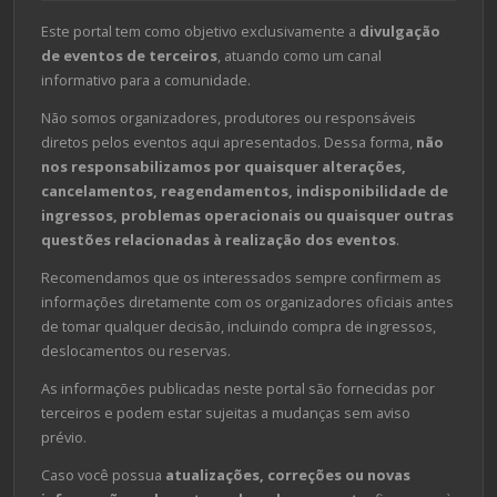
Este portal tem como objetivo exclusivamente a
divulgação
de eventos de terceiros
, atuando como um canal
informativo para a comunidade.
Não somos organizadores, produtores ou responsáveis
diretos pelos eventos aqui apresentados. Dessa forma,
não
nos responsabilizamos por quaisquer alterações,
cancelamentos, reagendamentos, indisponibilidade de
ingressos, problemas operacionais ou quaisquer outras
questões relacionadas à realização dos eventos
.
Recomendamos que os interessados sempre confirmem as
informações diretamente com os organizadores oficiais antes
de tomar qualquer decisão, incluindo compra de ingressos,
deslocamentos ou reservas.
As informações publicadas neste portal são fornecidas por
terceiros e podem estar sujeitas a mudanças sem aviso
prévio.
Caso você possua
atualizações, correções ou novas