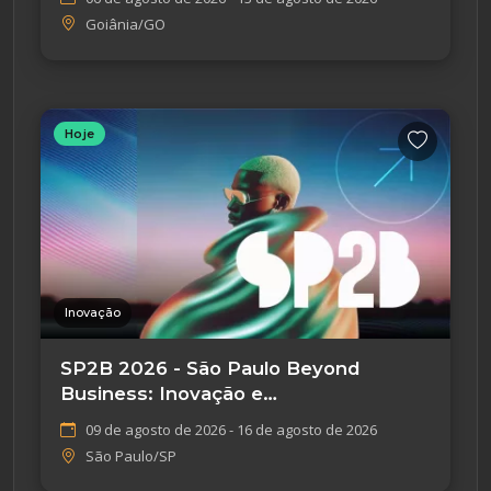
Goiânia/GO
Hoje
Inovação
SP2B 2026 - São Paulo Beyond
Business: Inovação e
Empreendedorismo
09 de agosto de 2026 - 16 de agosto de 2026
São Paulo/SP