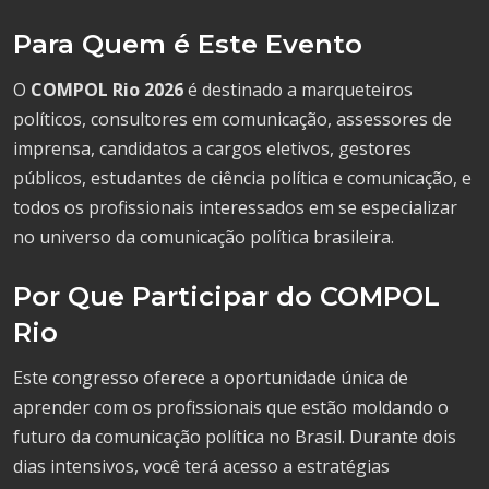
Para Quem é Este Evento
O
COMPOL Rio 2026
é destinado a marqueteiros
políticos, consultores em comunicação, assessores de
imprensa, candidatos a cargos eletivos, gestores
públicos, estudantes de ciência política e comunicação, e
todos os profissionais interessados em se especializar
no universo da comunicação política brasileira.
Por Que Participar do COMPOL
Rio
Este congresso oferece a oportunidade única de
aprender com os profissionais que estão moldando o
futuro da comunicação política no Brasil. Durante dois
dias intensivos, você terá acesso a estratégias