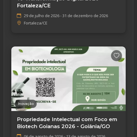
Fortaleza/CE
29 de julho de 2026 - 31 de dezembro de 2026
Fortaleza/CE
Inovação
Propriedade Intelectual com Foco em
Biotech Goianas 2026 - Goiânia/GO
06 de agosto de 2026 - 13 de agosto de 2026