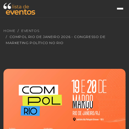
HOME
EVENTOS
COMPOL RIO DE JANEIRO 2026 - CONGRESSO DE
MARKETING POLÍTICO NO RIO