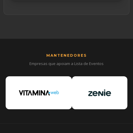
MANTENEDORES
Empresas que apoiam a Lista de Eventos