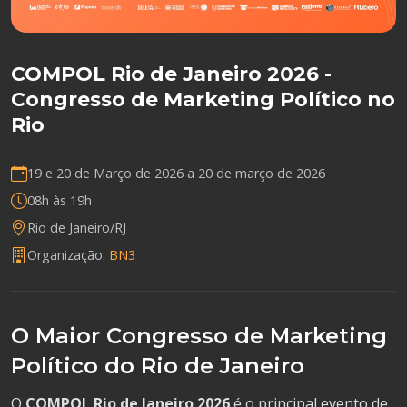
COMPOL Rio de Janeiro 2026 -
Congresso de Marketing Político no
Rio
19 e 20 de Março de 2026 a
20 de março de 2026
08h às 19h
Rio de Janeiro/RJ
Organização:
BN3
O Maior Congresso de Marketing
Político do Rio de Janeiro
O
COMPOL Rio de Janeiro 2026
é o principal evento de