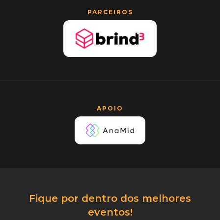
PARCEIROS
APOIO
Fique por dentro dos melhores
eventos!