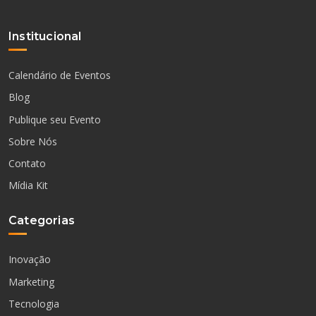
Institucional
Calendário de Eventos
Blog
Publique seu Evento
Sobre Nós
Contato
Mídia Kit
Categorias
Inovação
Marketing
Tecnologia