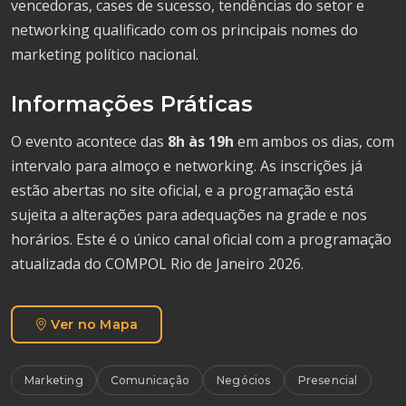
vencedoras, cases de sucesso, tendências do setor e
networking qualificado com os principais nomes do
marketing político nacional.
Informações Práticas
O evento acontece das
8h às 19h
em ambos os dias, com
intervalo para almoço e networking. As inscrições já
estão abertas no site oficial, e a programação está
sujeita a alterações para adequações na grade e nos
horários. Este é o único canal oficial com a programação
atualizada do COMPOL Rio de Janeiro 2026.
Ver no Mapa
Marketing
Comunicação
Negócios
Presencial