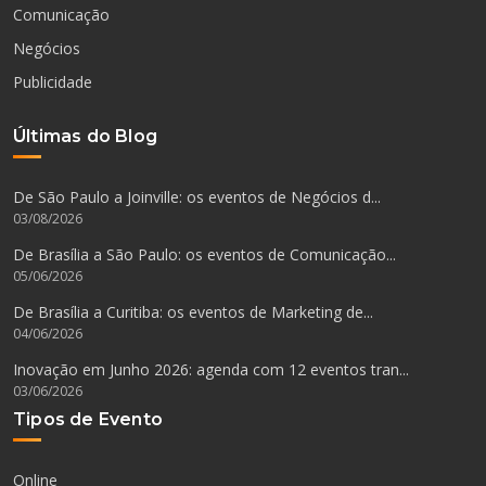
Comunicação
Negócios
Publicidade
Últimas do Blog
De São Paulo a Joinville: os eventos de Negócios d...
03/08/2026
De Brasília a São Paulo: os eventos de Comunicação...
05/06/2026
De Brasília a Curitiba: os eventos de Marketing de...
04/06/2026
Inovação em Junho 2026: agenda com 12 eventos tran...
03/06/2026
Tipos de Evento
Online