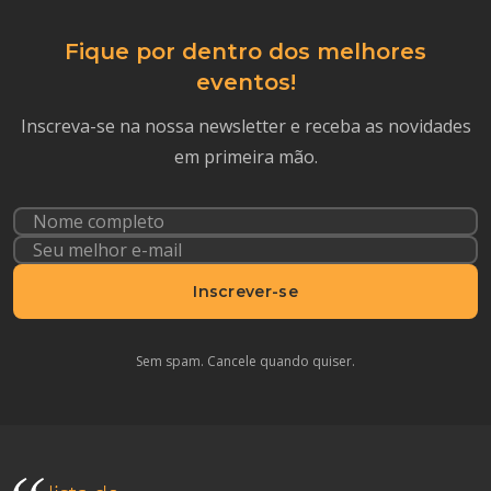
Fique por dentro dos melhores
eventos!
Inscreva-se na nossa newsletter e receba as novidades
em primeira mão.
Inscrever-se
Sem spam. Cancele quando quiser.