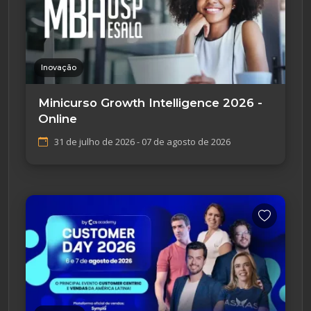
Inovação
Minicurso Growth Intelligence 2026 -
Online
31 de julho de 2026 - 07 de agosto de 2026