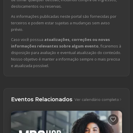
deslocamentos ou reservas.
As informações publicadas neste portal são fornecidas por
terceiros e podem estar sujeitas a mudanças sem aviso
prévio.
Caso você possua
atualizações, correções ou novas
informações relevantes sobre algum evento
, ficaremos à
disposição para avaliação e eventual atualização do conteúdo.
Nosso objetivo é manter a informação sempre o mais precisa
e atualizada possível.
Eventos Relacionados
Ver calendário completo