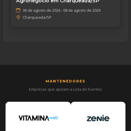
Agronegócio em Charqueada/SP
06 de agosto de 2026 - 08 de agosto de 2026
Charqueada/SP
MANTENEDORES
Empresas que apoiam a Lista de Eventos