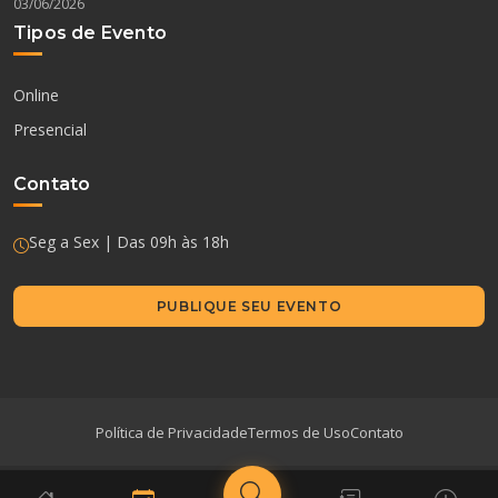
03/06/2026
Tipos de Evento
Online
Presencial
Contato
Seg a Sex | Das 09h às 18h
PUBLIQUE SEU EVENTO
Política de Privacidade
Termos de Uso
Contato