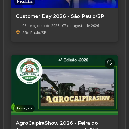
Negócios
Customer Day 2026 - São Paulo/SP
06 de agosto de 2026 - 07 de agosto de 2026
São Paulo/SP
Inovação
AgroCaipiraShow 2026 - Feira do