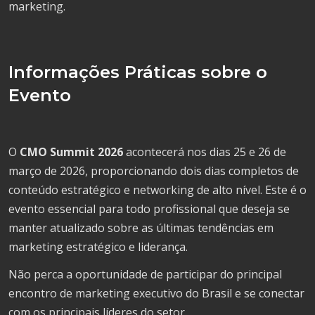
marketing.
Informações Práticas sobre o
Evento
O
CMO Summit 2026
acontecerá nos dias 25 e 26 de
março de 2026, proporcionando dois dias completos de
conteúdo estratégico e networking de alto nível. Este é o
evento essencial para todo profissional que deseja se
manter atualizado sobre as últimas tendências em
marketing estratégico e liderança.
Não perca a oportunidade de participar do principal
encontro de marketing executivo do Brasil e se conectar
com os principais líderes do setor.