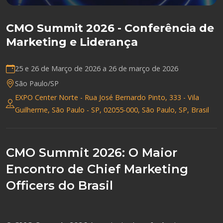
CMO Summit 2026 - Conferência de
Marketing e Liderança
25 e 26 de Março de 2026 a
26 de março de 2026
São Paulo/SP
EXPO Center Norte - Rua José Bernardo Pinto, 333 - Vila
Guilherme, São Paulo - SP, 02055-000, São Paulo, SP, Brasil
CMO Summit 2026: O Maior
Encontro de Chief Marketing
Officers do Brasil