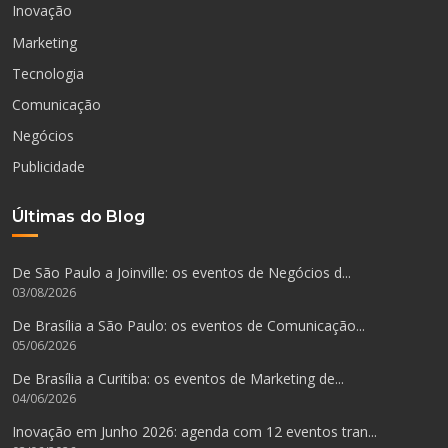
Inovação
Marketing
Tecnologia
Comunicação
Negócios
Publicidade
Últimas do Blog
De São Paulo a Joinville: os eventos de Negócios d...
03/08/2026
De Brasília a São Paulo: os eventos de Comunicação...
05/06/2026
De Brasília a Curitiba: os eventos de Marketing de...
04/06/2026
Inovação em Junho 2026: agenda com 12 eventos tran...