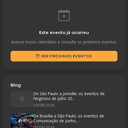
Este evento já ocorreu
Acesse nosso calendário e consulte os próximos eventos.
VER PRÓXIMOS EVENTOS
Blog
De São Paulo a Joinville: os eventos de
Negócios de Julho 20...
03/08/2026
De Brasília a São Paulo: os eventos de
Comunicação de Junho...
05/06/2026