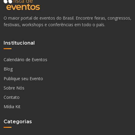
O maior portal de eventos do Brasil. Encontre feiras, congressos,
festivais, workshops e conferências em todo o país.
Institucional
Calendário de Eventos
Blog
Publique seu Evento
Sobre Nós
Contato
Mídia Kit
Categorias