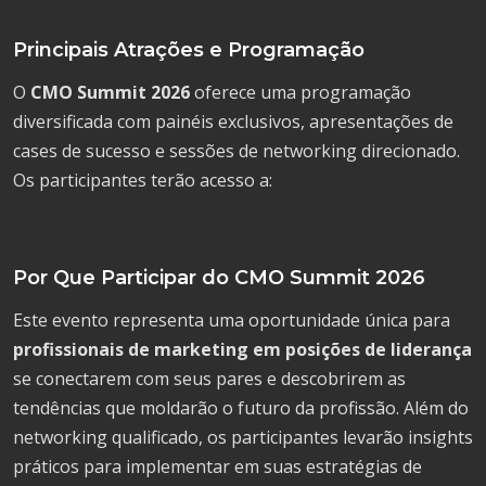
Principais Atrações e Programação
O
CMO Summit 2026
oferece uma programação
diversificada com painéis exclusivos, apresentações de
cases de sucesso e sessões de networking direcionado.
Os participantes terão acesso a:
Por Que Participar do CMO Summit 2026
Este evento representa uma oportunidade única para
profissionais de marketing em posições de liderança
se conectarem com seus pares e descobrirem as
tendências que moldarão o futuro da profissão. Além do
networking qualificado, os participantes levarão insights
práticos para implementar em suas estratégias de