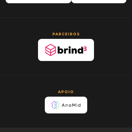
PARCEIROS
APOIO