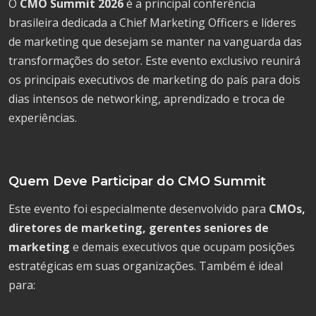
O
CMO Summit 2026
é a principal conferência
brasileira dedicada a Chief Marketing Officers e líderes
de marketing que desejam se manter na vanguarda das
transformações do setor. Este evento exclusivo reunirá
os principais executivos de marketing do país para dois
dias intensos de networking, aprendizado e troca de
experiências.
Quem Deve Participar do CMO Summit
Este evento foi especialmente desenvolvido para
CMOs,
diretores de marketing, gerentes seniores de
marketing
e demais executivos que ocupam posições
estratégicas em suas organizações. Também é ideal
para: