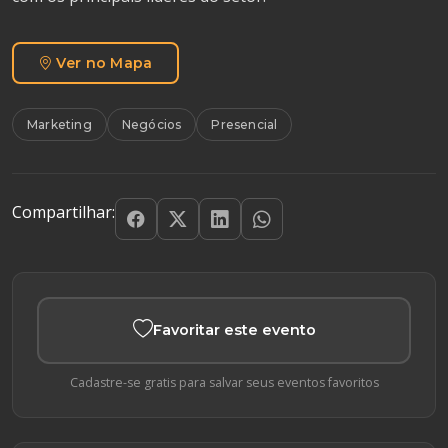
Ver no Mapa
Marketing
Negócios
Presencial
Compartilhar:
Favoritar este evento
Cadastre-se gratis para salvar seus eventos favoritos