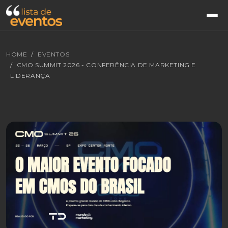
HOME
EVENTOS
CMO SUMMIT 2026 - CONFERÊNCIA DE MARKETING E
LIDERANÇA