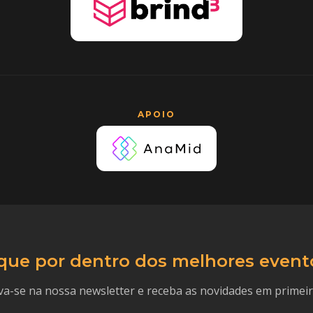
APOIO
que por dentro dos melhores event
va-se na nossa newsletter e receba as novidades em primei