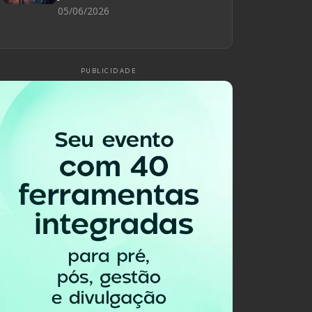
05/06/2026
PUBLICIDADE