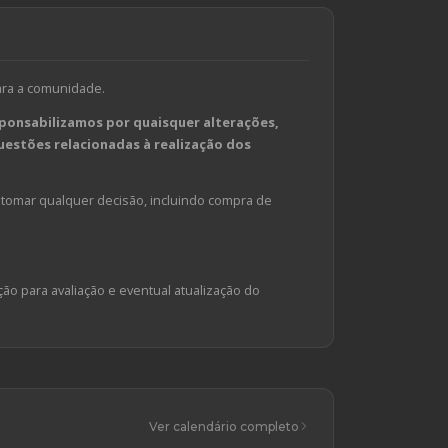
ara a comunidade.
ponsabilizamos por quaisquer alterações,
estões relacionadas à realização dos
tomar qualquer decisão, incluindo compra de
ção para avaliação e eventual atualização do
Ver calendário completo