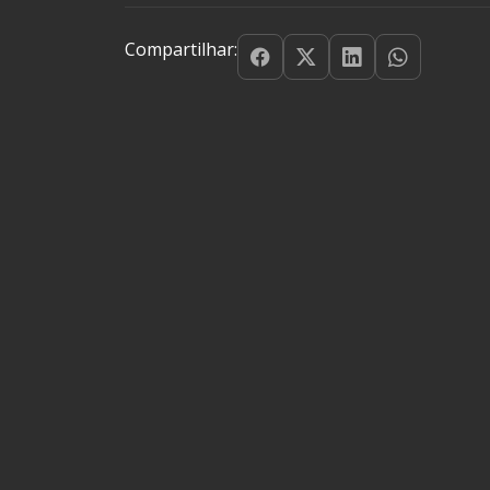
Compartilhar: