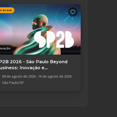
m breve
novação
P2B 2026 - São Paulo Beyond
usiness: Inovação e
mpreendedorismo
09 de agosto de 2026 - 16 de agosto de 2026
São Paulo/SP