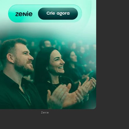
Zenie