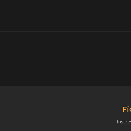
Fi
Inscre