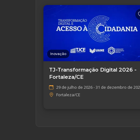
Inovação
TJ-Transformação Digital 2026 -
Fortaleza/CE
29 de julho de 2026 - 31 de dezembro de 20
Fortaleza/CE