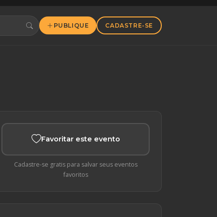
PUBLIQUE
CADASTRE-SE
Favoritar este evento
Cadastre-se gratis para salvar seus eventos
favoritos