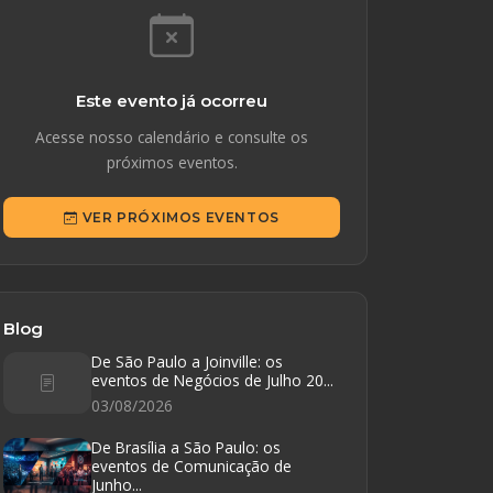
Este evento já ocorreu
Acesse nosso calendário e consulte os
próximos eventos.
VER PRÓXIMOS EVENTOS
Blog
De São Paulo a Joinville: os
eventos de Negócios de Julho 20...
03/08/2026
De Brasília a São Paulo: os
eventos de Comunicação de
Junho...