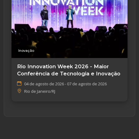
Inovação
Rio Innovation Week 2026 - Maior
Conferência de Tecnologia e Inovação
04 de agosto de 2026 - 07 de agosto de 2026
Rio de Janeiro/RJ