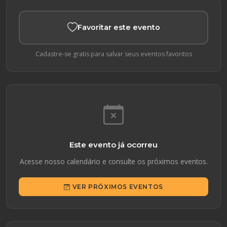
Favoritar este evento
Cadastre-se gratis para salvar seus eventos favoritos
Este evento já ocorreu
Acesse nosso calendário e consulte os próximos eventos.
VER PRÓXIMOS EVENTOS