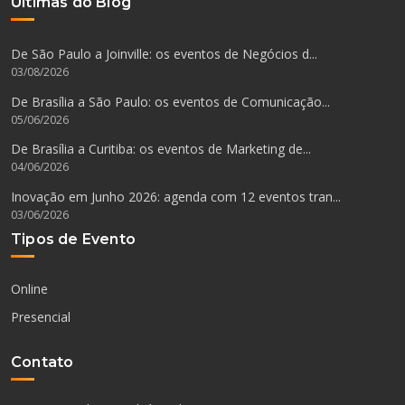
Últimas do Blog
De São Paulo a Joinville: os eventos de Negócios d...
03/08/2026
De Brasília a São Paulo: os eventos de Comunicação...
05/06/2026
De Brasília a Curitiba: os eventos de Marketing de...
04/06/2026
Inovação em Junho 2026: agenda com 12 eventos tran...
03/06/2026
Tipos de Evento
Online
Presencial
Contato