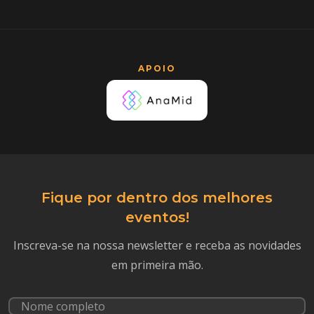
APOIO
Fique por dentro dos melhores
eventos!
Inscreva-se na nossa newsletter e receba as novidades
em primeira mão.