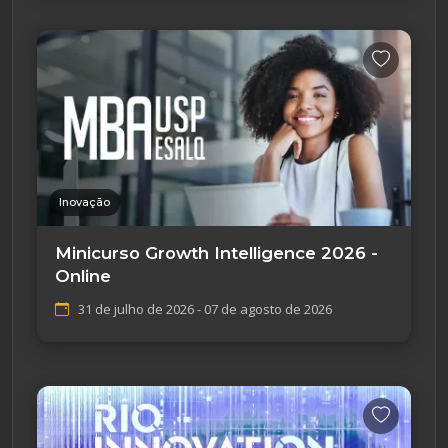
Inovação
Minicurso Growth Intelligence 2026 -
Online
31 de julho de 2026 - 07 de agosto de 2026