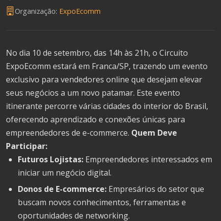
Organização:
ExpoEcomm
No dia 10 de setembro, das 14h às 21h, o Circuito
ExpoEcomm estará em Franca/SP, trazendo um evento
exclusivo para vendedores online que desejam elevar
seus negócios a um novo patamar. Este evento
itinerante percorre várias cidades do interior do Brasil,
oferecendo aprendizado e conexões únicas para
empreendedores de e-commerce.
Quem Deve
Participar:
Futuros Lojistas:
Empreendedores interessados em
iniciar um negócio digital.
Donos de E-commerce:
Empresários do setor que
buscam novos conhecimentos, ferramentas e
oportunidades de networking.