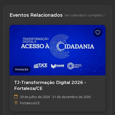
Eventos Relacionados
Ver calendário completo
Inovação
TJ-Transformação Digital 2026 -
Fortaleza/CE
29 de julho de 2026 - 31 de dezembro de 2026
Fortaleza/CE