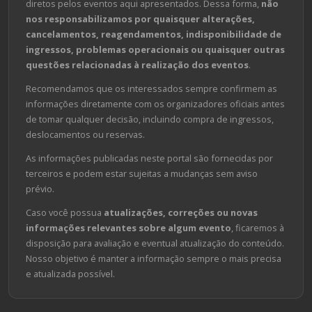
diretos pelos eventos aqui apresentados. Dessa forma,
não
nos responsabilizamos por quaisquer alterações,
cancelamentos, reagendamentos, indisponibilidade de
ingressos, problemas operacionais ou quaisquer outras
questões relacionadas à realização dos eventos
.
Recomendamos que os interessados sempre confirmem as
informações diretamente com os organizadores oficiais antes
de tomar qualquer decisão, incluindo compra de ingressos,
deslocamentos ou reservas.
As informações publicadas neste portal são fornecidas por
terceiros e podem estar sujeitas a mudanças sem aviso
prévio.
Caso você possua
atualizações, correções ou novas
informações relevantes sobre algum evento
, ficaremos à
disposição para avaliação e eventual atualização do conteúdo.
Nosso objetivo é manter a informação sempre o mais precisa
e atualizada possível.