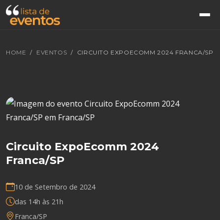
HOME
EVENTOS
CIRCUITO EXPOECOMM 2024 FRANCA/SP
Circuito ExpoEcomm 2024
Franca/SP
10 de Setembro de 2024
das 14h às 21h
Franca/SP