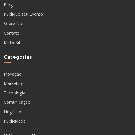
Blog
Publique seu Evento
Sobre Nós
Contato
Mídia Kit
Categorias
Inovação
Marketing
Tecnologia
Comunicação
Negócios
Publicidade