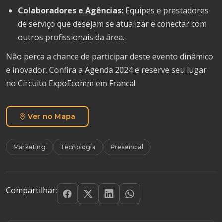
Colaboradores e Agências:
Equipes e prestadores
de serviço que desejam se atualizar e conectar com
outros profissionais da área.
Não perca a chance de participar deste evento dinâmico
e inovador. Confira a Agenda 2024 e reserve seu lugar
no Circuito ExpoEcomm em Franca!
Ver no Mapa
Marketing
Tecnologia
Presencial
Compartilhar: