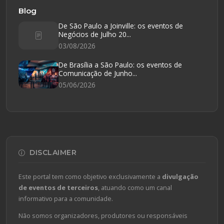
Blog
De São Paulo a Joinville: os eventos de
Negócios de Julho 20...
03/08/2026
De Brasília a São Paulo: os eventos de
Comunicação de Junho...
05/06/2026
DISCLAIMER
Este portal tem como objetivo exclusivamente a
divulgação
de eventos de terceiros
, atuando como um canal
informativo para a comunidade.
Não somos organizadores, produtores ou responsáveis