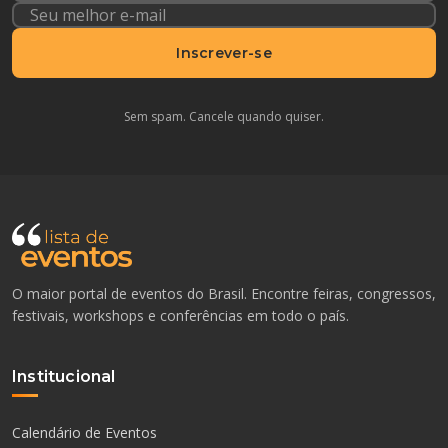
Inscrever-se
Sem spam. Cancele quando quiser.
O maior portal de eventos do Brasil. Encontre feiras, congressos,
festivais, workshops e conferências em todo o país.
Institucional
Calendário de Eventos