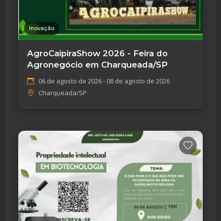
Inovação
AgroCaipiraShow 2026 - Feira do
Agronegócio em Charqueada/SP
06 de agosto de 2026 - 08 de agosto de 2026
Charqueada/SP