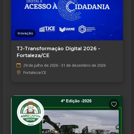
Inovação
TJ-Transformação Digital 2026 -
Fortaleza/CE
29 de julho de 2026 - 31 de dezembro de 2026
Fortaleza/CE