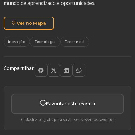
mundo de aprendizado e oportunidades.
Ver no Mapa
Inovação
Tecnologia
Presencial
Compartilhar:
Favoritar este evento
Cadastre-se gratis para salvar seus eventos favoritos