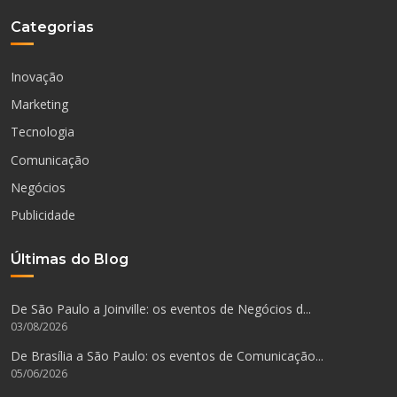
Categorias
Inovação
Marketing
Tecnologia
Comunicação
Negócios
Publicidade
Últimas do Blog
De São Paulo a Joinville: os eventos de Negócios d...
03/08/2026
De Brasília a São Paulo: os eventos de Comunicação...
05/06/2026