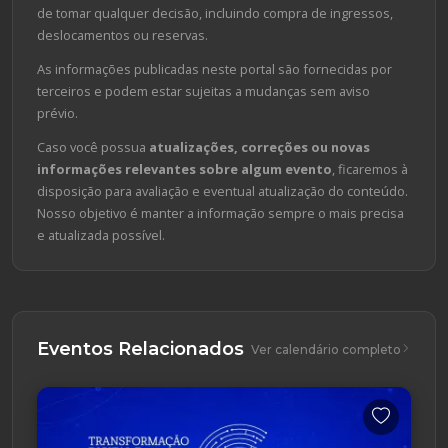
de tomar qualquer decisão, incluindo compra de ingressos,
deslocamentos ou reservas.
As informações publicadas neste portal são fornecidas por
terceiros e podem estar sujeitas a mudanças sem aviso
prévio.
Caso você possua
atualizações, correções ou novas
informações relevantes sobre algum evento
, ficaremos à
disposição para avaliação e eventual atualização do conteúdo.
Nosso objetivo é manter a informação sempre o mais precisa
e atualizada possível.
Eventos Relacionados
Ver calendário completo