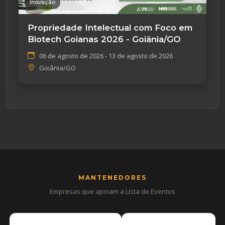
Inovação
Propriedade Intelectual com Foco em
Biotech Goianas 2026 - Goiânia/GO
06 de agosto de 2026 - 13 de agosto de 2026
Goiânia/GO
MANTENEDORES
Empresas que apoiam a Lista de Eventos