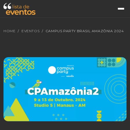
HOME
EVENTOS
CAMPUS PARTY BRASIL AMAZÔNIA 2024