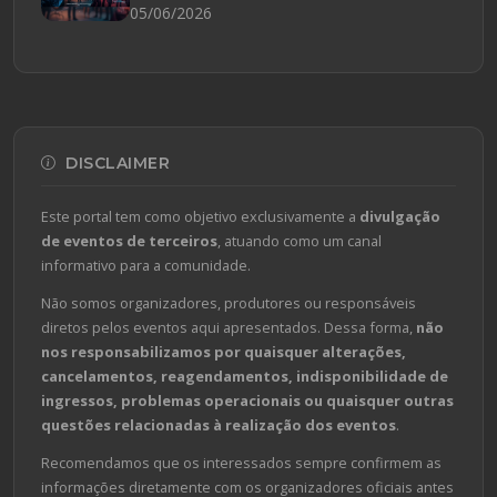
05/06/2026
DISCLAIMER
Este portal tem como objetivo exclusivamente a
divulgação
de eventos de terceiros
, atuando como um canal
informativo para a comunidade.
Não somos organizadores, produtores ou responsáveis
diretos pelos eventos aqui apresentados. Dessa forma,
não
nos responsabilizamos por quaisquer alterações,
cancelamentos, reagendamentos, indisponibilidade de
ingressos, problemas operacionais ou quaisquer outras
questões relacionadas à realização dos eventos
.
Recomendamos que os interessados sempre confirmem as
informações diretamente com os organizadores oficiais antes