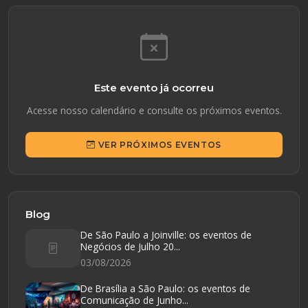
Este evento já ocorreu
Acesse nosso calendário e consulte os próximos eventos.
VER PRÓXIMOS EVENTOS
Blog
De São Paulo a Joinville: os eventos de
Negócios de Julho 20...
03/08/2026
De Brasília a São Paulo: os eventos de
Comunicação de Junho...