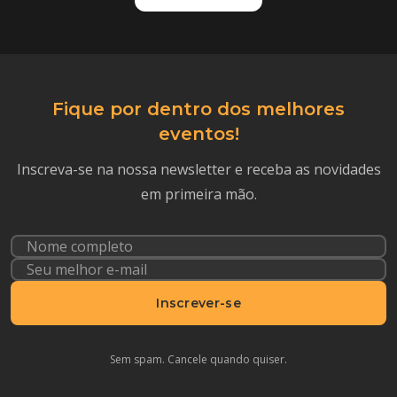
Fique por dentro dos melhores
eventos!
Inscreva-se na nossa newsletter e receba as novidades
em primeira mão.
Inscrever-se
Sem spam. Cancele quando quiser.