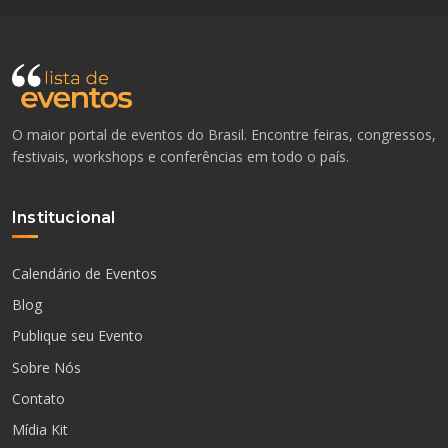
O maior portal de eventos do Brasil. Encontre feiras, congressos,
festivais, workshops e conferências em todo o país.
Institucional
Calendário de Eventos
Blog
Publique seu Evento
Sobre Nós
Contato
Mídia Kit