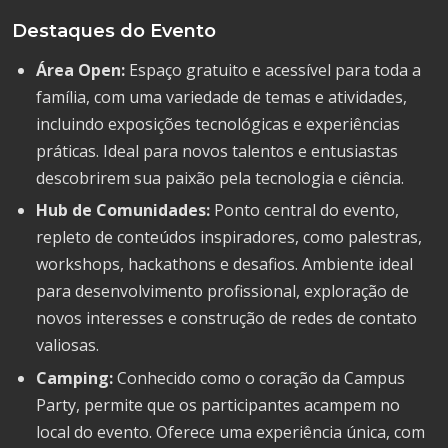
Destaques do Evento
Área Open:
Espaço gratuito e acessível para toda a
família, com uma variedade de temas e atividades,
incluindo exposições tecnológicas e experiências
práticas. Ideal para novos talentos e entusiastas
descobrirem sua paixão pela tecnologia e ciência.
Hub de Comunidades:
Ponto central do evento,
repleto de conteúdos inspiradores, como palestras,
workshops, hackathons e desafios. Ambiente ideal
para desenvolvimento profissional, exploração de
novos interesses e construção de redes de contato
valiosas.
Camping:
Conhecido como o coração da Campus
Party, permite que os participantes acampem no
local do evento. Oferece uma experiência única, com