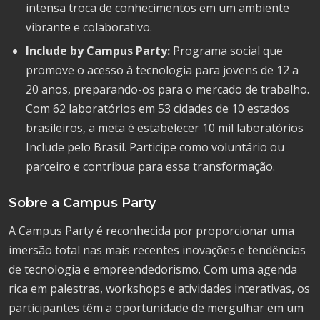
intensa troca de conhecimentos em um ambiente
vibrante e colaborativo.
Include by Campus Party:
Programa social que
promove o acesso à tecnologia para jovens de 12 a
20 anos, preparando-os para o mercado de trabalho.
Com 62 laboratórios em 53 cidades de 10 estados
brasileiros, a meta é estabelecer 10 mil laboratórios
Include pelo Brasil. Participe como voluntário ou
parceiro e contribua para essa transformação.
Sobre a Campus Party
A Campus Party é reconhecida por proporcionar uma
imersão total nas mais recentes inovações e tendências
de tecnologia e empreendedorismo. Com uma agenda
rica em palestras, workshops e atividades interativas, os
participantes têm a oportunidade de mergulhar em um