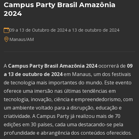
Campus Party Brasil Amazônia
2024
09 a 13 de Outubro de 2024 a
13 de outubro de 2024
Manaus/AM
A
Campus Party Brasil Amazônia 2024
ocorrerá de
09
a 13 de outubro de 2024
em Manaus, um dos festivais
de tecnologia mais importantes do mundo. Este evento
oferece uma imersão nas últimas tendências em
tecnologia, inovação, ciência e empreendedorismo, com
um ambiente voltado para a disrupção, educação e
criatividade. A Campus Party já realizou mais de 70
edições em 30 países, cada uma destacando-se pela
profundidade e abrangência dos conteúdos oferecidos.