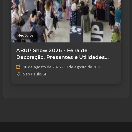
Negócios
ABUP Show 2026 - Feira de
Decoração, Presentes e Utilidades
Domésticas
10 de agosto de 2026 - 13 de agosto de 2026
São Paulo/SP