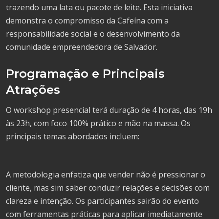
trazendo uma lata ou pacote de leite. Esta iniciativa
demonstra o compromisso da Cafeína com a
responsabilidade social e o desenvolvimento da
comunidade empreendedora de Salvador.
Programação e Principais
Atrações
O workshop presencial terá duração de 4 horas, das 19h
às 23h, com foco 100% prático e mão na massa. Os
principais temas abordados incluem:
A metodologia enfatiza que vender não é pressionar o
cliente, mas sim saber conduzir relações e decisões com
clareza e intenção. Os participantes sairão do evento
com ferramentas práticas para aplicar imediatamente