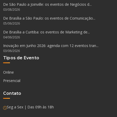
De São Paulo a Joinville: os eventos de Negócios d...
03/08/2026
De Brasília a São Paulo: os eventos de Comunicação...
05/06/2026
De Brasília a Curitiba: os eventos de Marketing de...
04/06/2026
Inovação em Junho 2026: agenda com 12 eventos tran...
03/06/2026
Tipos de Evento
Online
Presencial
Contato
Seg a Sex | Das 09h às 18h