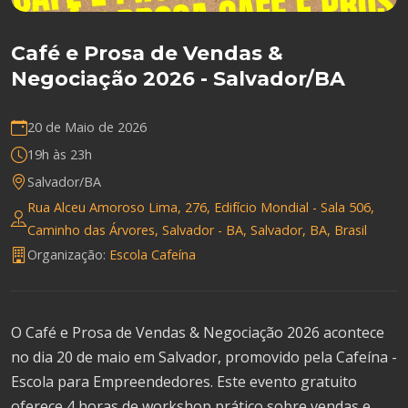
Café e Prosa de Vendas &
Negociação 2026 - Salvador/BA
20 de Maio de 2026
19h às 23h
Salvador/BA
Rua Alceu Amoroso Lima, 276, Edifício Mondial - Sala 506,
Caminho das Árvores, Salvador - BA, Salvador, BA, Brasil
Organização:
Escola Cafeína
O Café e Prosa de Vendas & Negociação 2026 acontece
no dia 20 de maio em Salvador, promovido pela Cafeína -
Escola para Empreendedores. Este evento gratuito
oferece 4 horas de workshop prático sobre vendas e