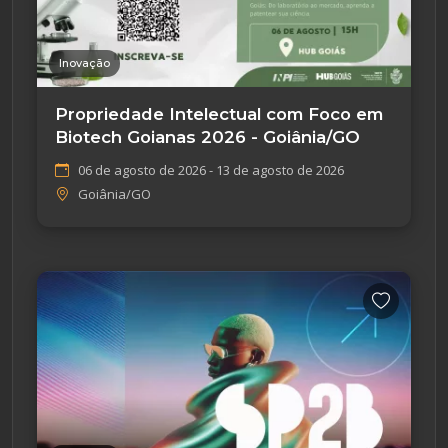
Inovação
Propriedade Intelectual com Foco em
Biotech Goianas 2026 - Goiânia/GO
06 de agosto de 2026 - 13 de agosto de 2026
Goiânia/GO