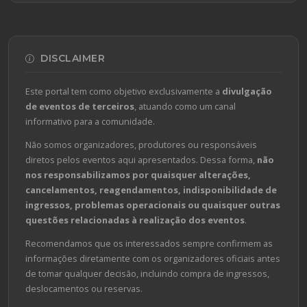
DISCLAIMER
Este portal tem como objetivo exclusivamente a
divulgação
de eventos de terceiros
, atuando como um canal
informativo para a comunidade.
Não somos organizadores, produtores ou responsáveis
diretos pelos eventos aqui apresentados. Dessa forma,
não
nos responsabilizamos por quaisquer alterações,
cancelamentos, reagendamentos, indisponibilidade de
ingressos, problemas operacionais ou quaisquer outras
questões relacionadas à realização dos eventos
.
Recomendamos que os interessados sempre confirmem as
informações diretamente com os organizadores oficiais antes
de tomar qualquer decisão, incluindo compra de ingressos,
deslocamentos ou reservas.