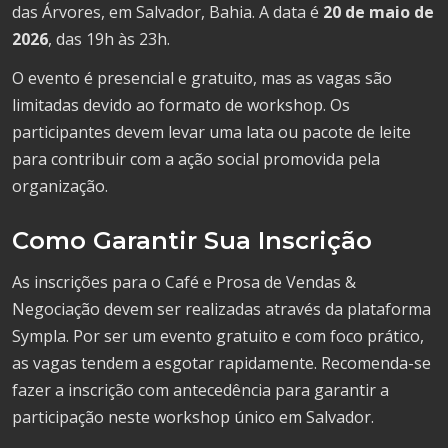
das Árvores, em Salvador, Bahia. A data é
20 de maio de
2026
, das 19h às 23h.
O evento é presencial e gratuito, mas as vagas são
limitadas devido ao formato de workshop. Os
participantes devem levar uma lata ou pacote de leite
para contribuir com a ação social promovida pela
organização.
Como Garantir Sua Inscrição
As inscrições para o Café e Prosa de Vendas &
Negociação devem ser realizadas através da plataforma
Sympla. Por ser um evento gratuito e com foco prático,
as vagas tendem a esgotar rapidamente. Recomenda-se
fazer a inscrição com antecedência para garantir a
participação neste workshop único em Salvador.