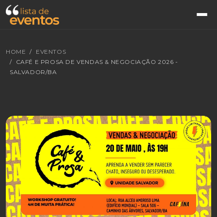
HOME
EVENTOS
CAFÉ E PROSA DE VENDAS & NEGOCIAÇÃO 2026 -
SALVADOR/BA