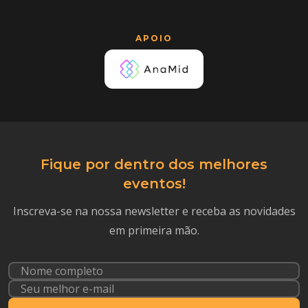
APOIO
Fique por dentro dos melhores
eventos!
Inscreva-se na nossa newsletter e receba as novidades
em primeira mão.