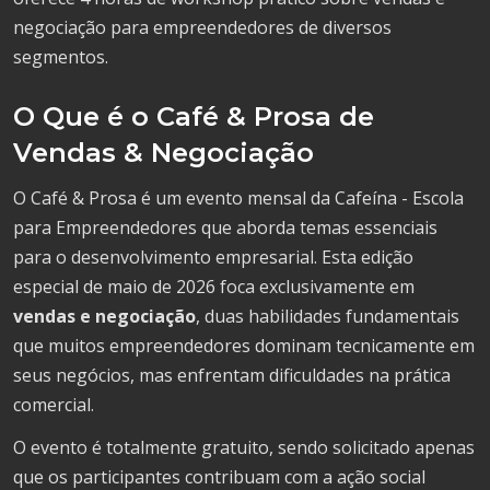
negociação para empreendedores de diversos
segmentos.
O Que é o Café & Prosa de
Vendas & Negociação
O Café & Prosa é um evento mensal da Cafeína - Escola
para Empreendedores que aborda temas essenciais
para o desenvolvimento empresarial. Esta edição
especial de maio de 2026 foca exclusivamente em
vendas e negociação
, duas habilidades fundamentais
que muitos empreendedores dominam tecnicamente em
seus negócios, mas enfrentam dificuldades na prática
comercial.
O evento é totalmente gratuito, sendo solicitado apenas
que os participantes contribuam com a ação social