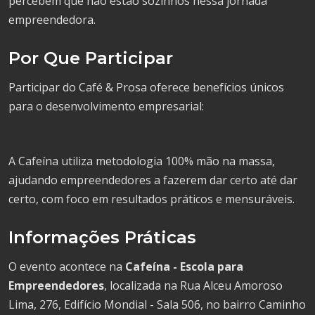
percebem que não estão sozinhos nessa jornada
empreendedora.
Por Que Participar
Participar do Café & Prosa oferece benefícios únicos
para o desenvolvimento empresarial:
A Cafeína utiliza metodologia 100% mão na massa,
ajudando empreendedores a fazerem dar certo até dar
certo, com foco em resultados práticos e mensuráveis.
Informações Práticas
O evento acontece na
Cafeína - Escola para
Empreendedores
, localizada na Rua Alceu Amoroso
Lima, 276, Edifício Mondial - Sala 506, no bairro Caminho