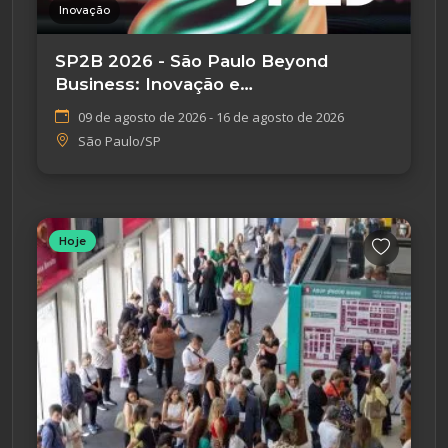
Inovação
SP2B 2026 - São Paulo Beyond
Business: Inovação e
Empreendedorismo
09 de agosto de 2026 - 16 de agosto de 2026
São Paulo/SP
Hoje