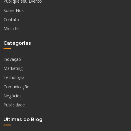
Publique seu Evento
Sobre Nós
Contato
Mídia Kit
Categorias
Inovação
Marketing
Tecnologia
Comunicação
Negócios
Publicidade
Últimas do Blog