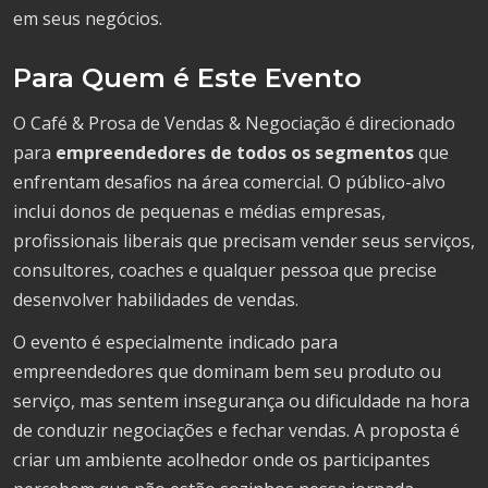
em seus negócios.
Para Quem é Este Evento
O Café & Prosa de Vendas & Negociação é direcionado
para
empreendedores de todos os segmentos
que
enfrentam desafios na área comercial. O público-alvo
inclui donos de pequenas e médias empresas,
profissionais liberais que precisam vender seus serviços,
consultores, coaches e qualquer pessoa que precise
desenvolver habilidades de vendas.
O evento é especialmente indicado para
empreendedores que dominam bem seu produto ou
serviço, mas sentem insegurança ou dificuldade na hora
de conduzir negociações e fechar vendas. A proposta é
criar um ambiente acolhedor onde os participantes