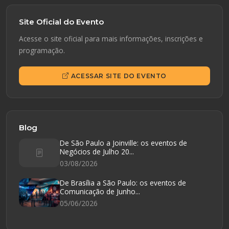
Site Oficial do Evento
Acesse o site oficial para mais informações, inscrições e
programação.
ACESSAR SITE DO EVENTO
Blog
De São Paulo a Joinville: os eventos de
Negócios de Julho 20...
03/08/2026
De Brasília a São Paulo: os eventos de
Comunicação de Junho...
05/06/2026