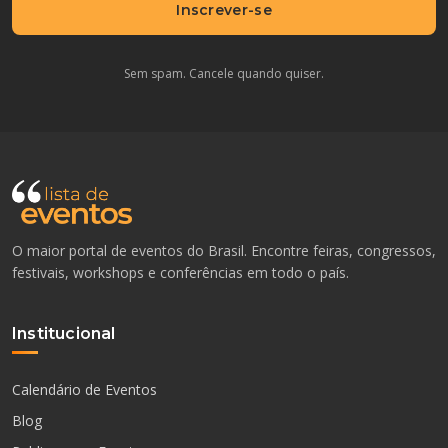
Inscrever-se
Sem spam. Cancele quando quiser.
O maior portal de eventos do Brasil. Encontre feiras, congressos,
festivais, workshops e conferências em todo o país.
Institucional
Calendário de Eventos
Blog