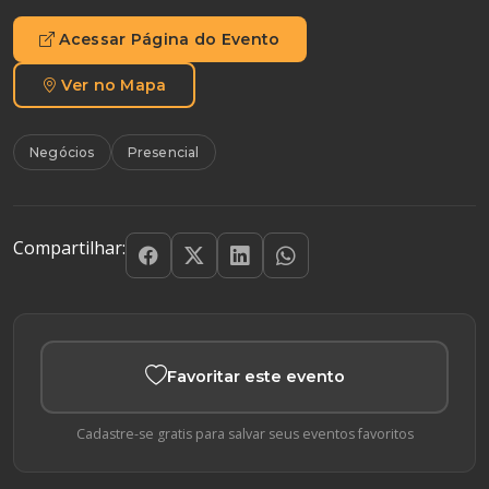
Acessar Página do Evento
Ver no Mapa
Negócios
Presencial
Compartilhar:
Favoritar este evento
Cadastre-se gratis para salvar seus eventos favoritos