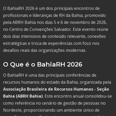
O BahiaRH 2026 é um dos principais encontros de
profissionais e lideranças de RH da Bahia, promovido
pela ABRH Bahia nos dias 5 e 6 de novembro de 2026,
no Centro de Convenções Salvador. Este evento reúne
dois dias intensivos de conteúdo relevante, conexões
estratégicas e troca de experiências com foco nos
desafios reais das organizações modernas.
O Que é o BahiaRH 2026
O BahiaRH é uma das principais conferências de
recursos humanos do estado da Bahia, organizada pela
Associação Brasileira de Recursos Humanos - Seção
Bahia (ABRH Bahia)
. Este encontro anual consolidou-se
como referência no cenário de gestão de pessoas no
Nordeste, proporcionando um ambiente único de