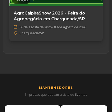
Inovação
AgroCaipiraShow 2026 - Feira do
Agronegócio em Charqueada/SP
06 de agosto de 2026 - 08 de agosto de 2026
Charqueada/SP
MANTENEDORES
Empresas que apoiam a Lista de Eventos