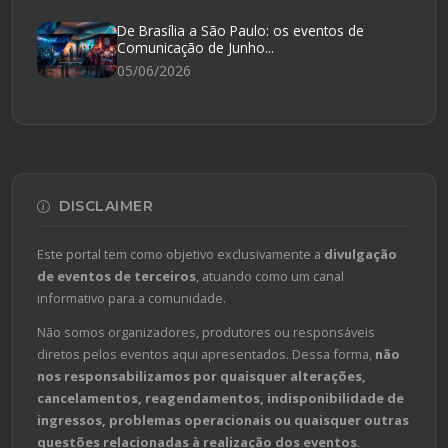
De Brasília a São Paulo: os eventos de
Comunicação de Junho...
05/06/2026
DISCLAIMER
Este portal tem como objetivo exclusivamente a
divulgação
de eventos de terceiros
, atuando como um canal
informativo para a comunidade.
Não somos organizadores, produtores ou responsáveis
diretos pelos eventos aqui apresentados. Dessa forma,
não
nos responsabilizamos por quaisquer alterações,
cancelamentos, reagendamentos, indisponibilidade de
ingressos, problemas operacionais ou quaisquer outras
questões relacionadas à realização dos eventos
.