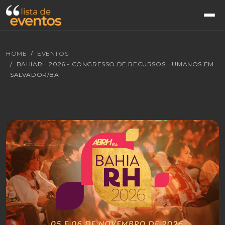
HOME
EVENTOS
BAHIARH 2026 - CONGRESSO DE RECURSOS HUMANOS EM
SALVADOR/BA