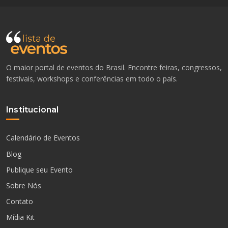
O maior portal de eventos do Brasil. Encontre feiras, congressos,
festivais, workshops e conferências em todo o país.
Institucional
Calendário de Eventos
Blog
Publique seu Evento
Sobre Nós
Contato
Mídia Kit