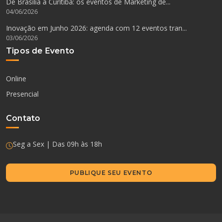
De Brasília a Curitiba: os eventos de Marketing de...
04/06/2026
Inovação em Junho 2026: agenda com 12 eventos tran...
03/06/2026
Tipos de Evento
Online
Presencial
Contato
Seg a Sex | Das 09h às 18h
PUBLIQUE SEU EVENTO