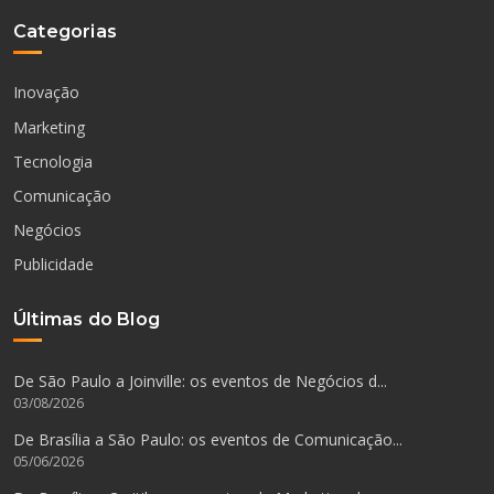
Categorias
Inovação
Marketing
Tecnologia
Comunicação
Negócios
Publicidade
Últimas do Blog
De São Paulo a Joinville: os eventos de Negócios d...
03/08/2026
De Brasília a São Paulo: os eventos de Comunicação...
05/06/2026