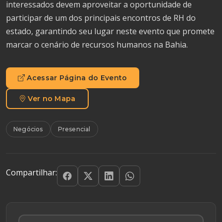
interessados devem aproveitar a oportunidade de
participar de um dos principais encontros de RH do
estado, garantindo seu lugar neste evento que promete
marcar o cenário de recursos humanos na Bahia.
Acessar Página do Evento
Ver no Mapa
Negócios
Presencial
Compartilhar: