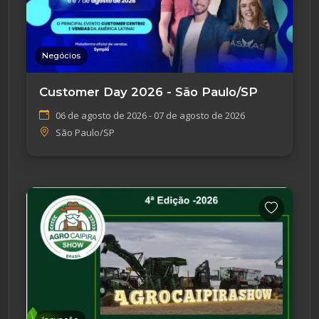
Negócios
Customer Day 2026 - São Paulo/SP
06 de agosto de 2026 - 07 de agosto de 2026
São Paulo/SP