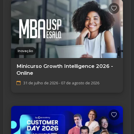
Inovação
Minicurso Growth Intelligence 2026 -
Online
31 de julho de 2026 - 07 de agosto de 2026