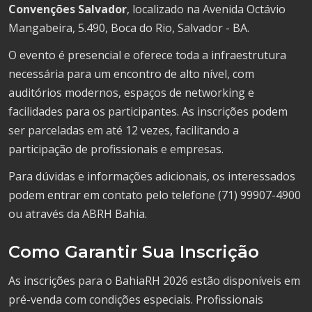
Convenções Salvador
, localizado na Avenida Octávio
Mangabeira, 5.490, Boca do Rio, Salvador - BA.
O evento é presencial e oferece toda a infraestrutura
necessária para um encontro de alto nível, com
auditórios modernos, espaços de networking e
facilidades para os participantes. As inscrições podem
ser parceladas em até 12 vezes, facilitando a
participação de profissionais e empresas.
Para dúvidas e informações adicionais, os interessados
podem entrar em contato pelo telefone (71) 99907-4900
ou através da ABRH Bahia.
Como Garantir Sua Inscrição
As inscrições para o BahiaRH 2026 estão disponíveis em
pré-venda com condições especiais. Profissionais