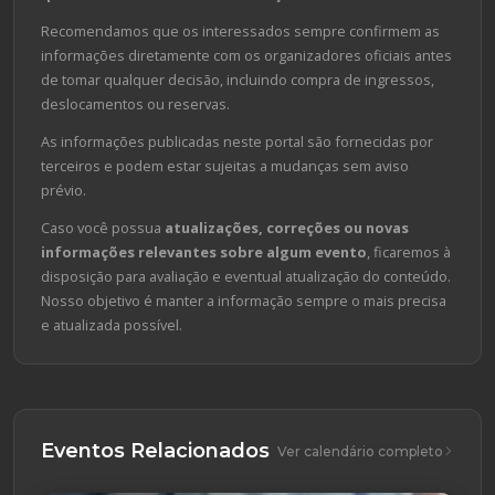
Recomendamos que os interessados sempre confirmem as
informações diretamente com os organizadores oficiais antes
de tomar qualquer decisão, incluindo compra de ingressos,
deslocamentos ou reservas.
As informações publicadas neste portal são fornecidas por
terceiros e podem estar sujeitas a mudanças sem aviso
prévio.
Caso você possua
atualizações, correções ou novas
informações relevantes sobre algum evento
, ficaremos à
disposição para avaliação e eventual atualização do conteúdo.
Nosso objetivo é manter a informação sempre o mais precisa
e atualizada possível.
Eventos Relacionados
Ver calendário completo