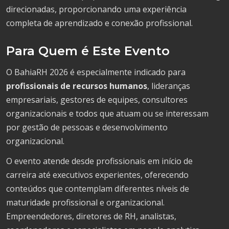
direcionadas, proporcionando uma experiência
completa de aprendizado e conexão profissional.
Para Quem é Este Evento
O BahiaRH 2026 é especialmente indicado para
profissionais de recursos humanos
, lideranças
empresariais, gestores de equipes, consultores
organizacionais e todos que atuam ou se interessam
por gestão de pessoas e desenvolvimento
organizacional.
O evento atende desde profissionais em início de
carreira até executivos experientes, oferecendo
conteúdos que contemplam diferentes níveis de
maturidade profissional e organizacional.
Empreendedores, diretores de RH, analistas,