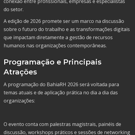
conexão entre profissionais, empresas e especialistas
do setor.
A edição de 2026 promete ser um marco na discussão
sobre o futuro do trabalho e as transformações digitais
que impactam diretamente a gestão de recursos
humanos nas organizações contemporâneas.
Programação e Principais
Atrações
A programação do BahiaRH 2026 será voltada para
temas atuais e de aplicação prática no dia a dia das
organizações:
O evento conta com palestras magistrais, painéis de
discussão, workshops práticos e sessões de networking