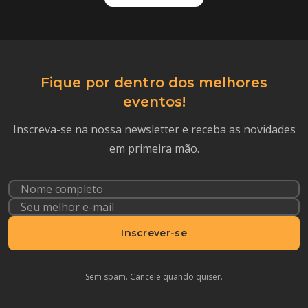
Fique por dentro dos melhores
eventos!
Inscreva-se na nossa newsletter e receba as novidades
em primeira mão.
Inscrever-se
Sem spam. Cancele quando quiser.