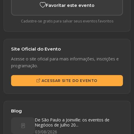
Favoritar este evento
Cadastre-se gratis para salvar seus eventos favoritos
Site Oficial do Evento
Acesse o site oficial para mais informações, inscrições e
programação.
ACESSAR SITE DO EVENTO
Blog
De São Paulo a Joinville: os eventos de
Negócios de Julho 20...
03/08/2026