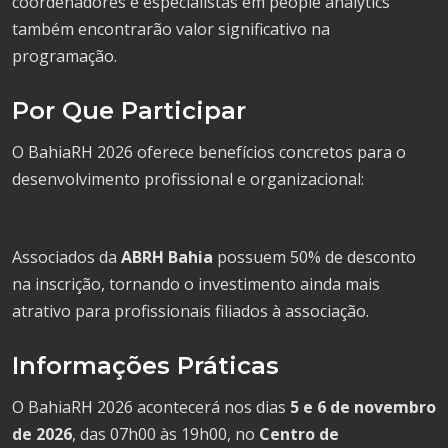
coordenadores e especialistas em people analytics
também encontrarão valor significativo na
programação.
Por Que Participar
O BahiaRH 2026 oferece benefícios concretos para o
desenvolvimento profissional e organizacional:
Associados da
ABRH Bahia
possuem 50% de desconto
na inscrição, tornando o investimento ainda mais
atrativo para profissionais filiados à associação.
Informações Práticas
O BahiaRH 2026 acontecerá nos dias
5 e 6 de novembro
de 2026
, das 07h00 às 19h00, no
Centro de