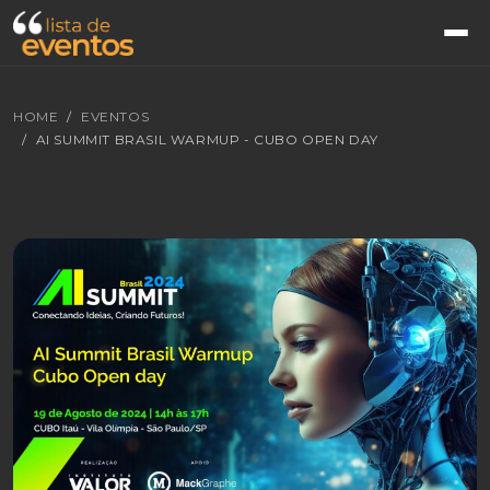
HOME
EVENTOS
AI SUMMIT BRASIL WARMUP - CUBO OPEN DAY