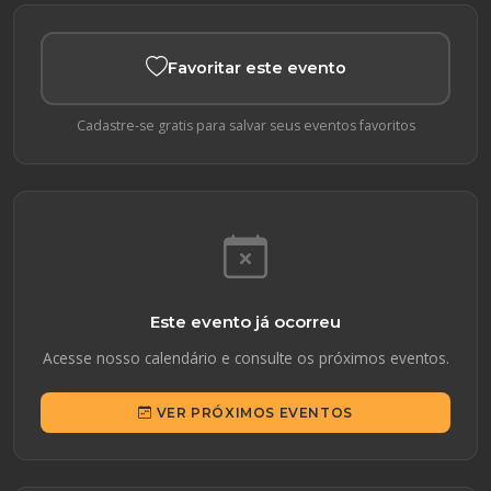
Favoritar este evento
Cadastre-se gratis para salvar seus eventos favoritos
Este evento já ocorreu
Acesse nosso calendário e consulte os próximos eventos.
VER PRÓXIMOS EVENTOS