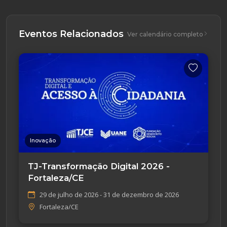
Eventos Relacionados
Ver calendário completo
Inovação
TJ-Transformação Digital 2026 -
Fortaleza/CE
29 de julho de 2026 - 31 de dezembro de 2026
Fortaleza/CE