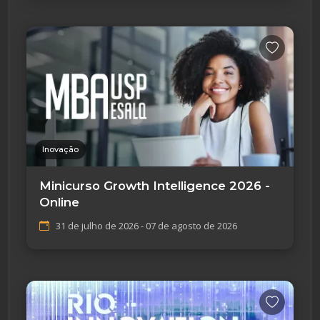
Inovação
Minicurso Growth Intelligence 2026 -
Online
31 de julho de 2026 - 07 de agosto de 2026