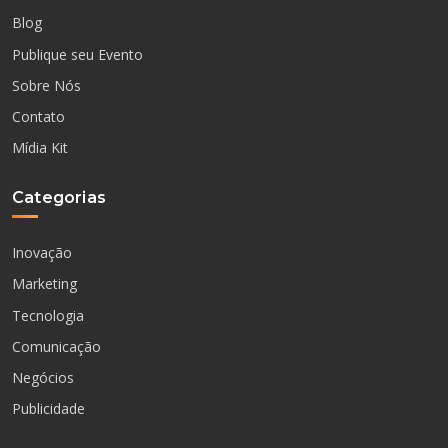
Blog
Publique seu Evento
Sobre Nós
Contato
Mídia Kit
Categorias
Inovação
Marketing
Tecnologia
Comunicação
Negócios
Publicidade