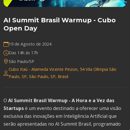
AI Summit Brasil Warmup - Cubo
Open Day
19 de Agosto de 2024
Das 14h às 17h
São Paulo/SP
Cubo Itaú - Alameda Vicente Pinzon, 54 Vila Olímpia São
Paulo, SP, São Paulo, SP, Brasil
O
AI Summit Brasil Warmup - A Hora e a Vez das
Startups
é um evento destinado a oferecer uma visão
exclusiva das inovações em Inteligência Artificial que
serão apresentadas no AI Summit Brasil, programado