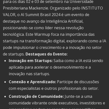
para os dias 02 e 03 de setembro na Universidade
Presbiteriana Mackenzie. Organizado pelo INSTITUTO
VALOR, o AI Summit Brasil 2024 é um evento de
destaque no avanço da Inteligência Artificial,
posicionando-se como líder nessa revolução
tecnológica. Este Warmup foca na importância das
startups na transformação digital, explorando como a IA
pode impulsionar o crescimento e a inovação no setor
de startups.
Destaques do Evento:
Inovação em Startups:
Saiba como a IA está sendo
aplicada para acelerar o desenvolvimento e a
inovação nas startups.
Conexão e Aprendizado:
Participe de discussões
com especialistas e outros profissionais do setor.
Construção de Comunidade:
Junte-se a uma
comunidade vibrante onde executivos, investidores e