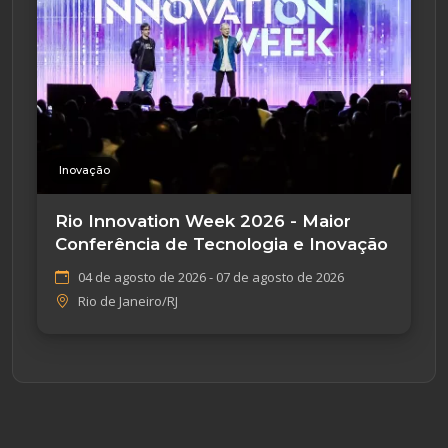
Inovação
Rio Innovation Week 2026 - Maior
Conferência de Tecnologia e Inovação
04 de agosto de 2026 - 07 de agosto de 2026
Rio de Janeiro/RJ