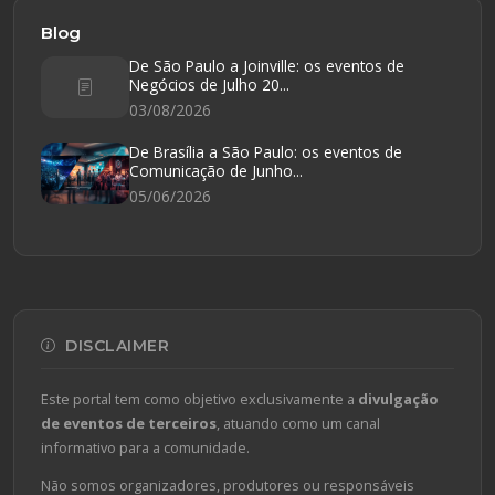
Blog
De São Paulo a Joinville: os eventos de
Negócios de Julho 20...
03/08/2026
De Brasília a São Paulo: os eventos de
Comunicação de Junho...
05/06/2026
DISCLAIMER
Este portal tem como objetivo exclusivamente a
divulgação
de eventos de terceiros
, atuando como um canal
informativo para a comunidade.
Não somos organizadores, produtores ou responsáveis