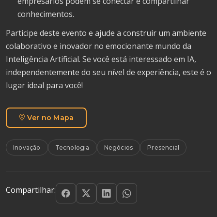
empresários podem se conectar e compartilhar
conhecimentos.
Participe deste evento e ajude a construir um ambiente
colaborativo e inovador no emocionante mundo da
Inteligência Artificial. Se você está interessado em IA,
independentemente do seu nível de experiência, este é o
lugar ideal para você!
Ver no Mapa
Inovação
Tecnologia
Negócios
Presencial
Compartilhar: