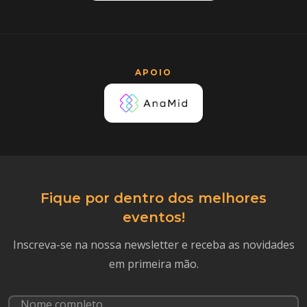
APOIO
Fique por dentro dos melhores
eventos!
Inscreva-se na nossa newsletter e receba as novidades
em primeira mão.