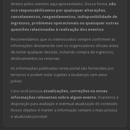
diretos pelos eventos aqui apresentados. Dessa forma,
não
nos responsabilizamos por quaisquer alterações,
cancelamentos, reagendamentos, indisponibilidade de
ingressos, problemas operacionais ou quaisquer outras
questões relacionadas à realização dos eventos
.
Recomendamos que os interessados sempre confirmem as
informações diretamente com os organizadores oficiais antes
de tomar qualquer decisão, incluindo compra de ingressos,
deslocamentos ou reservas.
As informações publicadas neste portal são fornecidas por
terceiros e podem estar sujeitas a mudanças sem aviso
prévio.
Caso você possua
atualizações, correções ou novas
informações relevantes sobre algum evento
, ficaremos à
disposição para avaliação e eventual atualização do conteúdo.
Nosso objetivo é manter a informação sempre o mais precisa
e atualizada possível.