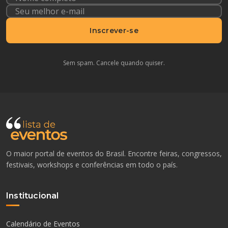
Inscrever-se
Sem spam. Cancele quando quiser.
O maior portal de eventos do Brasil. Encontre feiras, congressos,
festivais, workshops e conferências em todo o país.
Institucional
Calendário de Eventos