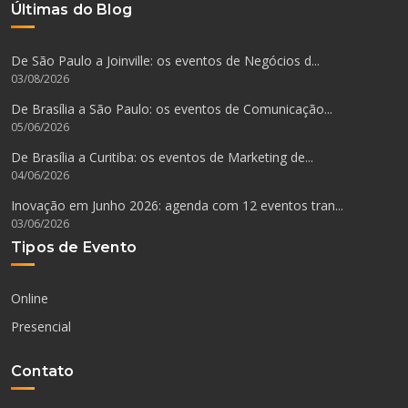
Últimas do Blog
De São Paulo a Joinville: os eventos de Negócios d...
03/08/2026
De Brasília a São Paulo: os eventos de Comunicação...
05/06/2026
De Brasília a Curitiba: os eventos de Marketing de...
04/06/2026
Inovação em Junho 2026: agenda com 12 eventos tran...
03/06/2026
Tipos de Evento
Online
Presencial
Contato