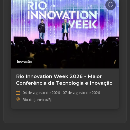
Inovação
Rio Innovation Week 2026 - Maior
Conferência de Tecnologia e Inovação
04 de agosto de 2026 - 07 de agosto de 2026
Rio de Janeiro/RJ