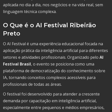
aplicada no dia a dia, nos negócios e na vida real, sem
linguagem técnica complexa.
O Que é o AI Festival Ribeirão
Preto
O AI Festival é uma experiência educacional focada na
aplicação prática da inteligência artificial para diferentes
setores e atividades profissionais. Organizado pelo
AI
Festival Brasil
, o evento se posiciona como uma
plataforma de democratização do conhecimento sobre
IA, tornando conceitos complexos acessíveis para
profissionais de todas as áreas.
O festival foi desenvolvido para atender a crescente
demanda por capacitação em inteligência artificial,
especialmente entre pequenos e médios empresários,