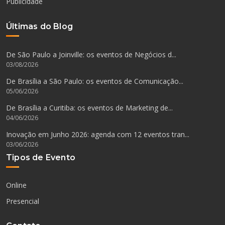
Publicidade
Últimas do Blog
De São Paulo a Joinville: os eventos de Negócios d...
03/08/2026
De Brasília a São Paulo: os eventos de Comunicação...
05/06/2026
De Brasília a Curitiba: os eventos de Marketing de...
04/06/2026
Inovação em Junho 2026: agenda com 12 eventos tran...
03/06/2026
Tipos de Evento
Online
Presencial