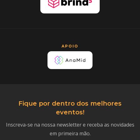
APOIO
Fique por dentro dos melhores
eventos!
Inscreva-se na nossa newsletter e receba as novidades
em primeira mão.