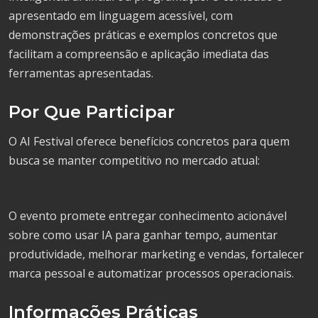
apresentado em linguagem acessível, com
demonstrações práticas e exemplos concretos que
facilitam a compreensão e aplicação imediata das
ferramentas apresentadas.
Por Que Participar
O AI Festival oferece benefícios concretos para quem
busca se manter competitivo no mercado atual:
O evento promete entregar conhecimento acionável
sobre como usar IA para ganhar tempo, aumentar
produtividade, melhorar marketing e vendas, fortalecer
marca pessoal e automatizar processos operacionais.
Informações Práticas