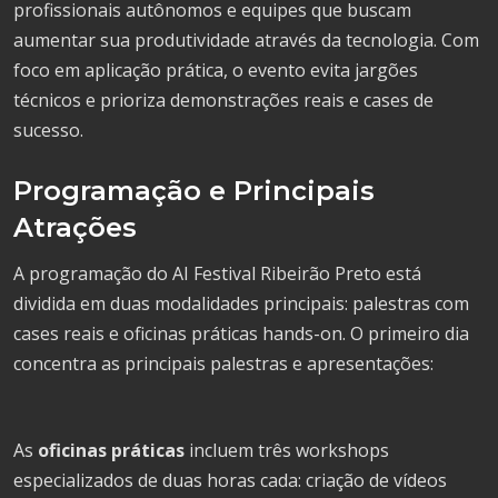
profissionais autônomos e equipes que buscam
aumentar sua produtividade através da tecnologia. Com
foco em aplicação prática, o evento evita jargões
técnicos e prioriza demonstrações reais e cases de
sucesso.
Programação e Principais
Atrações
A programação do AI Festival Ribeirão Preto está
dividida em duas modalidades principais: palestras com
cases reais e oficinas práticas hands-on. O primeiro dia
concentra as principais palestras e apresentações:
As
oficinas práticas
incluem três workshops
especializados de duas horas cada: criação de vídeos