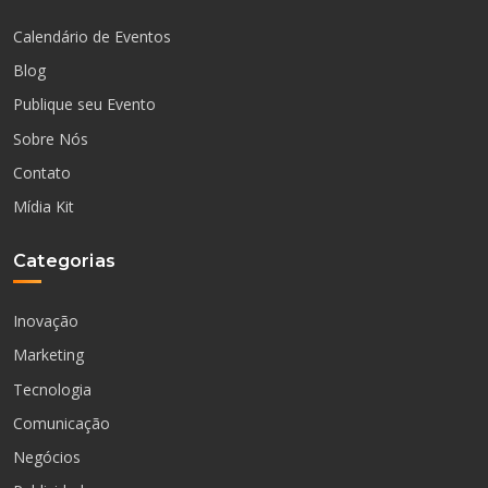
Calendário de Eventos
Blog
Publique seu Evento
Sobre Nós
Contato
Mídia Kit
Categorias
Inovação
Marketing
Tecnologia
Comunicação
Negócios