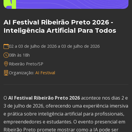
AI Festival Ribeirão Preto 2026 -
Inteligência Artificial Para Todos
02 a 03 de Julho de 2026 a
03 de julho de 2026
08h às 18h
Ribeirão Preto/SP
Organização:
AI Festival
O
AI Festival Ribeirão Preto 2026
acontece nos dias 2 e
3 de julho de 2026, oferecendo uma experiência imersiva
e prática sobre inteligência artificial para profissionais,
empreendedores e estudantes. O evento presencial em
Ribeirão Preto promete mostrar como a IA pode ser