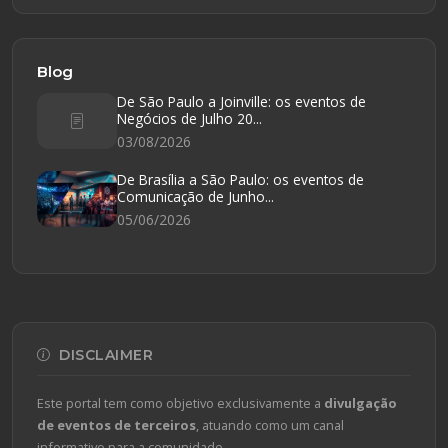
Blog
De São Paulo a Joinville: os eventos de
Negócios de Julho 20...
03/08/2026
De Brasília a São Paulo: os eventos de
Comunicação de Junho...
05/06/2026
DISCLAIMER
Este portal tem como objetivo exclusivamente a
divulgação
de eventos de terceiros
, atuando como um canal
informativo para a comunidade.