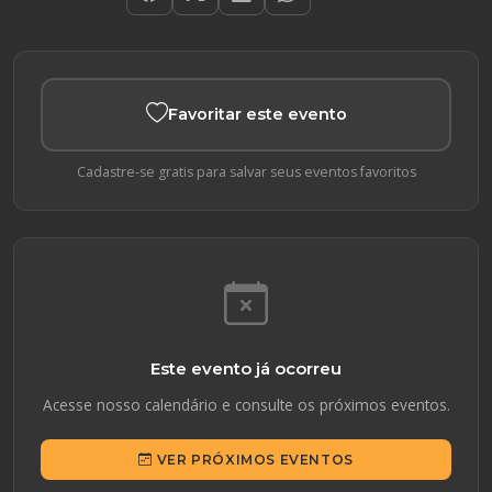
Favoritar este evento
Cadastre-se gratis para salvar seus eventos favoritos
Este evento já ocorreu
Acesse nosso calendário e consulte os próximos eventos.
VER PRÓXIMOS EVENTOS