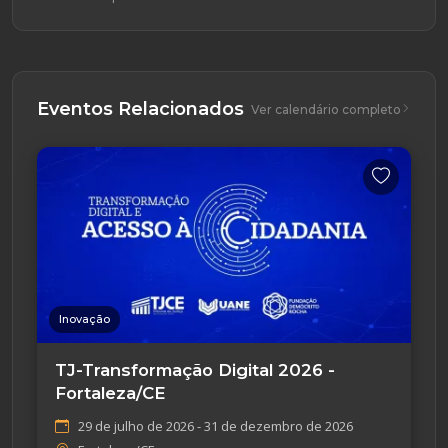
Eventos Relacionados
Ver calendário completo
Inovação
TJ-Transformação Digital 2026 -
Fortaleza/CE
29 de julho de 2026 - 31 de dezembro de 2026