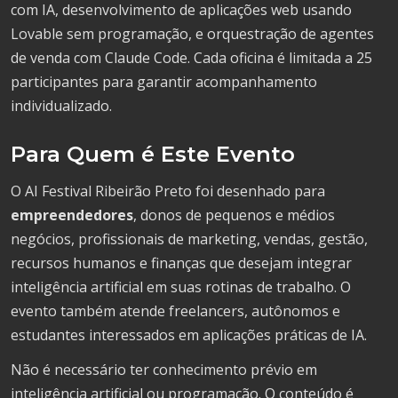
com IA, desenvolvimento de aplicações web usando
Lovable sem programação, e orquestração de agentes
de venda com Claude Code. Cada oficina é limitada a 25
participantes para garantir acompanhamento
individualizado.
Para Quem é Este Evento
O AI Festival Ribeirão Preto foi desenhado para
empreendedores
, donos de pequenos e médios
negócios, profissionais de marketing, vendas, gestão,
recursos humanos e finanças que desejam integrar
inteligência artificial em suas rotinas de trabalho. O
evento também atende freelancers, autônomos e
estudantes interessados em aplicações práticas de IA.
Não é necessário ter conhecimento prévio em
inteligência artificial ou programação. O conteúdo é