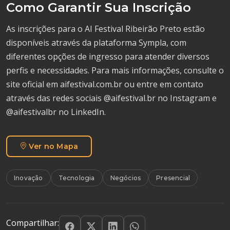
Como Garantir Sua Inscrição
As inscrições para o AI Festival Ribeirão Preto estão
disponíveis através da plataforma Sympla, com
diferentes opções de ingresso para atender diversos
perfis e necessidades. Para mais informações, consulte o
site oficial em aifestival.com.br ou entre em contato
através das redes sociais @aifestival.br no Instagram e
@aifestivalbr no LinkedIn.
Ver no Mapa
Inovação
Tecnologia
Negócios
Presencial
Compartilhar: