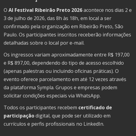
O
AI Festival Ribeirão Preto 2026
acontece nos dias 2 e
3 de julho de 2026, das 8h às 18h, em local a ser
confirmado pela organização em Ribeirão Preto, São
Paulo. Os participantes inscritos receberão informações
detalhadas sobre o local por e-mail.
Os ingressos variam aproximadamente entre R$ 197,00
e R$ 897,00, dependendo do tipo de acesso escolhido
(apenas palestras ou incluindo oficinas práticas). O
evento oferece parcelamento em até 12 vezes através
da plataforma Sympla. Grupos e empresas podem
solicitar condições especiais via WhatsApp.
Todos os participantes recebem
certificado de
participação
digital, que pode ser utilizado em
currículos e perfis profissionais no LinkedIn.