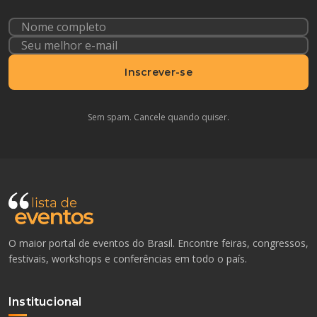
Inscrever-se
Sem spam. Cancele quando quiser.
O maior portal de eventos do Brasil. Encontre feiras, congressos,
festivais, workshops e conferências em todo o país.
Institucional