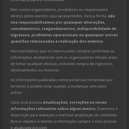
Não somos organizadores, produtores ou responsáveis
diretos pelos eventos aqui apresentados. Dessa forma,
não
nos responsabilizamos por quaisquer alterações,
cancelamentos, reagendamentos, indisponibilidade de
ingressos, problemas operacionais ou quaisquer outras
questões relacionadas à realização dos eventos
.
Recomendamos que os interessados sempre confirmem as
informações diretamente com os organizadores oficiais antes
de tomar qualquer decisão, incluindo compra de ingressos,
deslocamentos ou reservas.
As informações publicadas neste portal são fornecidas por
terceiros e podem estar sujeitas a mudanças sem aviso
prévio.
Caso você possua
atualizações, correções ou novas
informações relevantes sobre algum evento
, ficaremos à
disposição para avaliação e eventual atualização do conteúdo.
Nosso objetivo é manter a informação sempre o mais precisa
e atualizada possível.