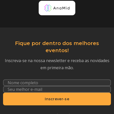
Fique por dentro dos melhores
eventos!
Inscreva-se na nossa newsletter e receba as novidades
em primeira mão.
Inscrever-se