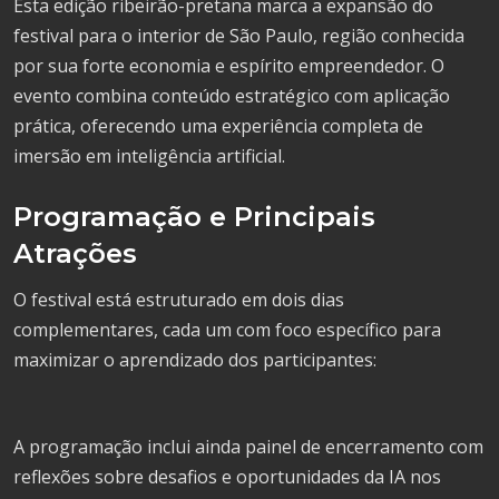
Esta edição ribeirão-pretana marca a expansão do
festival para o interior de São Paulo, região conhecida
por sua forte economia e espírito empreendedor. O
evento combina conteúdo estratégico com aplicação
prática, oferecendo uma experiência completa de
imersão em inteligência artificial.
Programação e Principais
Atrações
O festival está estruturado em dois dias
complementares, cada um com foco específico para
maximizar o aprendizado dos participantes:
A programação inclui ainda painel de encerramento com
reflexões sobre desafios e oportunidades da IA nos