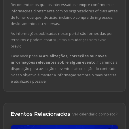
Recomendamos que os interessados sempre confirmem as
informações diretamente com os organizadores oficiais antes
de tomar qualquer decisão, incluindo compra de ingressos,
deslocamentos ou reservas.
As informações publicadas neste portal são fornecidas por
terceiros e podem estar sujeitas a mudanças sem aviso
prévio.
Caso você possua
atualizações, correções ou novas
informações relevantes sobre algum evento
, ficaremos à
disposição para avaliação e eventual atualização do conteúdo.
Nosso objetivo é manter a informação sempre o mais precisa
e atualizada possível.
Eventos Relacionados
Ver calendário completo