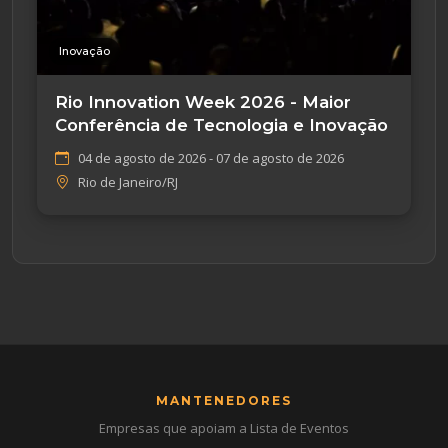
Inovação
Rio Innovation Week 2026 - Maior
Conferência de Tecnologia e Inovação
04 de agosto de 2026 - 07 de agosto de 2026
Rio de Janeiro/RJ
MANTENEDORES
Empresas que apoiam a Lista de Eventos