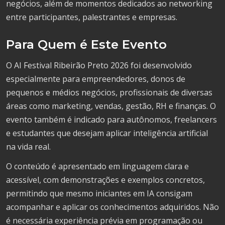
negócios, além de momentos dedicados ao networking
entre participantes, palestrantes e empresas.
Para Quem é Este Evento
O AI Festival Ribeirão Preto 2026 foi desenvolvido
especialmente para empreendedores, donos de
pequenos e médios negócios, profissionais de diversas
áreas como marketing, vendas, gestão, RH e finanças. O
evento também é indicado para autônomos, freelancers
e estudantes que desejam aplicar inteligência artificial
na vida real.
O conteúdo é apresentado em linguagem clara e
acessível, com demonstrações e exemplos concretos,
permitindo que mesmo iniciantes em IA consigam
acompanhar e aplicar os conhecimentos adquiridos. Não
é necessária experiência prévia em programação ou