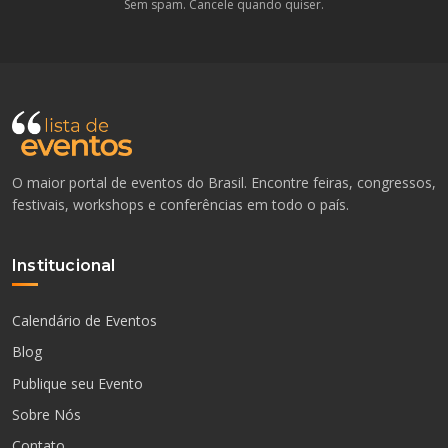
Sem spam. Cancele quando quiser.
O maior portal de eventos do Brasil. Encontre feiras, congressos,
festivais, workshops e conferências em todo o país.
Institucional
Calendário de Eventos
Blog
Publique seu Evento
Sobre Nós
Contato