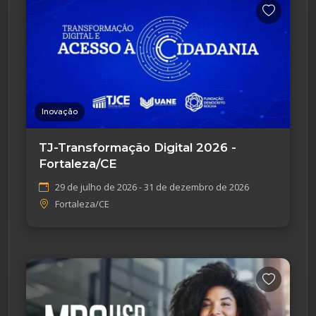
Inovação
TJ-Transformação Digital 2026 -
Fortaleza/CE
29 de julho de 2026 - 31 de dezembro de 2026
Fortaleza/CE