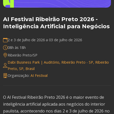
AI Festival Ribeirão Preto 2026 -
Inteligência Artificial para Negócios
2 e 3 de Julho de 2026 a
03 de julho de 2026
08h às 18h
Ribeirão Preto/SP
Dabi Business Park | Auditório, Ribeirão Preto - SP, Ribeirão
Preto, SP, Brasil
Organização:
AI Festival
O AI Festival Ribeirão Preto 2026 é o maior evento de
inteligência artificial aplicada aos negócios do interior
paulista, acontecendo nos dias 2 e 3 de julho de 2026 no