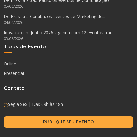
De Brasília a São Paulo: os eventos de Comunicação...
05/06/2026
De Brasília a Curitiba: os eventos de Marketing de...
04/06/2026
Inovação em Junho 2026: agenda com 12 eventos tran...
03/06/2026
Tipos de Evento
Online
Presencial
Contato
Seg a Sex | Das 09h às 18h
PUBLIQUE SEU EVENTO