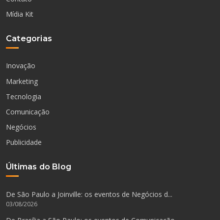
Mídia Kit
Categorias
Inovação
Marketing
Tecnologia
Comunicação
Negócios
Publicidade
Últimas do Blog
De São Paulo a Joinville: os eventos de Negócios d...
03/08/2026