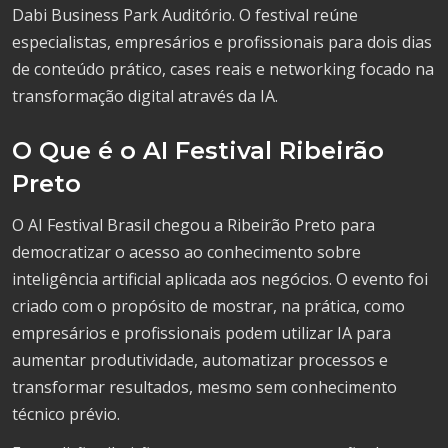
Dabi Business Park Auditório. O festival reúne
especialistas, empresários e profissionais para dois dias
de conteúdo prático, cases reais e networking focado na
transformação digital através da IA.
O Que é o AI Festival Ribeirão
Preto
O AI Festival Brasil chegou a Ribeirão Preto para
democratizar o acesso ao conhecimento sobre
inteligência artificial aplicada aos negócios. O evento foi
criado com o propósito de mostrar, na prática, como
empresários e profissionais podem utilizar IA para
aumentar produtividade, automatizar processos e
transformar resultados, mesmo sem conhecimento
técnico prévio.