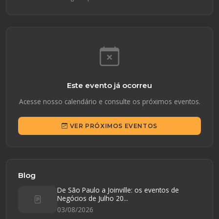
Este evento já ocorreu
Acesse nosso calendário e consulte os próximos eventos.
VER PRÓXIMOS EVENTOS
Blog
De São Paulo a Joinville: os eventos de
Negócios de Julho 20...
03/08/2026