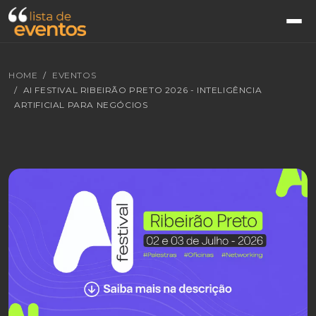
HOME
EVENTOS
AI FESTIVAL RIBEIRÃO PRETO 2026 - INTELIGÊNCIA
ARTIFICIAL PARA NEGÓCIOS