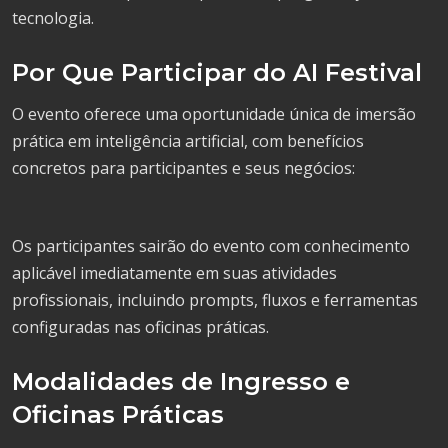
tecnologia.
Por Que Participar do AI Festival
O evento oferece uma oportunidade única de imersão
prática em inteligência artificial, com benefícios
concretos para participantes e seus negócios:
Os participantes sairão do evento com conhecimento
aplicável imediatamente em suas atividades
profissionais, incluindo prompts, fluxos e ferramentas
configuradas nas oficinas práticas.
Modalidades de Ingresso e
Oficinas Práticas