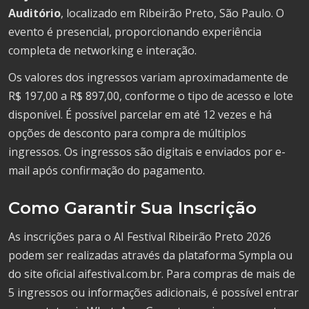
Auditório
, localizado em Ribeirão Preto, São Paulo. O
evento é presencial, proporcionando experiência
completa de networking e interação.
Os valores dos ingressos variam aproximadamente de
R$ 197,00 a R$ 897,00, conforme o tipo de acesso e lote
disponível. É possível parcelar em até 12 vezes e há
opções de desconto para compra de múltiplos
ingressos. Os ingressos são digitais e enviados por e-
mail após confirmação do pagamento.
Como Garantir Sua Inscrição
As inscrições para o AI Festival Ribeirão Preto 2026
podem ser realizadas através da plataforma Sympla ou
do site oficial aifestival.com.br. Para compras de mais de
5 ingressos ou informações adicionais, é possível entrar