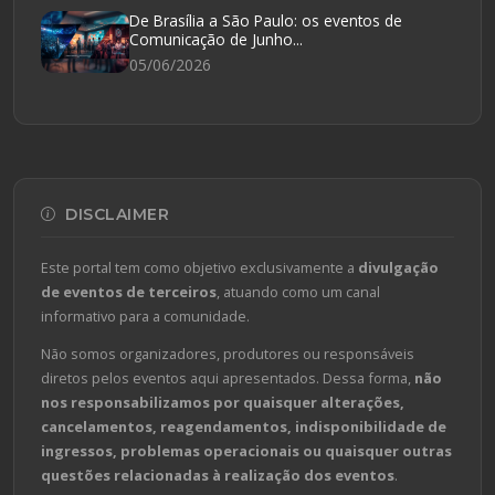
De Brasília a São Paulo: os eventos de
Comunicação de Junho...
05/06/2026
DISCLAIMER
Este portal tem como objetivo exclusivamente a
divulgação
de eventos de terceiros
, atuando como um canal
informativo para a comunidade.
Não somos organizadores, produtores ou responsáveis
diretos pelos eventos aqui apresentados. Dessa forma,
não
nos responsabilizamos por quaisquer alterações,
cancelamentos, reagendamentos, indisponibilidade de
ingressos, problemas operacionais ou quaisquer outras
questões relacionadas à realização dos eventos
.