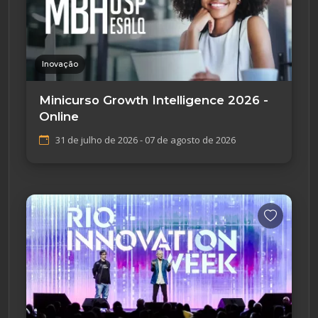
Inovação
Minicurso Growth Intelligence 2026 -
Online
31 de julho de 2026 - 07 de agosto de 2026