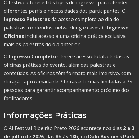
O festival oferece três tipos de ingresso para atender
diferentes perfis e necessidades dos participantes. O
Ingresso Palestras
dá acesso completo ao dia de
palestras, conteúdos, networking e cases. O
Ingresso
Oficinas
inclui acesso a uma oficina prática exclusiva
mais as palestras do dia anterior.
O
Ingresso Completo
oferece acesso total a todas as
oficinas práticas do evento, além das palestras e
conteúdos. As oficinas têm formato mais imersivo, com
duração aproximada de 2 horas e turmas limitadas a 25
pessoas para garantir acompanhamento próximo dos
facilitadores.
Informações Práticas
O AI Festival Ribeirão Preto 2026 acontece nos dias
2 e 3
de julho de 2026
, das
8h às 18h
, no
Dabi Business Park