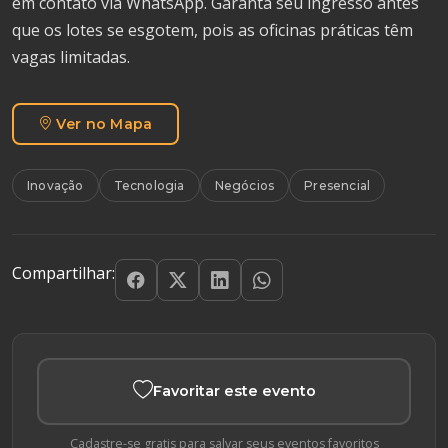
em contato via WhatsApp. Garanta seu ingresso antes
que os lotes se esgotem, pois as oficinas práticas têm
vagas limitadas.
Ver no Mapa
Inovação
Tecnologia
Negócios
Presencial
Compartilhar:
Favoritar este evento
Cadastre-se gratis para salvar seus eventos favoritos