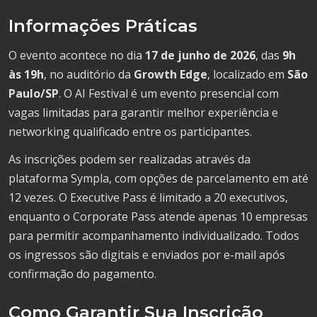
Informações Práticas
O evento acontece no dia
17 de junho de 2026
, das
9h
às 19h
, no auditório da
Growth Edge
, localizado em
São
Paulo/SP
. O AI Festival é um evento presencial com
vagas limitadas para garantir melhor experiência e
networking qualificado entre os participantes.
As inscrições podem ser realizadas através da
plataforma Sympla, com opções de parcelamento em até
12 vezes. O Executive Pass é limitado a 20 executivos,
enquanto o Corporate Pass atende apenas 10 empresas
para permitir acompanhamento individualizado. Todos
os ingressos são digitais e enviados por e-mail após
confirmação do pagamento.
Como Garantir Sua Inscrição