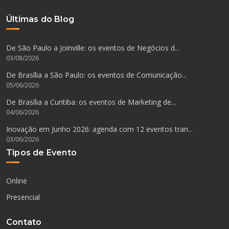
Últimas do Blog
De São Paulo a Joinville: os eventos de Negócios d...
03/08/2026
De Brasília a São Paulo: os eventos de Comunicação...
05/06/2026
De Brasília a Curitiba: os eventos de Marketing de...
04/06/2026
Inovação em Junho 2026: agenda com 12 eventos tran...
03/06/2026
Tipos de Evento
Online
Presencial
Contato