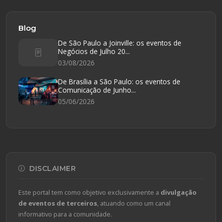
Blog
De São Paulo a Joinville: os eventos de
Negócios de Julho 20...
03/08/2026
De Brasília a São Paulo: os eventos de
Comunicação de Junho...
05/06/2026
DISCLAIMER
Este portal tem como objetivo exclusivamente a
divulgação
de eventos de terceiros
, atuando como um canal
informativo para a comunidade.