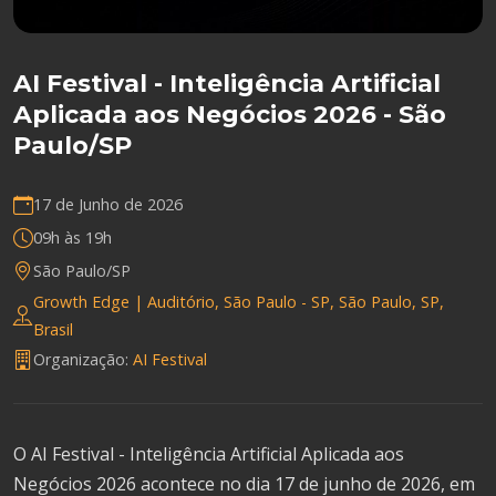
AI Festival - Inteligência Artificial
Aplicada aos Negócios 2026 - São
Paulo/SP
17 de Junho de 2026
09h às 19h
São Paulo/SP
Growth Edge | Auditório, São Paulo - SP, São Paulo, SP,
Brasil
Organização:
AI Festival
O AI Festival - Inteligência Artificial Aplicada aos
Negócios 2026 acontece no dia 17 de junho de 2026, em