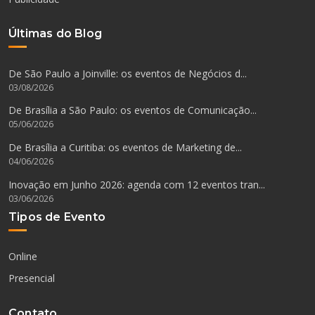
Últimas do Blog
De São Paulo a Joinville: os eventos de Negócios d...
03/08/2026
De Brasília a São Paulo: os eventos de Comunicação...
05/06/2026
De Brasília a Curitiba: os eventos de Marketing de...
04/06/2026
Inovação em Junho 2026: agenda com 12 eventos tran...
03/06/2026
Tipos de Evento
Online
Presencial
Contato