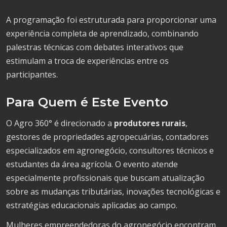
A programação foi estruturada para proporcionar uma
experiência completa de aprendizado, combinando
palestras técnicas com debates interativos que
estimulam a troca de experiências entre os
participantes.
Para Quem é Este Evento
O Agro 360° é direcionado a
produtores rurais
,
gestores de propriedades agropecuárias, contadores
especializados em agronegócio, consultores técnicos e
estudantes da área agrícola. O evento atende
especialmente profissionais que buscam atualização
sobre as mudanças tributárias, inovações tecnológicas e
estratégias educacionais aplicadas ao campo.
Mulheres empreendedoras do agronegócio encontram