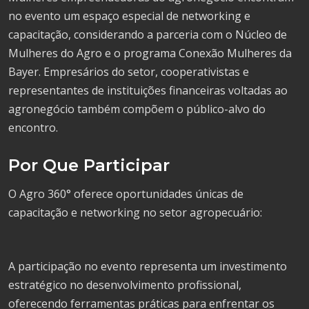
no evento um espaço especial de networking e
capacitação, considerando a parceria com o Núcleo de
Mulheres do Agro e o programa Conexão Mulheres da
Bayer. Empresários do setor, cooperativistas e
representantes de instituições financeiras voltadas ao
agronegócio também compõem o público-alvo do
encontro.
Por Que Participar
O Agro 360° oferece oportunidades únicas de
capacitação e networking no setor agropecuário:
A participação no evento representa um investimento
estratégico no desenvolvimento profissional,
oferecendo ferramentas práticas para enfrentar os