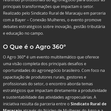
principais transformações que impactam o setor.
Realizado pelo Sindicato Rural de Maracaju em parceria
com a Bayer – Conexão Mulheres, o evento promove
debates estratégicos sobre inovação, gestão tributária
e educação no campo.
O Que é o Agro 360°
O Agro 360° é um evento multitemático que oferece
uma visão completa dos principais desafios e
oportunidades do agronegócio brasileiro. Com foco na
capacitação de produtores rurais, gestores e
profissionais do setor, o encontro aborda temas
estratégicos que impactam diretamente a produtividade
e sustentabilidade das atividades agropecuárias. A
iniciativa resulta da parceria entre o
Sindicato Rural de
Maracaju
através do Núcleo de Mulheres do Agro e a