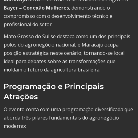
Bayer – Conexão Mulheres
, demonstrando o
compromisso com o desenvolvimento técnico e
profissional do setor.
Mato Grosso do Sul se destaca como um dos principais
polos do agronegócio nacional, e Maracaju ocupa
posição estratégica neste cenário, tornando-se local
ideal para debates sobre as transformações que
moldam o futuro da agricultura brasileira.
Programação e Principais
Atrações
O evento conta com uma programação diversificada que
aborda três pilares fundamentais do agronegócio
moderno: