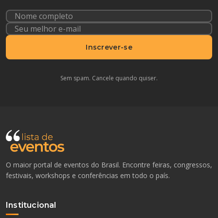
Inscrever-se
Sem spam. Cancele quando quiser.
O maior portal de eventos do Brasil. Encontre feiras, congressos,
festivais, workshops e conferências em todo o país.
Institucional