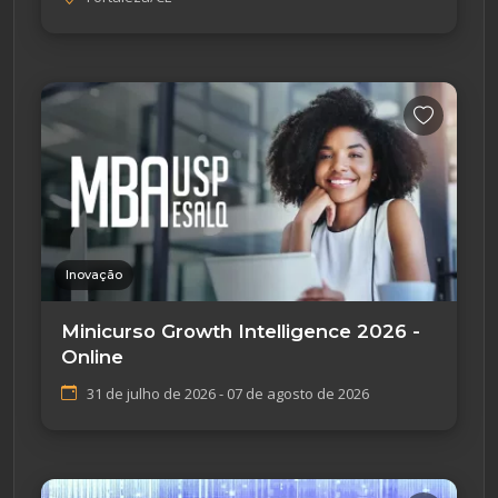
Inovação
Minicurso Growth Intelligence 2026 -
Online
31 de julho de 2026 - 07 de agosto de 2026