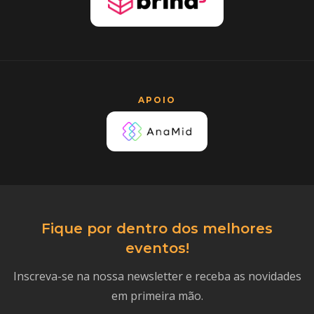
APOIO
Fique por dentro dos melhores
eventos!
Inscreva-se na nossa newsletter e receba as novidades
em primeira mão.