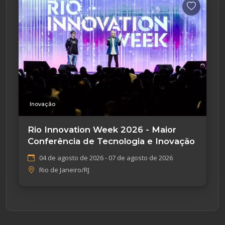
Inovação
Rio Innovation Week 2026 - Maior
Conferência de Tecnologia e Inovação
04 de agosto de 2026 - 07 de agosto de 2026
Rio de Janeiro/RJ