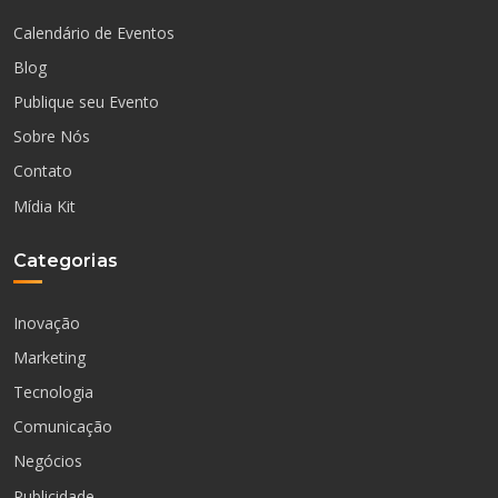
Calendário de Eventos
Blog
Publique seu Evento
Sobre Nós
Contato
Mídia Kit
Categorias
Inovação
Marketing
Tecnologia
Comunicação
Negócios
Publicidade