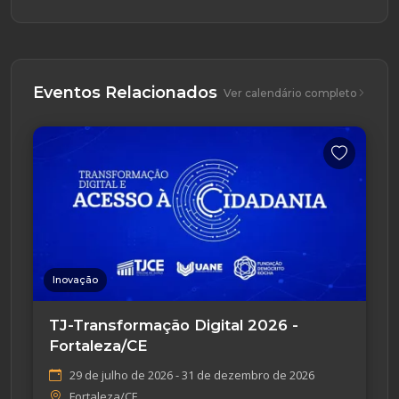
Eventos Relacionados
Ver calendário completo
Inovação
TJ-Transformação Digital 2026 -
Fortaleza/CE
29 de julho de 2026 - 31 de dezembro de 2026
Fortaleza/CE