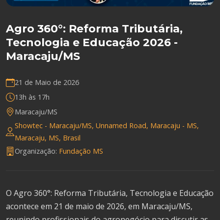
Agro 360°: Reforma Tributária,
Tecnologia e Educação 2026 -
Maracaju/MS
21 de Maio de 2026
13h às 17h
Maracaju/MS
Showtec - Maracaju/MS, Unnamed Road, Maracaju - MS,
Maracaju, MS, Brasil
Organização:
Fundação MS
O Agro 360°: Reforma Tributária, Tecnologia e Educação
acontece em 21 de maio de 2026, em Maracaju/MS,
reunindo profissionais do agronegócio para discutir as