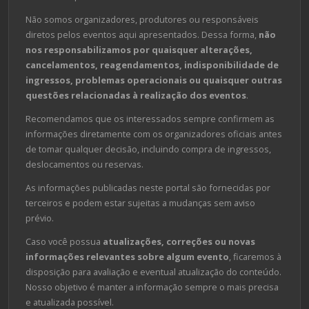
Não somos organizadores, produtores ou responsáveis
diretos pelos eventos aqui apresentados. Dessa forma,
não
nos responsabilizamos por quaisquer alterações,
cancelamentos, reagendamentos, indisponibilidade de
ingressos, problemas operacionais ou quaisquer outras
questões relacionadas à realização dos eventos
.
Recomendamos que os interessados sempre confirmem as
informações diretamente com os organizadores oficiais antes
de tomar qualquer decisão, incluindo compra de ingressos,
deslocamentos ou reservas.
As informações publicadas neste portal são fornecidas por
terceiros e podem estar sujeitas a mudanças sem aviso
prévio.
Caso você possua
atualizações, correções ou novas
informações relevantes sobre algum evento
, ficaremos à
disposição para avaliação e eventual atualização do conteúdo.
Nosso objetivo é manter a informação sempre o mais precisa
e atualizada possível.