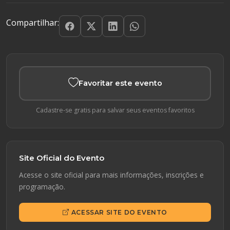
Compartilhar:
Favoritar este evento
Cadastre-se gratis para salvar seus eventos favoritos
Site Oficial do Evento
Acesse o site oficial para mais informações, inscrições e
programação.
ACESSAR SITE DO EVENTO