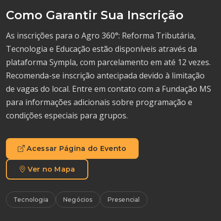
Como Garantir Sua Inscrição
As inscrições para o Agro 360°: Reforma Tributária,
Tecnologia e Educação estão disponíveis através da
plataforma Sympla, com parcelamento em até 12 vezes.
Recomenda-se inscrição antecipada devido à limitação
de vagas do local. Entre em contato com a Fundação MS
para informações adicionais sobre programação e
condições especiais para grupos.
Acessar Página do Evento
Ver no Mapa
Tecnologia
Negócios
Presencial