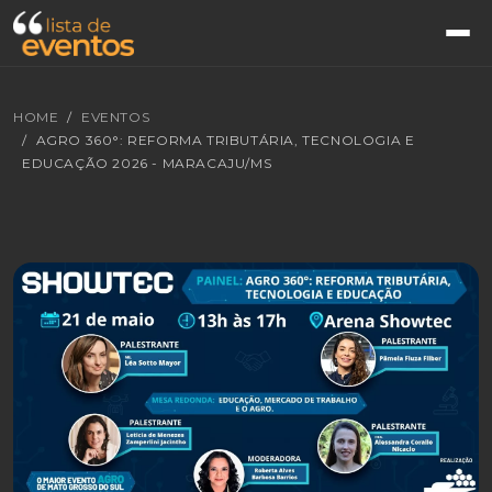
HOME
EVENTOS
AGRO 360°: REFORMA TRIBUTÁRIA, TECNOLOGIA E
EDUCAÇÃO 2026 - MARACAJU/MS