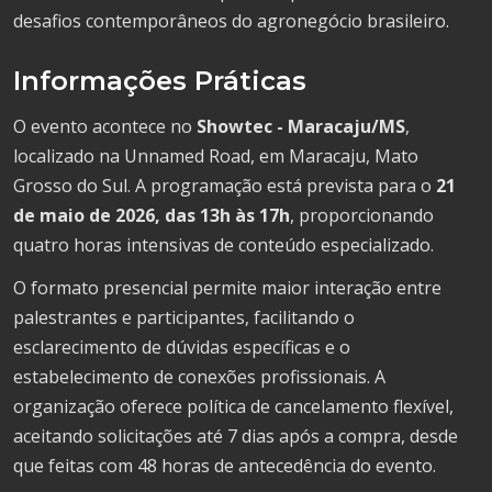
desafios contemporâneos do agronegócio brasileiro.
Informações Práticas
O evento acontece no
Showtec - Maracaju/MS
,
localizado na Unnamed Road, em Maracaju, Mato
Grosso do Sul. A programação está prevista para o
21
de maio de 2026, das 13h às 17h
, proporcionando
quatro horas intensivas de conteúdo especializado.
O formato presencial permite maior interação entre
palestrantes e participantes, facilitando o
esclarecimento de dúvidas específicas e o
estabelecimento de conexões profissionais. A
organização oferece política de cancelamento flexível,
aceitando solicitações até 7 dias após a compra, desde
que feitas com 48 horas de antecedência do evento.