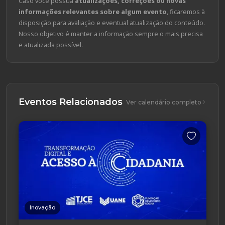
Caso você possua
atualizações, correções ou novas
informações relevantes sobre algum evento
, ficaremos à
disposição para avaliação e eventual atualização do conteúdo.
Nosso objetivo é manter a informação sempre o mais precisa
e atualizada possível.
Eventos Relacionados
Ver calendário completo
Inovação