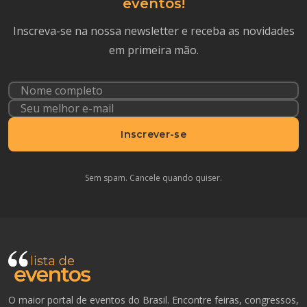
eventos!
Inscreva-se na nossa newsletter e receba as novidades
em primeira mão.
Inscrever-se
Sem spam. Cancele quando quiser.
O maior portal de eventos do Brasil. Encontre feiras, congressos,