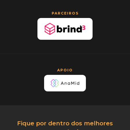
PARCEIROS
APOIO
Fique por dentro dos melhores