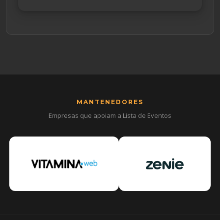
MANTENEDORES
Empresas que apoiam a Lista de Eventos