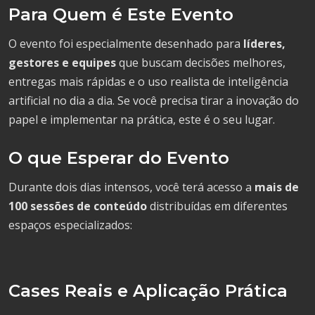
Para Quem é Este Evento
O evento foi especialmente desenhado para
líderes,
gestores e equipes
que buscam decisões melhores,
entregas mais rápidas e o uso realista de inteligência
artificial no dia a dia. Se você precisa tirar a inovação do
papel e implementar na prática, este é o seu lugar.
O que Esperar do Evento
Durante dois dias intensos, você terá acesso a
mais de
100 sessões de conteúdo
distribuídas em diferentes
espaços especializados:
Cases Reais e Aplicação Prática