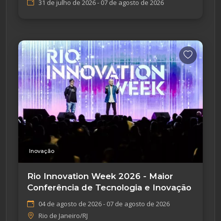
31 de julho de 2026 - 07 de agosto de 2026
Inovação
Rio Innovation Week 2026 - Maior
Conferência de Tecnologia e Inovação
04 de agosto de 2026 - 07 de agosto de 2026
Rio de Janeiro/RJ