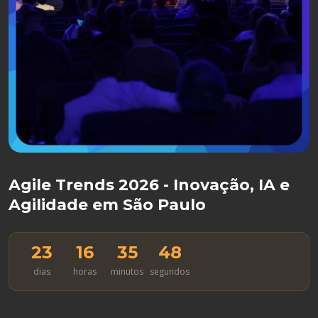
Agile Trends 2026 - Inovação, IA e
Agilidade em São Paulo
23
16
35
47
dias
horas
minutos
segundos