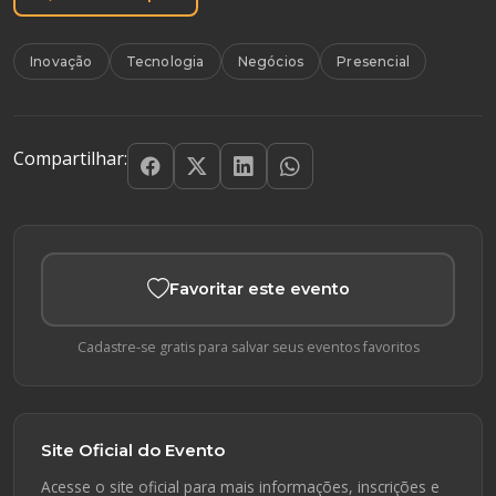
Inovação
Tecnologia
Negócios
Presencial
Compartilhar:
Favoritar este evento
Cadastre-se gratis para salvar seus eventos favoritos
Site Oficial do Evento
Acesse o site oficial para mais informações, inscrições e