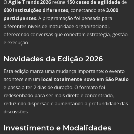
O
Agile Trends 2026
reúne
150 cases de agilidade
de
600 instituições diferentes
, conectando até
3.000
participantes
. A programação foi pensada para
diferentes níveis de maturidade organizacional,
oferecendo conversas que conectam estratégia, gestão
e execução.
Novidades da Edição 2026
Esta edição marca uma mudança importante: o evento
acontece em um
local totalmente novo em São Paulo
e passa a ter 2 dias de duração. O formato foi
redesenhado para ser mais direto e concentrado,
reduzindo dispersão e aumentando a profundidade das
discussões.
Investimento e Modalidades