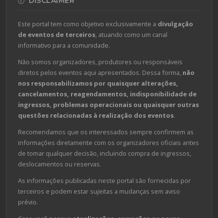
DISCLAIMER
Este portal tem como objetivo exclusivamente a
divulgação
de eventos de terceiros
, atuando como um canal
informativo para a comunidade.
Não somos organizadores, produtores ou responsáveis
diretos pelos eventos aqui apresentados. Dessa forma,
não
nos responsabilizamos por quaisquer alterações,
cancelamentos, reagendamentos, indisponibilidade de
ingressos, problemas operacionais ou quaisquer outras
questões relacionadas à realização dos eventos
.
Recomendamos que os interessados sempre confirmem as
informações diretamente com os organizadores oficiais antes
de tomar qualquer decisão, incluindo compra de ingressos,
deslocamentos ou reservas.
As informações publicadas neste portal são fornecidas por
terceiros e podem estar sujeitas a mudanças sem aviso
prévio.