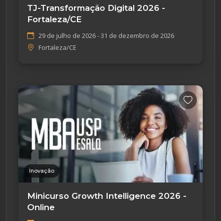
TJ-Transformação Digital 2026 -
Fortaleza/CE
29 de julho de 2026 - 31 de dezembro de 2026
Fortaleza/CE
Inovação
Minicurso Growth Intelligence 2026 -
Online