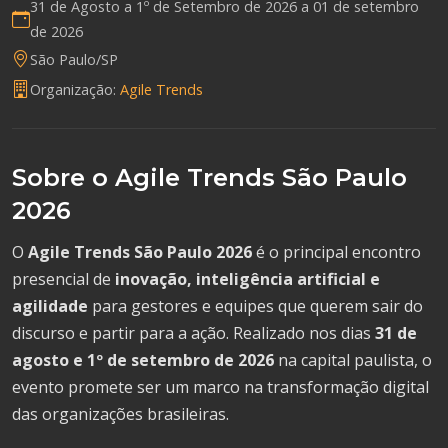
31 de Agosto a 1º de Setembro de 2026 a
01 de setembro
de 2026
São Paulo/SP
Organização:
Agile Trends
Sobre o Agile Trends São Paulo
2026
O
Agile Trends São Paulo 2026
é o principal encontro
presencial de
inovação, inteligência artificial e
agilidade
para gestores e equipes que querem sair do
discurso e partir para a ação. Realizado nos dias
31 de
agosto e 1º de setembro de 2026
na capital paulista, o
evento promete ser um marco na transformação digital
das organizações brasileiras.