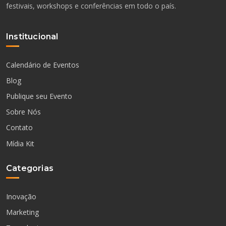
festivais, workshops e conferências em todo o país.
Institucional
Calendário de Eventos
Blog
Publique seu Evento
Sobre Nós
Contato
Mídia Kit
Categorias
Inovação
Marketing