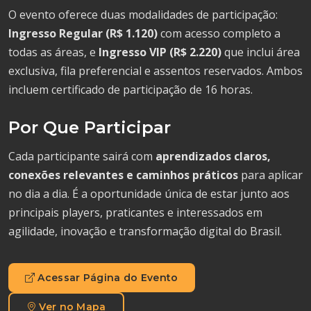
O evento oferece duas modalidades de participação:
Ingresso Regular (R$ 1.120)
com acesso completo a
todas as áreas, e
Ingresso VIP (R$ 2.220)
que inclui área
exclusiva, fila preferencial e assentos reservados. Ambos
incluem certificado de participação de 16 horas.
Por Que Participar
Cada participante sairá com
aprendizados claros,
conexões relevantes e caminhos práticos
para aplicar
no dia a dia. É a oportunidade única de estar junto aos
principais players, praticantes e interessados em
agilidade, inovação e transformação digital do Brasil.
Acessar Página do Evento
Ver no Mapa