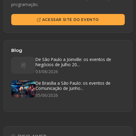
programação.
ACESSAR SITE DO EVENTO
Blog
De São Paulo a Joinville: os eventos de
Negócios de Julho 20...
03/08/2026
De Brasília a São Paulo: os eventos de
Comunicação de Junho...
05/06/2026