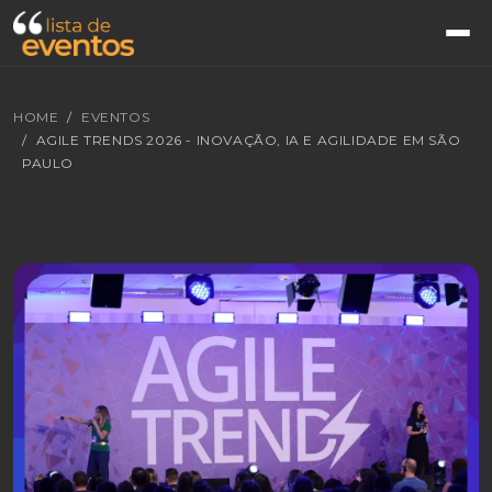
HOME
EVENTOS
AGILE TRENDS 2026 - INOVAÇÃO, IA E AGILIDADE EM SÃO
PAULO