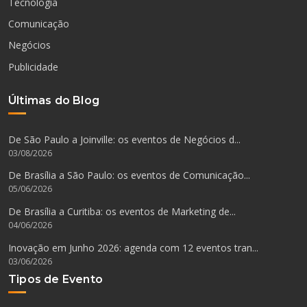
Tecnologia
Comunicação
Negócios
Publicidade
Últimas do Blog
De São Paulo a Joinville: os eventos de Negócios d...
03/08/2026
De Brasília a São Paulo: os eventos de Comunicação...
05/06/2026
De Brasília a Curitiba: os eventos de Marketing de...
04/06/2026
Inovação em Junho 2026: agenda com 12 eventos tran...
03/06/2026
Tipos de Evento