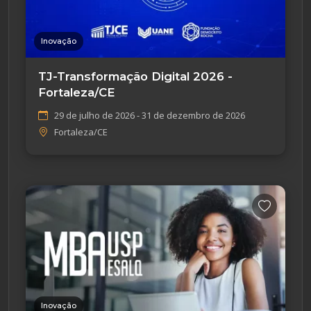
Inovação
TJ-Transformação Digital 2026 -
Fortaleza/CE
29 de julho de 2026 - 31 de dezembro de 2026
Fortaleza/CE
Inovação