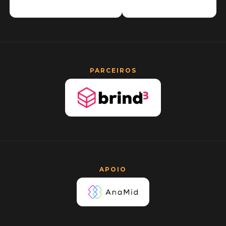
PARCEIROS
APOIO