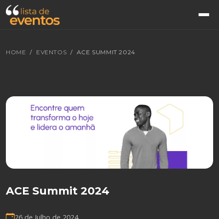
HOME
EVENTOS
ACE SUMMIT 2024
ACE Summit 2024
26 de Julho de 2024