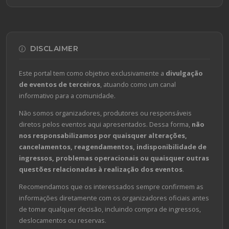
DISCLAIMER
Este portal tem como objetivo exclusivamente a
divulgação
de eventos de terceiros
, atuando como um canal
informativo para a comunidade.
Não somos organizadores, produtores ou responsáveis
diretos pelos eventos aqui apresentados. Dessa forma,
não
nos responsabilizamos por quaisquer alterações,
cancelamentos, reagendamentos, indisponibilidade de
ingressos, problemas operacionais ou quaisquer outras
questões relacionadas à realização dos eventos
.
Recomendamos que os interessados sempre confirmem as
informações diretamente com os organizadores oficiais antes
de tomar qualquer decisão, incluindo compra de ingressos,
deslocamentos ou reservas.