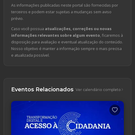
As informações publicadas neste portal são fornecidas por
terceiros e podem estar sujeitas a mudanças sem aviso
prévio.
Caso você possua
atualizações, correções ou novas
informações relevantes sobre algum evento
, ficaremos à
disposição para avaliação e eventual atualização do conteúdo.
Nosso objetivo é manter a informação sempre o mais precisa
e atualizada possível.
Eventos Relacionados
Ver calendário completo