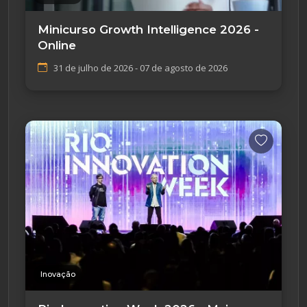
Minicurso Growth Intelligence 2026 -
Online
31 de julho de 2026 - 07 de agosto de 2026
Inovação