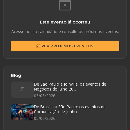
Este evento já ocorreu
Acesse nosso calendário e consulte os próximos eventos.
VER PRÓXIMOS EVENTOS
Blog
De São Paulo a Joinville: os eventos de
Negócios de Julho 20...
03/08/2026
De Brasília a São Paulo: os eventos de
Comunicação de Junho...
05/06/2026