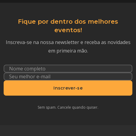
Fique por dentro dos melhores
eventos!
Inscreva-se na nossa newsletter e receba as novidades
em primeira mão.
Inscrever-se
Sem spam. Cancele quando quiser.