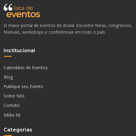
O maior portal de eventos do Brasil. Encontre feiras, congressos,
festivais, workshops e conferências em todo o país.
Institucional
Calendário de Eventos
Blog
Publique seu Evento
Sobre Nós
Contato
Mídia Kit
Categorias