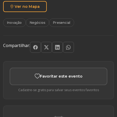
Ver no Mapa
Inovação
Negócios
Presencial
Compartilhar:
Favoritar este evento
Cadastre-se gratis para salvar seus eventos favoritos