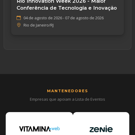
Rio Innovation Week 2026 - Maior
Conferência de Tecnologia e Inovação
04 de agosto de 2026 - 07 de agosto de 2026
Rio de Janeiro/RJ
MANTENEDORES
Empresas que apoiam a Lista de Eventos