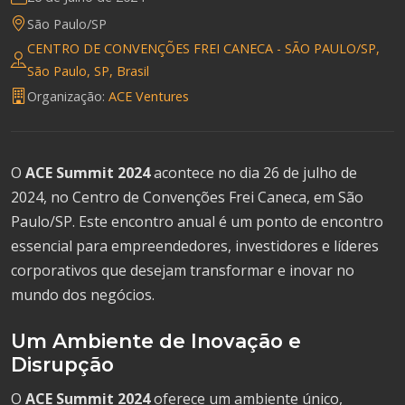
São Paulo/SP
CENTRO DE CONVENÇÕES FREI CANECA - SÃO PAULO/SP,
São Paulo, SP, Brasil
Organização:
ACE Ventures
O
ACE Summit 2024
acontece no dia 26 de julho de
2024, no Centro de Convenções Frei Caneca, em São
Paulo/SP. Este encontro anual é um ponto de encontro
essencial para empreendedores, investidores e líderes
corporativos que desejam transformar e inovar no
mundo dos negócios.
Um Ambiente de Inovação e
Disrupção
O
ACE Summit 2024
oferece um ambiente único,