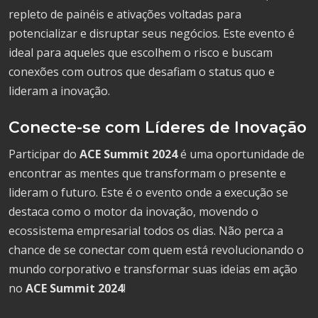
repleto de painéis e ativações voltadas para
potencializar e disruptar seus negócios. Este evento é
ideal para aqueles que escolhem o risco e buscam
conexões com outros que desafiam o status quo e
lideram a inovação.
Conecte-se com Líderes de Inovação
Participar do
ACE Summit 2024
é uma oportunidade de
encontrar as mentes que transformam o presente e
lideram o futuro. Este é o evento onde a execução se
destaca como o motor da inovação, movendo o
ecossistema empresarial todos os dias. Não perca a
chance de se conectar com quem está revolucionando o
mundo corporativo e transformar suas ideias em ação
no
ACE Summit 2024
!