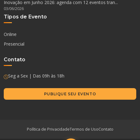
Inovação em Junho 2026: agenda com 12 eventos tran...
03/06/2026
Tipos de Evento
Online
Presencial
Contato
Seg a Sex | Das 09h às 18h
PUBLIQUE SEU EVENTO
Política de Privacidade
Termos de Uso
Contato