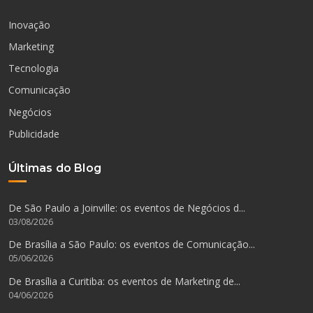
Inovação
Marketing
Tecnologia
Comunicação
Negócios
Publicidade
Últimas do Blog
De São Paulo a Joinville: os eventos de Negócios d...
03/08/2026
De Brasília a São Paulo: os eventos de Comunicação...
05/06/2026
De Brasília a Curitiba: os eventos de Marketing de...
04/06/2026