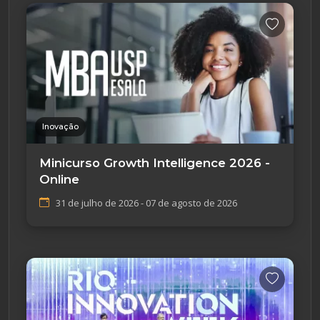
Inovação
Minicurso Growth Intelligence 2026 -
Online
31 de julho de 2026 - 07 de agosto de 2026