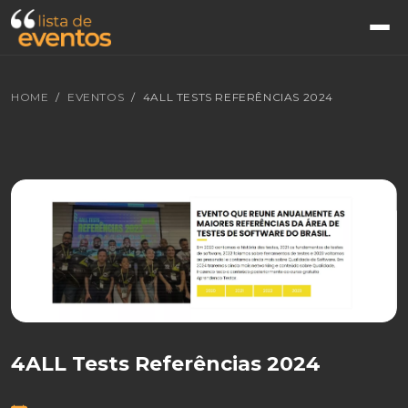
HOME
EVENTOS
4ALL TESTS REFERÊNCIAS 2024
4ALL Tests Referências 2024