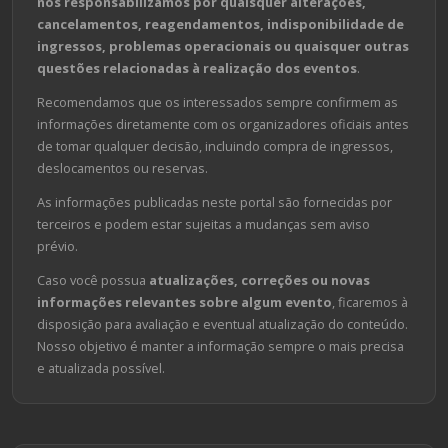
nos responsabilizamos por quaisquer alterações,
cancelamentos, reagendamentos, indisponibilidade de
ingressos, problemas operacionais ou quaisquer outras
questões relacionadas à realização dos eventos
.
Recomendamos que os interessados sempre confirmem as
informações diretamente com os organizadores oficiais antes
de tomar qualquer decisão, incluindo compra de ingressos,
deslocamentos ou reservas.
As informações publicadas neste portal são fornecidas por
terceiros e podem estar sujeitas a mudanças sem aviso
prévio.
Caso você possua
atualizações, correções ou novas
informações relevantes sobre algum evento
, ficaremos à
disposição para avaliação e eventual atualização do conteúdo.
Nosso objetivo é manter a informação sempre o mais precisa
e atualizada possível.