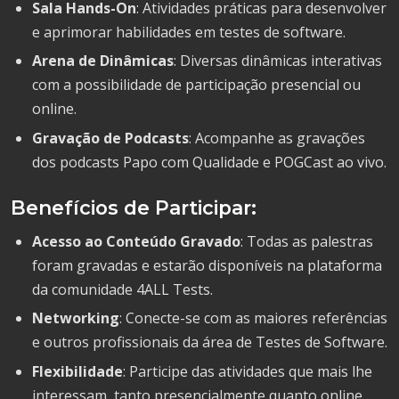
Sala Hands-On
: Atividades práticas para desenvolver
e aprimorar habilidades em testes de software.
Arena de Dinâmicas
: Diversas dinâmicas interativas
com a possibilidade de participação presencial ou
online.
Gravação de Podcasts
: Acompanhe as gravações
dos podcasts Papo com Qualidade e POGCast ao vivo.
Benefícios de Participar:
Acesso ao Conteúdo Gravado
: Todas as palestras
foram gravadas e estarão disponíveis na plataforma
da comunidade 4ALL Tests.
Networking
: Conecte-se com as maiores referências
e outros profissionais da área de Testes de Software.
Flexibilidade
: Participe das atividades que mais lhe
interessam, tanto presencialmente quanto online.