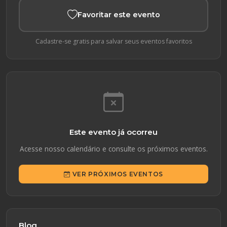
Favoritar este evento
Cadastre-se gratis para salvar seus eventos favoritos
Este evento já ocorreu
Acesse nosso calendário e consulte os próximos eventos.
VER PRÓXIMOS EVENTOS
Blog