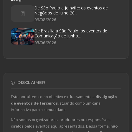
De São Paulo a Joinville: os eventos de
Negócios de Julho 20...
03/08/2026
De Brasília a São Paulo: os eventos de
Comunicação de Junho...
05/06/2026
DISCLAIMER
Este portal tem como objetivo exclusivamente a
divulgação
de eventos de terceiros
, atuando como um canal
informativo para a comunidade.
Não somos organizadores, produtores ou responsáveis
diretos pelos eventos aqui apresentados. Dessa forma,
não