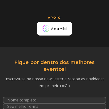
APOIO
Fique por dentro dos melhores
eventos!
Inscreva-se na nossa newsletter e receba as novidades
em primeira mão.