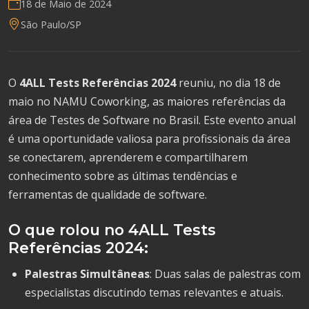
18 de Maio de 2024
São Paulo/SP
O
4ALL Tests Referências 2024
reuniu, no dia 18 de
maio no NAMU Coworking, as maiores referências da
área de Testes de Software no Brasil. Este evento anual
é uma oportunidade valiosa para profissionais da área
se conectarem, aprenderem e compartilharem
conhecimento sobre as últimas tendências e
ferramentas de qualidade de software.
O que rolou no 4ALL Tests
Referências 2024:
Palestras Simultâneas
: Duas salas de palestras com
especialistas discutindo temas relevantes e atuais.