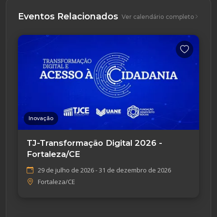
Eventos Relacionados
Ver calendário completo
Inovação
TJ-Transformação Digital 2026 -
Fortaleza/CE
29 de julho de 2026 - 31 de dezembro de 2026
Fortaleza/CE