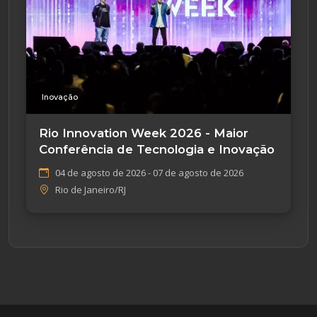
Inovação
Rio Innovation Week 2026 - Maior
Conferência de Tecnologia e Inovação
04 de agosto de 2026 - 07 de agosto de 2026
Rio de Janeiro/RJ