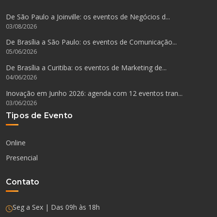
De São Paulo a Joinville: os eventos de Negócios d...
03/08/2026
De Brasília a São Paulo: os eventos de Comunicação...
05/06/2026
De Brasília a Curitiba: os eventos de Marketing de...
04/06/2026
Inovação em Junho 2026: agenda com 12 eventos tran...
03/06/2026
Tipos de Evento
Online
Presencial
Contato
Seg a Sex | Das 09h às 18h