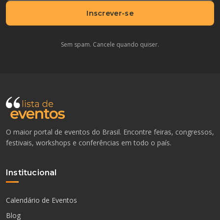
Inscrever-se
Sem spam. Cancele quando quiser.
O maior portal de eventos do Brasil. Encontre feiras, congressos,
festivais, workshops e conferências em todo o país.
Institucional
Calendário de Eventos
Blog