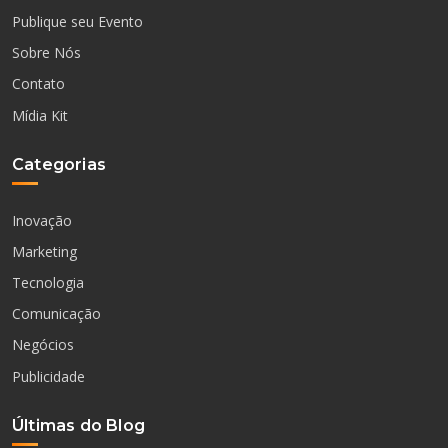
Publique seu Evento
Sobre Nós
Contato
Mídia Kit
Categorias
Inovação
Marketing
Tecnologia
Comunicação
Negócios
Publicidade
Últimas do Blog