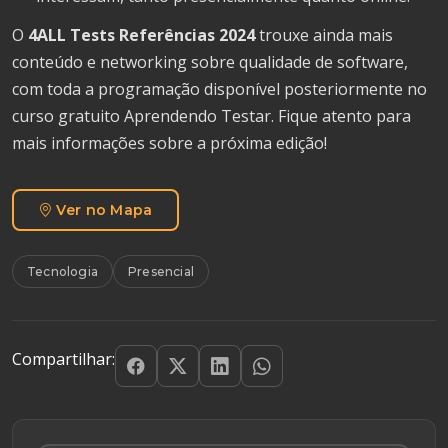
O
4ALL Tests Referências 2024
trouxe ainda mais
conteúdo e networking sobre qualidade de software,
com toda a programação disponível posteriormente no
curso gratuito Aprendendo Testar. Fique atento para
mais informações sobre a próxima edição!
Ver no Mapa
Tecnologia
Presencial
Compartilhar: