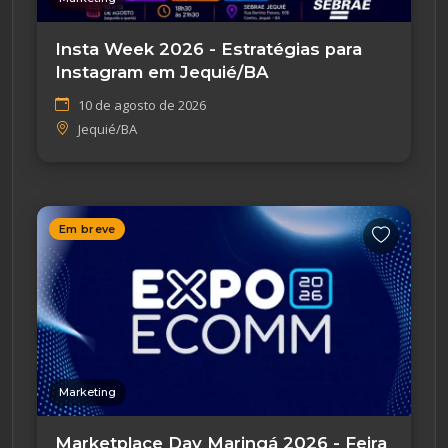
Insta Week 2026 - Estratégias para
Instagram em Jequié/BA
10 de agosto de 2026
Jequié/BA
Em breve
Marketing
Marketplace Day Maringá 2026 - Feira