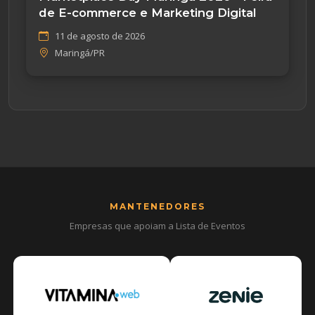
de E-commerce e Marketing Digital
11 de agosto de 2026
Maringá/PR
MANTENEDORES
Empresas que apoiam a Lista de Eventos