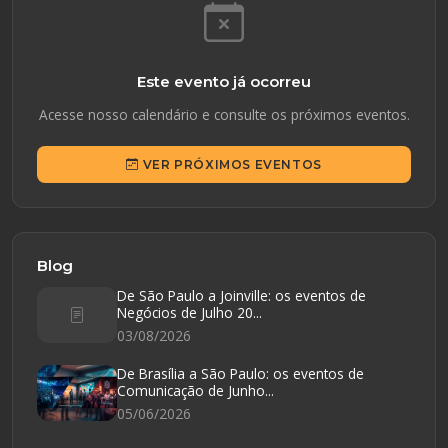
Este evento já ocorreu
Acesse nosso calendário e consulte os próximos eventos.
VER PRÓXIMOS EVENTOS
Blog
De São Paulo a Joinville: os eventos de
Negócios de Julho 20...
03/08/2026
De Brasília a São Paulo: os eventos de
Comunicação de Junho...
05/06/2026