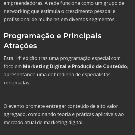
empreendedoras. A rede funciona como um grupo de
networking que estimula o crescimento pessoal e
profissional de mulheres em diversos segmentos.
Programação e Principais
Atrações
Esta 14ª edição traz uma programação especial com
foco em
Marketing Digital e Produção de Conteúdo
,
apresentando uma dobradinha de especialistas
renomadas:
O evento promete entregar conteúdo de alto valor
agregado, combinando teoria e práticas aplicáveis ao
mercado atual de marketing digital.