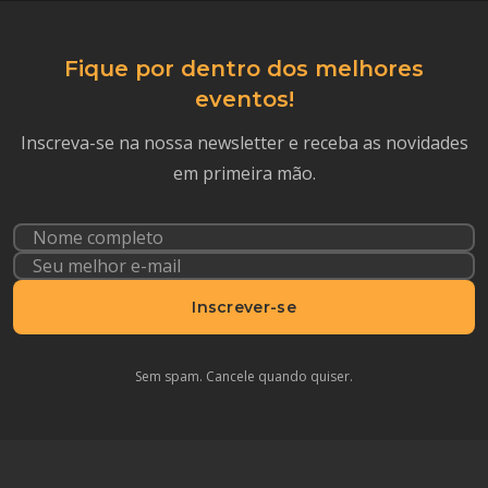
Fique por dentro dos melhores
eventos!
Inscreva-se na nossa newsletter e receba as novidades
em primeira mão.
Inscrever-se
Sem spam. Cancele quando quiser.