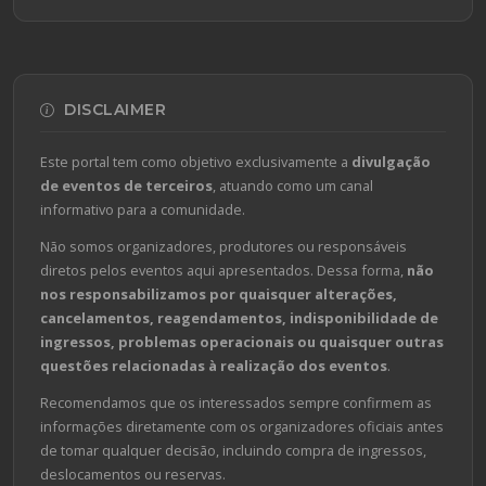
DISCLAIMER
Este portal tem como objetivo exclusivamente a
divulgação
de eventos de terceiros
, atuando como um canal
informativo para a comunidade.
Não somos organizadores, produtores ou responsáveis
diretos pelos eventos aqui apresentados. Dessa forma,
não
nos responsabilizamos por quaisquer alterações,
cancelamentos, reagendamentos, indisponibilidade de
ingressos, problemas operacionais ou quaisquer outras
questões relacionadas à realização dos eventos
.
Recomendamos que os interessados sempre confirmem as
informações diretamente com os organizadores oficiais antes
de tomar qualquer decisão, incluindo compra de ingressos,
deslocamentos ou reservas.