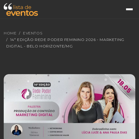
HOME
EVENTOS
14ª EDIÇÃO REDE PODER FEMININO 2026 - MARKETING
DIGITAL - BELO HORIZONTE/MG