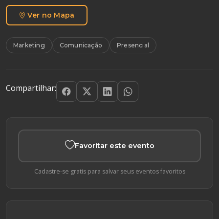
Ver no Mapa
Marketing
Comunicação
Presencial
Compartilhar:
Favoritar este evento
Cadastre-se gratis para salvar seus eventos favoritos