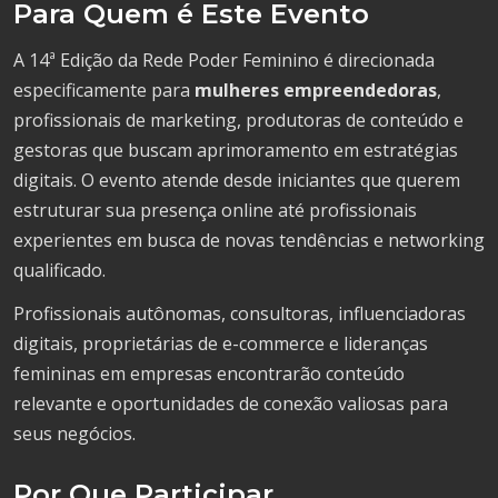
Para Quem é Este Evento
A 14ª Edição da Rede Poder Feminino é direcionada
especificamente para
mulheres empreendedoras
,
profissionais de marketing, produtoras de conteúdo e
gestoras que buscam aprimoramento em estratégias
digitais. O evento atende desde iniciantes que querem
estruturar sua presença online até profissionais
experientes em busca de novas tendências e networking
qualificado.
Profissionais autônomas, consultoras, influenciadoras
digitais, proprietárias de e-commerce e lideranças
femininas em empresas encontrarão conteúdo
relevante e oportunidades de conexão valiosas para
seus negócios.
Por Que Participar