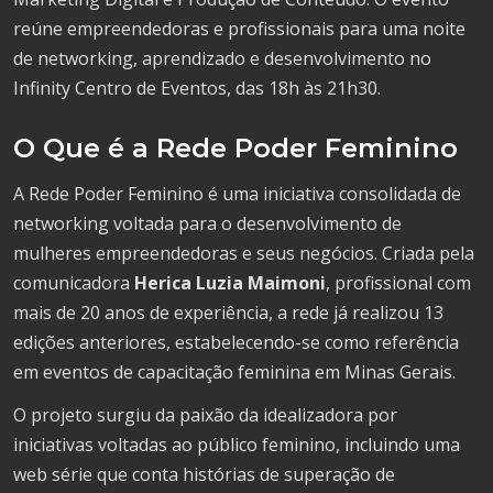
reúne empreendedoras e profissionais para uma noite
de networking, aprendizado e desenvolvimento no
Infinity Centro de Eventos, das 18h às 21h30.
O Que é a Rede Poder Feminino
A Rede Poder Feminino é uma iniciativa consolidada de
networking voltada para o desenvolvimento de
mulheres empreendedoras e seus negócios. Criada pela
comunicadora
Herica Luzia Maimoni
, profissional com
mais de 20 anos de experiência, a rede já realizou 13
edições anteriores, estabelecendo-se como referência
em eventos de capacitação feminina em Minas Gerais.
O projeto surgiu da paixão da idealizadora por
iniciativas voltadas ao público feminino, incluindo uma
web série que conta histórias de superação de