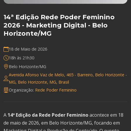
14ª Edição Rede Poder Feminino
2026 - Marketing Digital - Belo
Horizonte/MG
18 de Maio de 2026
18h às 21h30
Belo Horizonte/MG
Avenida Afonso Vaz de Melo, 465 - Barreiro, Belo Horizonte -
MG, Belo Horizonte, MG, Brasil
Organização:
Rede Poder Feminino
A
14ª Edição da Rede Poder Feminino
acontece em 18
de maio de 2026, em Belo Horizonte/MG, focando em
Marketing Digital e Produção de Conteúdo. O evento