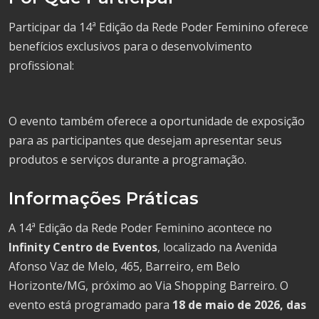
Participar da 14ª Edição da Rede Poder Feminino oferece
benefícios exclusivos para o desenvolvimento
profissional:
O evento também oferece a oportunidade de exposição
para as participantes que desejam apresentar seus
produtos e serviços durante a programação.
Informações Práticas
A 14ª Edição da Rede Poder Feminino acontece no
Infinity Centro de Eventos
, localizado na Avenida
Afonso Vaz de Melo, 465, Barreiro, em Belo
Horizonte/MG, próximo ao Via Shopping Barreiro. O
evento está programado para
18 de maio de 2026, das