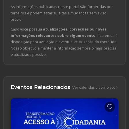
As informações publicadas neste portal são fornecidas por
terceiros e podem estar sujeitas a mudanças sem aviso
prévio.
Caso você possua
atualizações, correções ou novas
informações relevantes sobre algum evento
, ficaremos à
disposição para avaliação e eventual atualização do conteúdo.
Nosso objetivo é manter a informação sempre o mais precisa
e atualizada possível.
Eventos Relacionados
Ver calendário completo