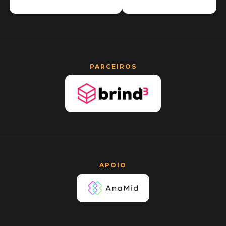
PARCEIROS
APOIO