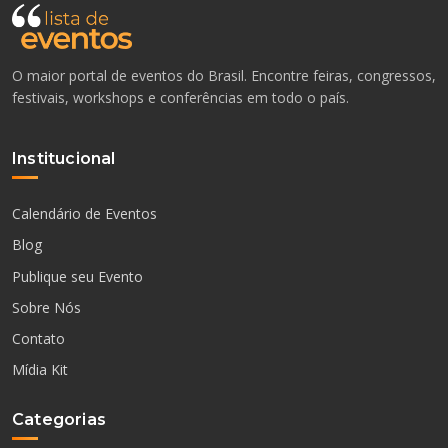
O maior portal de eventos do Brasil. Encontre feiras, congressos,
festivais, workshops e conferências em todo o país.
Institucional
Calendário de Eventos
Blog
Publique seu Evento
Sobre Nós
Contato
Mídia Kit
Categorias