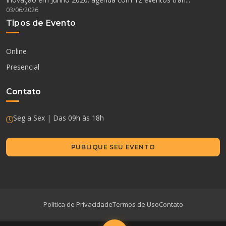
03/06/2026
Tipos de Evento
Online
Presencial
Contato
Seg a Sex | Das 09h às 18h
PUBLIQUE SEU EVENTO
Política de Privacidade
Termos de Uso
Contato