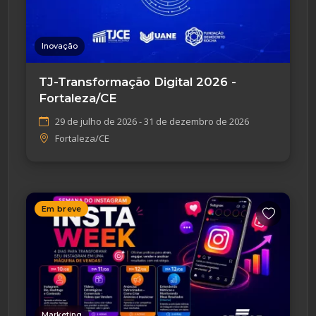
Inovação
TJ-Transformação Digital 2026 -
Fortaleza/CE
29 de julho de 2026 - 31 de dezembro de 2026
Fortaleza/CE
Em breve
Marketing