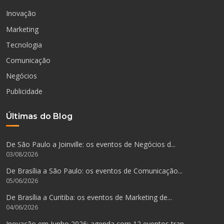
Inovação
Marketing
Tecnologia
Comunicação
Negócios
Publicidade
Últimas do Blog
De São Paulo a Joinville: os eventos de Negócios d...
03/08/2026
De Brasília a São Paulo: os eventos de Comunicação...
05/06/2026
De Brasília a Curitiba: os eventos de Marketing de...
04/06/2026
Inovação em Junho 2026: agenda com 12 eventos tran...