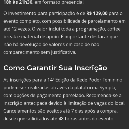
18h às 21h30
, em formato presencial.
O investimento para participação é de
R$ 129,00
para o
evento completo, com possibilidade de parcelamento em
até 12 vezes. O valor inclui toda a programação, coffee
break e material de apoio. É importante destacar que
não há devolução de valores em caso de não
comparecimento sem justificativa.
Como Garantir Sua Inscrição
As inscrições para a 14ª Edição da Rede Poder Feminino
podem ser realizadas através da plataforma Sympla,
com opções de pagamento parcelado. Recomenda-se a
inscrição antecipada devido à limitação de vagas do local.
Cancelamentos são aceitos até 7 dias após a compra,
desde que solicitados até 48 horas antes do evento.